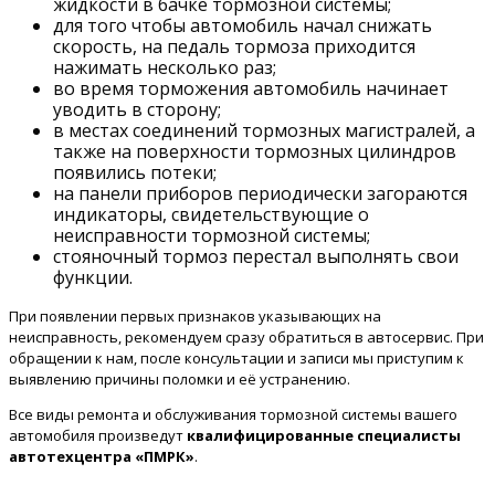
жидкости в бачке тормозной системы;
для того чтобы автомобиль начал снижать
скорость, на педаль тормоза приходится
нажимать несколько раз;
во время торможения автомобиль начинает
уводить в сторону;
в местах соединений тормозных магистралей, а
также на поверхности тормозных цилиндров
появились потеки;
на панели приборов периодически загораются
индикаторы, свидетельствующие о
неисправности тормозной системы;
стояночный тормоз перестал выполнять свои
функции.
При появлении первых признаков указывающих на
неисправность, рекомендуем сразу обратиться в автосервис. При
обращении к нам, после консультации и записи мы приступим к
выявлению причины поломки и её устранению.
Все виды ремонта и обслуживания тормозной системы вашего
автомобиля произведут
квалифицированные специалисты
автотехцентра «ПМРК»
.