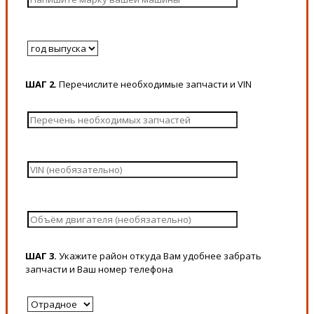
ШАГ 2.
Перечислите необходимые запчасти и VIN
ШАГ 3.
Укажите район откуда Вам удобнее забрать
запчасти и Ваш номер телефона