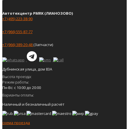
Автотехцентр PMRK (ЛИАНОЗОВО)
+7 (495) 223-38-90
+7 (966) 555-87-77
+7 (966) 389-20-48
(Запчасти)
Дубнинская улица, дом 83А
Высота проезда:
Режим работы:
Пн-Вс: с 10:00 до 20:00
Варианты оплаты:
Наличный и безналичный расчёт
схема проезда