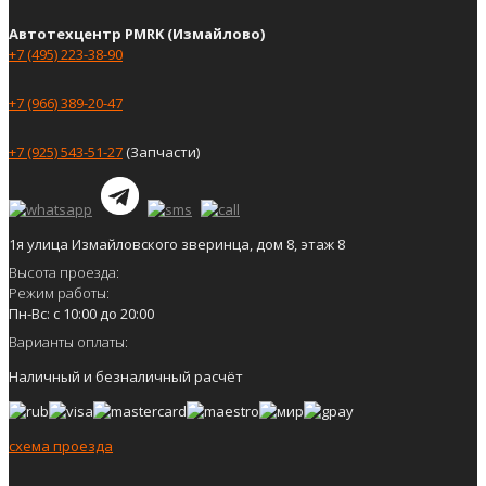
Автотехцентр PMRK (Измайлово)
+7 (495) 223-38-90
+7 (966) 389-20-47
+7 (925) 543-51-27
(Запчасти)
1я улица Измайловского зверинца, дом 8, этаж 8
Высота проезда:
Режим работы:
Пн-Вс: с 10:00 до 20:00
Варианты оплаты:
Наличный и безналичный расчёт
схема проезда