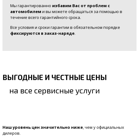
Мы гарантированно
избавим Вас от проблем с
автомобилем
и вы можете обращаться за помощью в
течение всего гарантийного срока.
Все условия и сроки гарантии в обязательном порядке
фиксируются в заказ-наряде
.
ВЫГОДНЫЕ И ЧЕСТНЫЕ ЦЕНЫ
на все сервисные услуги
Наш уровень цен значительно ниже
, чем у официальных
дилеров.