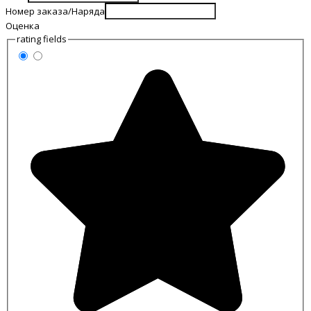
Номер заказа/Наряда
Оценка
rating fields