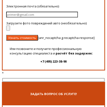
Электронная почта (обязательно)
Загрузите фото повреждений авто (необязательно)
[anr_nocaptcha g-recaptcha-response]
Или позвоните и получите профессиональную
консультацию специалиста и
расчёт без задержек:
+7 (495) 223-38-90
×
ЗАДАТЬ ВОПРОС ОБ УСЛУГЕ!