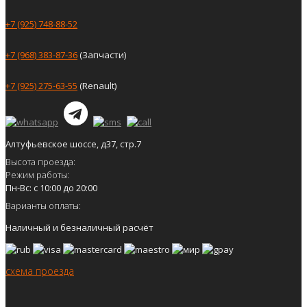
+7 (925) 748-88-52
+7 (968) 383-87-36
(Запчасти)
+7 (925) 275-63-55
(Renault)
Алтуфьевское шоссе, д37, стр.7
Высота проезда:
Режим работы:
Пн-Вс: с 10:00 до 20:00
Варианты оплаты:
Наличный и безналичный расчёт
схема проезда