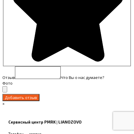
Отзыв
Что Вы о нас думаете?
Фото
×
Сервисный центр PMRK | LIANOZOVO