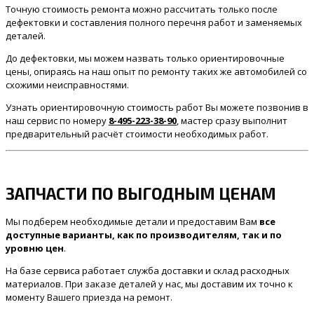
Точную стоимость ремонта можно рассчитать только после
дефектовки и составления полного перечня работ и заменяемых
деталей.
До дефектовки, мы можем назвать только ориентировочные
цены, опираясь на наш опыт по ремонту таких же автомобилей со
схожими неисправностями.
Узнать ориентировочную стоимость работ Вы можете позвонив в
наш сервис по номеру
8-495-223-38-90
, мастер сразу выполнит
предварительный расчёт стоимости необходимых работ.
ЗАПЧАСТИ ПО ВЫГОДНЫМ ЦЕНАМ
Мы подберем необходимые детали и предоставим Вам
все
доступные варианты, как по производителям, так и по
уровню цен
.
На базе сервиса работает служба доставки и склад расходных
материалов. При заказе деталей у нас, мы доставим их точно к
моменту Вашего приезда на ремонт.