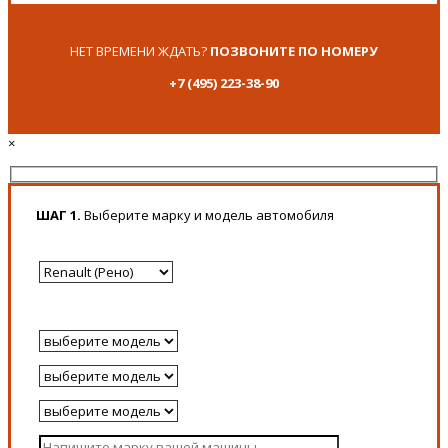
НЕТ ВРЕМЕНИ ЖДАТЬ?
ПОЗВОНИТЕ ПО НОМЕРУ
+7 (495) 223-38-90
×
ШАГ 1.
Выберите марку и модель автомобиля