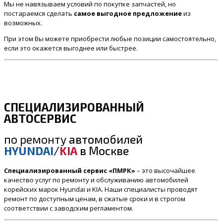
Мы не навязываем условий по покупке запчастей, но
постараемся сделать
самое выгодное предложение
из
возможных.
При этом Вы можете приобрести любые позиции самостоятельно,
если это окажется выгоднее или быстрее.
СПЕЦИАЛИЗИРОВАННЫЙ
АВТОСЕРВИС
по ремонту
автомобилей
HYUNDAI
/
KIA
в Москве
Специализированный сервис «ПМРК»
– это высочайшее
качество услуг по ремонту и обслуживанию автомобилей
корейских марок Hyundai и KIA. Наши специалисты проводят
ремонт по доступным ценам, в сжатые сроки и в строгом
соответствии с заводским регламентом.