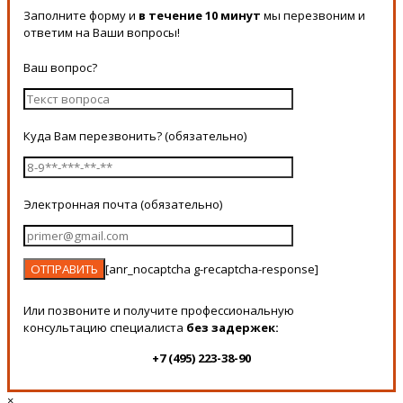
Заполните форму и
в течение 10 минут
мы перезвоним и
ответим на Ваши вопросы!
Ваш вопрос?
Куда Вам перезвонить? (обязательно)
Электронная почта (обязательно)
[anr_nocaptcha g-recaptcha-response]
Или позвоните и получите профессиональную
консультацию специалиста
без задержек:
+7 (495) 223-38-90
×