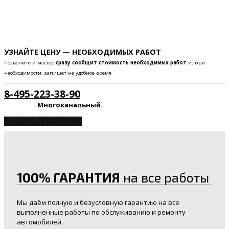
УЗНАЙТЕ ЦЕНУ — НЕОБХОДИМЫХ РАБОТ
Позвоните и мастер
сразу сообщит стоимость необходимых работ
и, при
необходимости, запишет на удобное время
8-495-223-38-90
Многоканальный.
ЗАПИСАТЬСЯ НА СЕРВИС
100% ГАРАНТИЯ
на все работы
Мы даём полную и безусловную гарантию на все
выполненные работы по обслуживанию и ремонту
автомобилей.