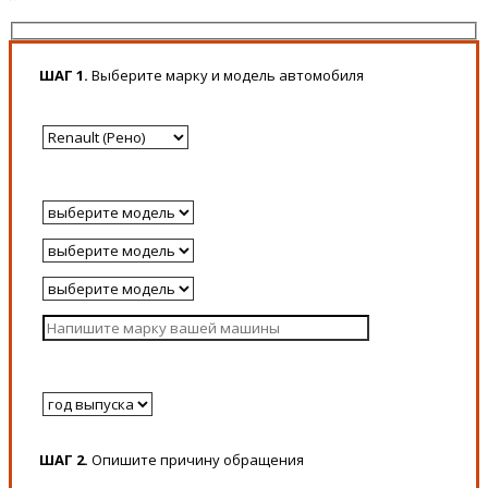
ШАГ 1.
Выберите марку и модель автомобиля
ШАГ 2.
Опишите причину обращения