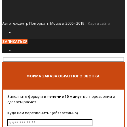
Автотехцентр Поморка, г. Москва. 2006 - 2019 |
Карта сайта
ЗАПИСАТЬСЯ
ФОРМА ЗАКАЗА ОБРАТНОГО ЗВОНКА!
Заполните форму и
в течение 10 минут
мы перезвоним и
сделаем расчёт
Куда Вам перезвонить? (обязательно)