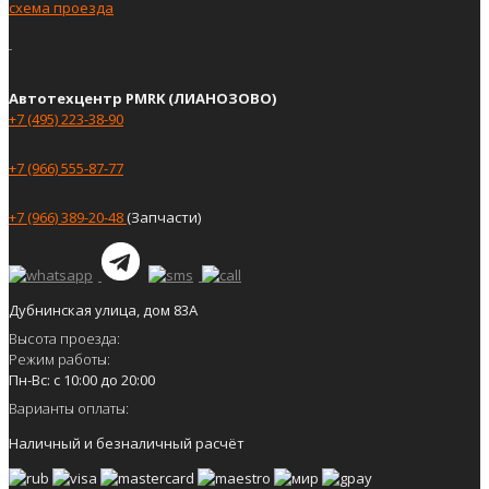
схема проезда
Автотехцентр PMRK (ЛИАНОЗОВО)
+7 (495) 223-38-90
+7 (966) 555-87-77
+7 (966) 389-20-48
(Запчасти)
Дубнинская улица, дом 83А
Высота проезда:
Режим работы:
Пн-Вс: с 10:00 до 20:00
Варианты оплаты:
Наличный и безналичный расчёт