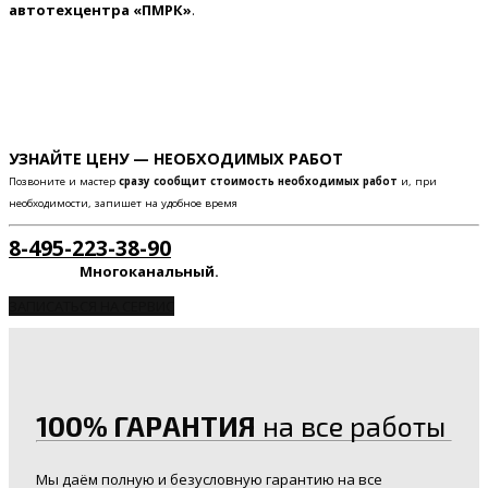
автотехцентра «ПМРК»
.
УЗНАЙТЕ ЦЕНУ — НЕОБХОДИМЫХ РАБОТ
Позвоните и мастер
сразу сообщит стоимость необходимых работ
и, при
необходимости, запишет на удобное время
8-495-223-38-90
Многоканальный.
ЗАПИСАТЬСЯ НА СЕРВИС
100% ГАРАНТИЯ
на все работы
Мы даём полную и безусловную гарантию на все