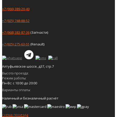
+7 (966) 389-20-49
+7 (925) 748-88-52
+7 (968) 383-87-36
(Запчасти)
+7 (925) 275-63-55
(Renault)
Алтуфьевское шоссе, д37, стр.7
Высота проезда:
Режим работы:
Пн-Вс: с 10:00 до 20:00
Варианты оплаты:
Наличный и безналичный расчёт
схема проезда