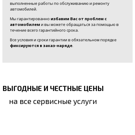
выполненные работы по обслуживанию и ремонту
автомобилей.
Мы гарантированно
избавим Вас от проблем с
автомобилем
и вы можете обращаться за помощью в
течение всего гарантийного срока.
Все условия и сроки гарантии в обязательном порядке
фиксируются в заказ-наряде
.
ВЫГОДНЫЕ И ЧЕСТНЫЕ ЦЕНЫ
на все сервисные услуги