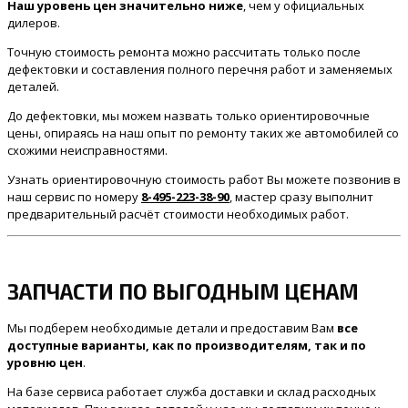
Наш уровень цен значительно ниже
, чем у официальных
дилеров.
Точную стоимость ремонта можно рассчитать только после
дефектовки и составления полного перечня работ и заменяемых
деталей.
До дефектовки, мы можем назвать только ориентировочные
цены, опираясь на наш опыт по ремонту таких же автомобилей со
схожими неисправностями.
Узнать ориентировочную стоимость работ Вы можете позвонив в
наш сервис по номеру
8-495-223-38-90
, мастер сразу выполнит
предварительный расчёт стоимости необходимых работ.
ЗАПЧАСТИ ПО ВЫГОДНЫМ ЦЕНАМ
Мы подберем необходимые детали и предоставим Вам
все
доступные варианты, как по производителям, так и по
уровню цен
.
На базе сервиса работает служба доставки и склад расходных