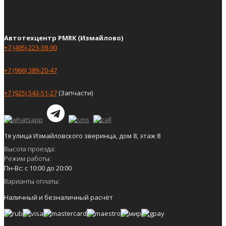
Автотехцентр PMRK (Измайлово)
+7 (495) 223-38-90
+7 (966) 389-20-47
+7 (925) 543-51-27
(Запчасти)
1я улица Измайловского зверинца, дом 8, этаж 8
Высота проезда:
Режим работы:
Пн-Вс: с 10:00 до 20:00
Варианты оплаты:
Наличный и безналичный расчёт