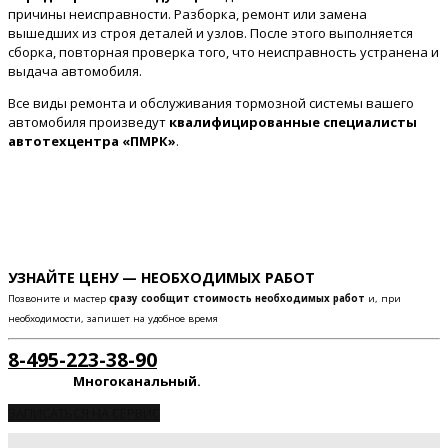
причины неисправности. Разборка, ремонт или замена
вышедших из строя деталей и узлов. После этого выполняется
сборка, повторная проверка того, что неисправность устранена и
выдача автомобиля.
Все виды ремонта и обслуживания тормозной системы вашего
автомобиля произведут
квалифицированные специалисты
автотехцентра «ПМРК»
.
УЗНАЙТЕ ЦЕНУ — НЕОБХОДИМЫХ РАБОТ
Позвоните и мастер
сразу сообщит стоимость необходимых работ
и, при
необходимости, запишет на удобное время
8-495-223-38-90
Многоканальный.
ЗАПИСАТЬСЯ НА СЕРВИС