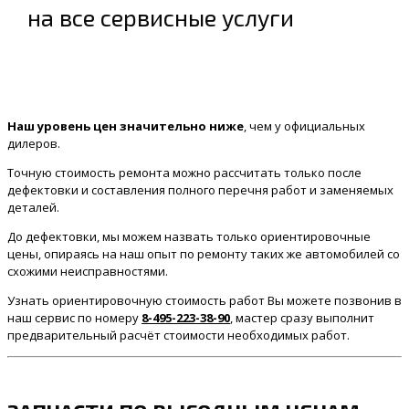
на все сервисные услуги
Наш уровень цен значительно ниже
, чем у официальных
дилеров.
Точную стоимость ремонта можно рассчитать только после
дефектовки и составления полного перечня работ и заменяемых
деталей.
До дефектовки, мы можем назвать только ориентировочные
цены, опираясь на наш опыт по ремонту таких же автомобилей со
схожими неисправностями.
Узнать ориентировочную стоимость работ Вы можете позвонив в
наш сервис по номеру
8-495-223-38-90
, мастер сразу выполнит
предварительный расчёт стоимости необходимых работ.