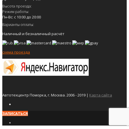
Высота проезда:
Режим работы:
Пн-Вс: с 10:00 до 20:00
Варианты оплаты:
Наличный и безналичный расчёт
схема проезда
Автотехцентр Поморка, г. Москва. 2006 - 2019 |
Карта сайта
ЗАПИСАТЬСЯ