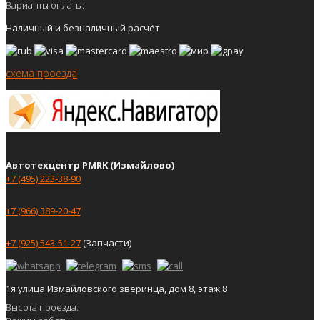
Варианты оплаты:
Наличный и безналичный расчёт
схема проезда
Автотехцентр PMRK (Измайлово)
+7 (495) 223-38-90
+7 (966) 389-20-47
+7 (925) 543-51-27
(Запчасти)
1я улица Измайловского зверинца, дом 8, этаж 8
Высота проезда: