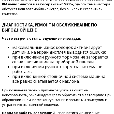
KIA выполняется в автосервисе «ПМРК»
, где опытные мастера
обслужат Ваш автомобиль быстро, без ошибок и с гарантией
качества.
ДИАГНОСТИКА, РЕМОНТ И ОБСЛУЖИВАНИЕ ПО
ВЫГОДНОЙ ЦЕНЕ
Часто встречаются следующие неполадки:
максимальный износ колодок активизирует
датчики, на экран дисплея выводится ошибка;
при включении ручного тормоза не загорается
сигнал активации на приборной панели;
при включении ручного тормоза система не
работает;
при включенной стояночной системе машина
все равно скатывается с наклона.
При появлении первых признаков указывающих на
неисправность, рекомендуем сразу обратиться в автосервис. При
обращении к нам, после консультации и записи мы приступим к
устранению выявленной поломки.
Порядок работы следующий
- диагностика и выявление