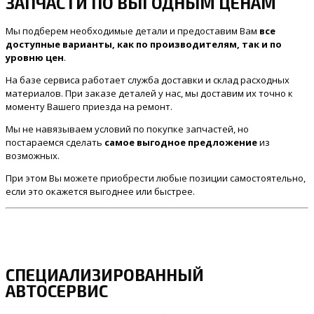
ЗАПЧАСТИ ПО ВЫГОДНЫМ ЦЕНАМ
Мы подберем необходимые детали и предоставим Вам
все
доступные варианты, как по производителям, так и по
уровню цен
.
На базе сервиса работает служба доставки и склад расходных
материалов. При заказе деталей у нас, мы доставим их точно к
моменту Вашего приезда на ремонт.
Мы не навязываем условий по покупке запчастей, но
постараемся сделать
самое выгодное предложение
из
возможных.
При этом Вы можете приобрести любые позиции самостоятельно,
если это окажется выгоднее или быстрее.
СПЕЦИАЛИЗИРОВАННЫЙ
АВТОСЕРВИС