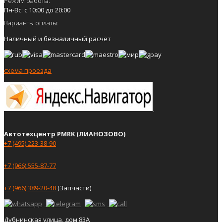
Режим работы:
Пн-Вс: с 10:00 до 20:00
Варианты оплаты:
Наличный и безналичный расчёт
схема проезда
Автотехцентр PMRK (ЛИАНОЗОВО)
+7 (495) 223-38-90
+7 (966) 555-87-77
+7 (966) 389-20-48
(Запчасти)
Дубнинская улица, дом 83А