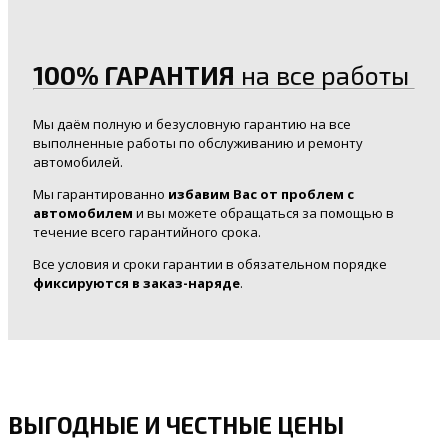
100% ГАРАНТИЯ
на все работы
Мы даём полную и безусловную гарантию на все
выполненные работы по обслуживанию и ремонту
автомобилей.
Мы гарантированно
избавим Вас от проблем с
автомобилем
и вы можете обращаться за помощью в
течение всего гарантийного срока.
Все условия и сроки гарантии в обязательном порядке
фиксируются в заказ-наряде
.
ВЫГОДНЫЕ И ЧЕСТНЫЕ ЦЕНЫ