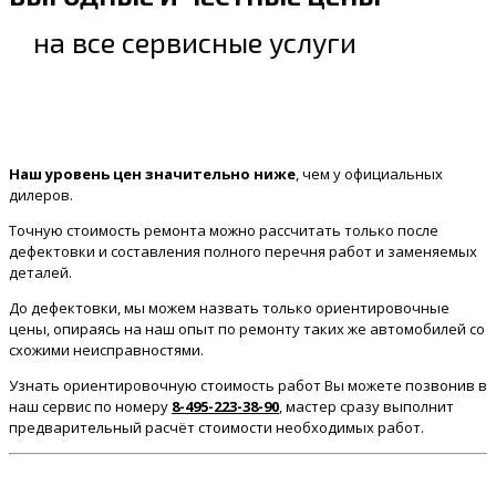
на все сервисные услуги
Наш уровень цен значительно ниже
, чем у официальных
дилеров.
Точную стоимость ремонта можно рассчитать только после
дефектовки и составления полного перечня работ и заменяемых
деталей.
До дефектовки, мы можем назвать только ориентировочные
цены, опираясь на наш опыт по ремонту таких же автомобилей со
схожими неисправностями.
Узнать ориентировочную стоимость работ Вы можете позвонив в
наш сервис по номеру
8-495-223-38-90
, мастер сразу выполнит
предварительный расчёт стоимости необходимых работ.