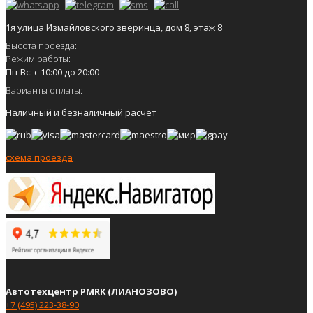
1я улица Измайловского зверинца, дом 8, этаж 8
Высота проезда:
Режим работы:
Пн-Вс: с 10:00 до 20:00
Варианты оплаты:
Наличный и безналичный расчёт
схема проезда
Автотехцентр PMRK (ЛИАНОЗОВО)
+7 (495) 223-38-90