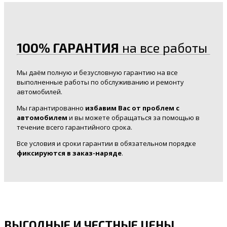
100% ГАРАНТИЯ
на все работы
Мы даём полную и безусловную гарантию на все
выполненные работы по обслуживанию и ремонту
автомобилей.
Мы гарантированно
избавим Вас от проблем с
автомобилем
и вы можете обращаться за помощью в
течение всего гарантийного срока.
Все условия и сроки гарантии в обязательном порядке
фиксируются в заказ-наряде
.
ВЫГОДНЫЕ И ЧЕСТНЫЕ ЦЕНЫ