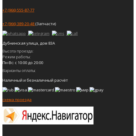
+7 (966) 555-87-77
+7 (966) 389-20-48
(Запчасти)
Дубнинская улица, дом 83А
Высота проезда:
Режим работы:
Пн-Вс: с 10:00 до 20:00
Варианты оплаты:
Наличный и безналичный расчёт
схема проезда