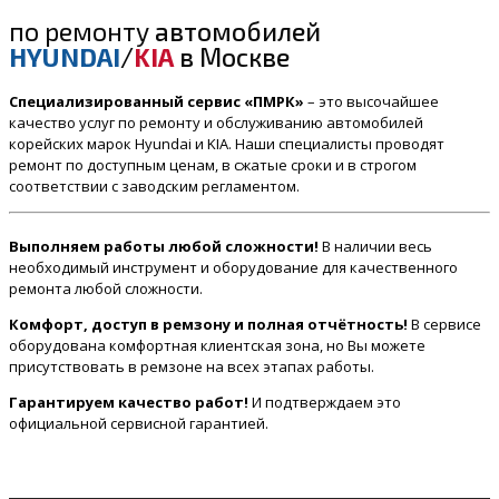
по ремонту
автомобилей
HYUNDAI
/
KIA
в Москве
Специализированный сервис «ПМРК»
– это высочайшее
качество услуг по ремонту и обслуживанию автомобилей
корейских марок Hyundai и KIA. Наши специалисты проводят
ремонт по доступным ценам, в сжатые сроки и в строгом
соответствии с заводским регламентом.
Выполняем работы любой сложности!
В наличии весь
необходимый инструмент и оборудование для качественного
ремонта любой сложности.
Комфорт, доступ в ремзону и полная отчётность!
В сервисе
оборудована комфортная клиентская зона, но Вы можете
присутствовать в ремзоне на всех этапах работы.
Гарантируем качество работ!
И подтверждаем это
официальной сервисной гарантией.