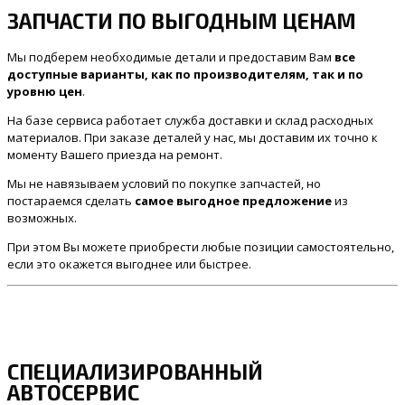
ЗАПЧАСТИ ПО ВЫГОДНЫМ ЦЕНАМ
Мы подберем необходимые детали и предоставим Вам
все
доступные варианты, как по производителям, так и по
уровню цен
.
На базе сервиса работает служба доставки и склад расходных
материалов. При заказе деталей у нас, мы доставим их точно к
моменту Вашего приезда на ремонт.
Мы не навязываем условий по покупке запчастей, но
постараемся сделать
самое выгодное предложение
из
возможных.
При этом Вы можете приобрести любые позиции самостоятельно,
если это окажется выгоднее или быстрее.
СПЕЦИАЛИЗИРОВАННЫЙ
АВТОСЕРВИС