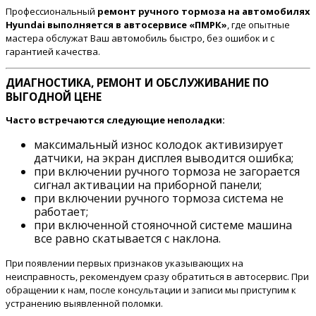
Профессиональный
ремонт ручного тормоза на автомобилях
Hyundai выполняется в автосервисе «ПМРК»
, где опытные
мастера обслужат Ваш автомобиль быстро, без ошибок и с
гарантией качества.
ДИАГНОСТИКА, РЕМОНТ И ОБСЛУЖИВАНИЕ ПО
ВЫГОДНОЙ ЦЕНЕ
Часто встречаются следующие неполадки:
максимальный износ колодок активизирует
датчики, на экран дисплея выводится ошибка;
при включении ручного тормоза не загорается
сигнал активации на приборной панели;
при включении ручного тормоза система не
работает;
при включенной стояночной системе машина
все равно скатывается с наклона.
При появлении первых признаков указывающих на
неисправность, рекомендуем сразу обратиться в автосервис. При
обращении к нам, после консультации и записи мы приступим к
устранению выявленной поломки.