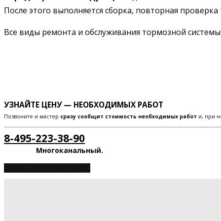
После этого выполняется сборка, повторная проверка 
Все виды ремонта и обслуживания тормозной систем
УЗНАЙТЕ ЦЕНУ — НЕОБХОДИМЫХ РАБОТ
Позвоните и мастер
сразу сообщит стоимость необходимых работ
и, при н
8-495-223-38-90
Многоканальный.
ЗАПИСАТЬСЯ НА СЕРВИС