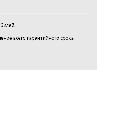
билей.
ние всего гарантийного срока.