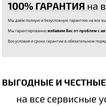
100% ГАРАНТИЯ
на в
Мы даём полную и безусловную гарантию на все в
Мы гарантированно
избавим Вас от проблем с а
Все условия и сроки гарантии в обязательном поря
ВЫГОДНЫЕ И ЧЕСТНЫЕ
на все сервисные у