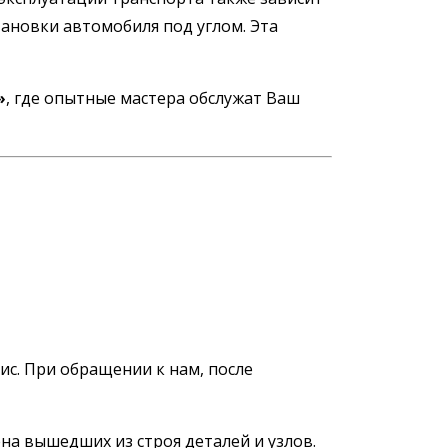
ановки автомобиля под углом. Эта
»
, где опытные мастера обслужат Ваш
с. При обращении к нам, после
на вышедших из строя деталей и узлов.