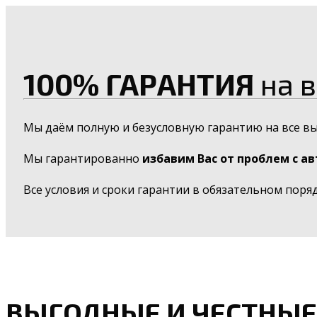
100% ГАРАНТИЯ
на в
Мы даём полную и безусловную гарантию на все в
Мы гарантированно
избавим Вас от проблем с а
Все условия и сроки гарантии в обязательном поря
ВЫГОДНЫЕ И ЧЕСТНЫЕ