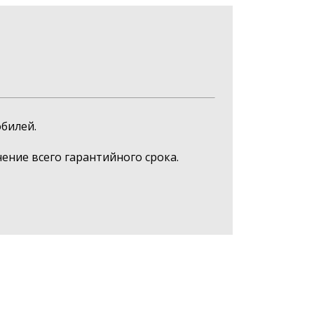
билей.
ние всего гарантийного срока.