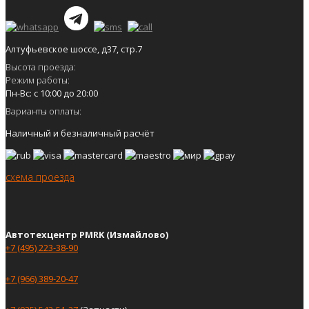
Алтуфьевское шоссе, д37, стр.7
Высота проезда:
Режим работы:
Пн-Вс: с 10:00 до 20:00
Варианты оплаты:
Наличный и безналичный расчёт
схема проезда
Автотехцентр PMRK (Измайлово)
+7 (495) 223-38-90
+7 (966) 389-20-47