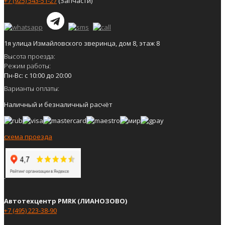
+7 (925) 543-51-27
(Запчасти)
1я улица Измайловского зверинца, дом 8, этаж 8
Высота проезда:
Режим работы:
Пн-Вс: с 10:00 до 20:00
Варианты оплаты:
Наличный и безналичный расчёт
схема проезда
Автотехцентр PMRK (ЛИАНОЗОВО)
+7 (495) 223-38-90