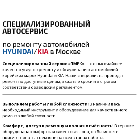
СПЕЦИАЛИЗИРОВАННЫЙ
АВТОСЕРВИС
по ремонту
автомобилей
HYUNDAI
/
KIA
в Москве
Специализированный сервис «ПМРК»
– это высочайшее
качество услуг по ремонту и обслуживанию автомобилей
корейских марок Hyundai и KIA. Наши специалисты проводят
ремонт по доступным ценам, в сжатые сроки и в строгом
соответствии с заводским регламентом.
Выполняем работы любой сложности!
В наличии весь
необходимый инструмент и оборудование для качественного
ремонта любой сложности.
Комфорт, доступ в ремзону и полная отчётность!
В сервисе
оборудована комфортная клиентская зона, но Вы можете
присутствовать в ремзоне на всех этапах работы.