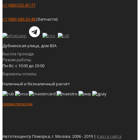
+7 (966) 555-87-77
+7 (966) 389-20-48
(Запчасти)
Дубнинская улица, дом 83А
Высота проезда:
Режим работы:
Пн-Вс: с 10:00 до 20:00
Варианты оплаты:
Наличный и безналичный расчёт
схема проезда
Автотехцентр Поморка, г. Москва. 2006 - 2019 |
Карта сайта