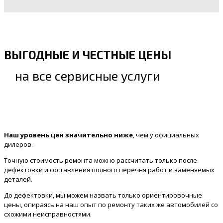
ВЫГОДНЫЕ И ЧЕСТНЫЕ ЦЕНЫ
на все сервисные услуги
Наш уровень цен значительно ниже
, чем у официальных
дилеров.
Точную стоимость ремонта можно рассчитать только после
дефектовки и составления полного перечня работ и заменяемых
деталей.
До дефектовки, мы можем назвать только ориентировочные
цены, опираясь на наш опыт по ремонту таких же автомобилей со
схожими неисправностями.