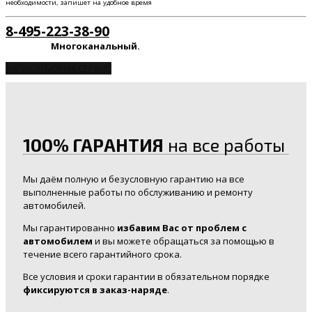
необходимости, запишет на удобное время
8-495-223-38-90
Многоканальный.
ЗАПИСАТЬСЯ НА СЕРВИС
100% ГАРАНТИЯ
на все работы
Мы даём полную и безусловную гарантию на все
выполненные работы по обслуживанию и ремонту
автомобилей.
Мы гарантированно
избавим Вас от проблем с
автомобилем
и вы можете обращаться за помощью в
течение всего гарантийного срока.
Все условия и сроки гарантии в обязательном порядке
фиксируются в заказ-наряде
.