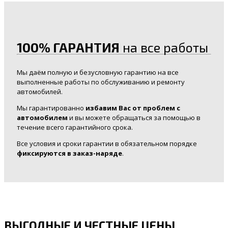
100% ГАРАНТИЯ
на все работы
Мы даём полную и безусловную гарантию на все
выполненные работы по обслуживанию и ремонту
автомобилей.
Мы гарантированно
избавим Вас от проблем с
автомобилем
и вы можете обращаться за помощью в
течение всего гарантийного срока.
Все условия и сроки гарантии в обязательном порядке
фиксируются в заказ-наряде
.
ВЫГОДНЫЕ И ЧЕСТНЫЕ ЦЕНЫ