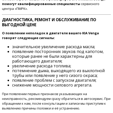
помогут квалифицированные специалисты
сервисного
центра «ПМРК».
ДИАГНОСТИКА, РЕМОНТ И ОБСЛУЖИВАНИЕ ПО
ВЫГОДНОЙ ЦЕНЕ
О появлении неполадок в двигателе вашего KIA Venga
говорят следующие сигналы:
значительное увеличение расхода масла;
появление посторонних звуков под капотом,
которые ранее не были характерны для
работающего двигателя;
увеличение расхода топлива;
потемнение дыма, выходящего из выхлопной
трубы или появление у него сизого окраса;
появление проблем с запуском двигателя;
снижение мощности силового агрегата.
При появлении первых признаков указывающих на
неисправность, рекомендуем сразу обратиться в автосервис. При
обращении к нам, после консультации и записи мы приступим к
выявлению причины поломки и её устранению.