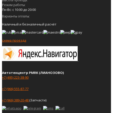
Режим работы:
Пн-Вс: с 10:00 до 20:00
Варианты оплаты:
Наличный и безналичный расчёт
схема проезда
Автотехцентр PMRK (ЛИАНОЗОВО)
+7 (495) 223-38-90
+7 (966) 555-87-77
+7 (966) 389-20-48
(Запчасти)