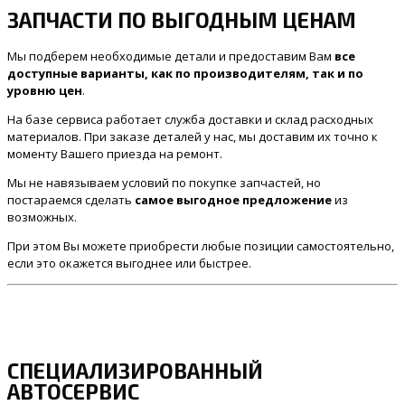
ЗАПЧАСТИ ПО ВЫГОДНЫМ ЦЕНАМ
Мы подберем необходимые детали и предоставим Вам
все
доступные варианты, как по производителям, так и по
уровню цен
.
На базе сервиса работает служба доставки и склад расходных
материалов. При заказе деталей у нас, мы доставим их точно к
моменту Вашего приезда на ремонт.
Мы не навязываем условий по покупке запчастей, но
постараемся сделать
самое выгодное предложение
из
возможных.
При этом Вы можете приобрести любые позиции самостоятельно,
если это окажется выгоднее или быстрее.
СПЕЦИАЛИЗИРОВАННЫЙ
АВТОСЕРВИС