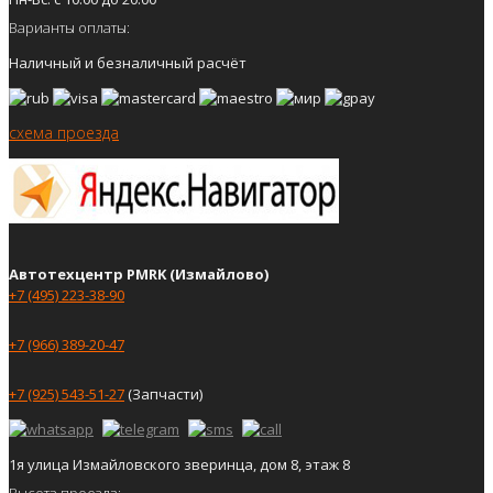
Варианты оплаты:
Наличный и безналичный расчёт
схема проезда
Автотехцентр PMRK (Измайлово)
+7 (495) 223-38-90
+7 (966) 389-20-47
+7 (925) 543-51-27
(Запчасти)
1я улица Измайловского зверинца, дом 8, этаж 8
Высота проезда: