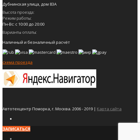
Дубнинская улица, дом 83А
Высота проезда:
Режим работы:
Пн-Вс: с 10:00 до 20:00
Варианты оплаты:
Наличный и безналичный расчёт
схема проезда
Автотехцентр Поморка, г. Москва. 2006 - 2019 |
Карта сайта
ЗАПИСАТЬСЯ