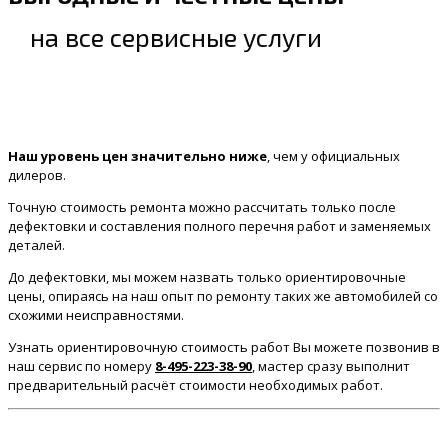
на все сервисные услуги
Наш уровень цен значительно ниже
, чем у официальных
дилеров.
Точную стоимость ремонта можно рассчитать только после
дефектовки и составления полного перечня работ и заменяемых
деталей.
До дефектовки, мы можем назвать только ориентировочные
цены, опираясь на наш опыт по ремонту таких же автомобилей со
схожими неисправностями.
Узнать ориентировочную стоимость работ Вы можете позвонив в
наш сервис по номеру
8-495-223-38-90
, мастер сразу выполнит
предварительный расчёт стоимости необходимых работ.