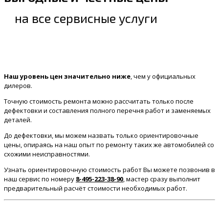
на все сервисные услуги
Наш уровень цен значительно ниже
, чем у официальных
дилеров.
Точную стоимость ремонта можно рассчитать только после
дефектовки и составления полного перечня работ и заменяемых
деталей.
До дефектовки, мы можем назвать только ориентировочные
цены, опираясь на наш опыт по ремонту таких же автомобилей со
схожими неисправностями.
Узнать ориентировочную стоимость работ Вы можете позвонив в
наш сервис по номеру
8-495-223-38-90
, мастер сразу выполнит
предварительный расчёт стоимости необходимых работ.