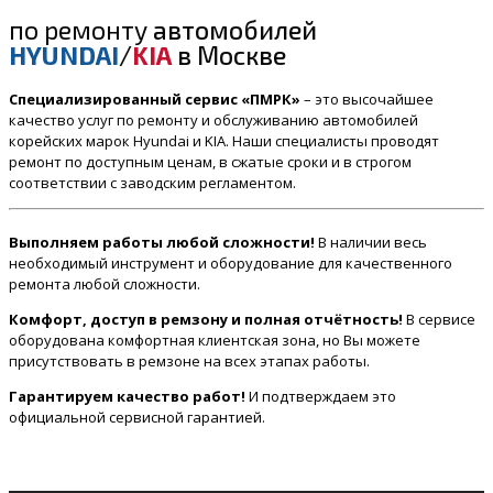
по ремонту
автомобилей
HYUNDAI
/
KIA
в Москве
Специализированный сервис «ПМРК»
– это высочайшее
качество услуг по ремонту и обслуживанию автомобилей
корейских марок Hyundai и KIA. Наши специалисты проводят
ремонт по доступным ценам, в сжатые сроки и в строгом
соответствии с заводским регламентом.
Выполняем работы любой сложности!
В наличии весь
необходимый инструмент и оборудование для качественного
ремонта любой сложности.
Комфорт, доступ в ремзону и полная отчётность!
В сервисе
оборудована комфортная клиентская зона, но Вы можете
присутствовать в ремзоне на всех этапах работы.
Гарантируем качество работ!
И подтверждаем это
официальной сервисной гарантией.