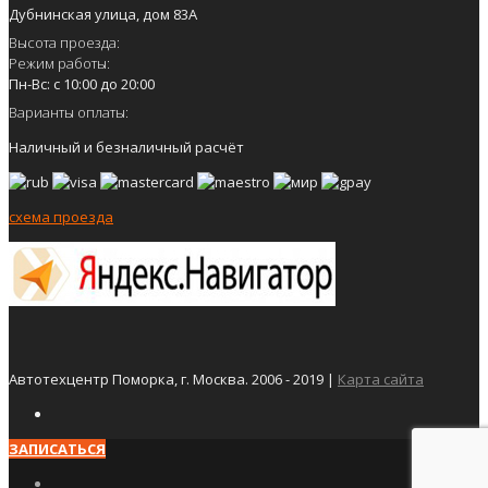
Дубнинская улица, дом 83А
Высота проезда:
Режим работы:
Пн-Вс: с 10:00 до 20:00
Варианты оплаты:
Наличный и безналичный расчёт
схема проезда
Автотехцентр Поморка, г. Москва. 2006 - 2019 |
Карта сайта
ЗАПИСАТЬСЯ