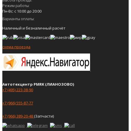
Режим работы:
Пн-Вс: с 10:00 до 20:00
Варианты оплаты:
Наличный и безналичный расчёт
схема проезда
Автотехцентр PMRK (ЛИАНОЗОВО)
+7 (495) 223-38-90
+7 (966) 555-87-77
+7 (966) 389-20-48
(Запчасти)