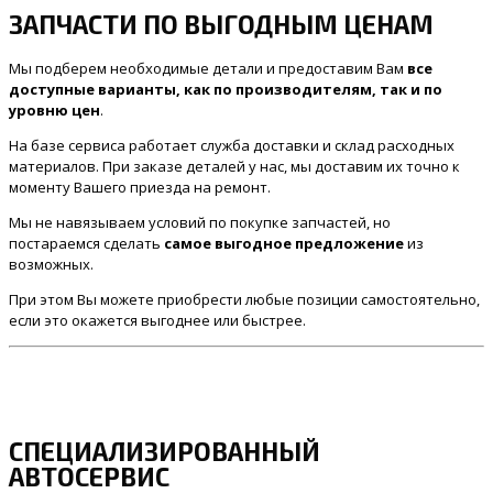
ЗАПЧАСТИ ПО ВЫГОДНЫМ ЦЕНАМ
Мы подберем необходимые детали и предоставим Вам
все
доступные варианты, как по производителям, так и по
уровню цен
.
На базе сервиса работает служба доставки и склад расходных
материалов. При заказе деталей у нас, мы доставим их точно к
моменту Вашего приезда на ремонт.
Мы не навязываем условий по покупке запчастей, но
постараемся сделать
самое выгодное предложение
из
возможных.
При этом Вы можете приобрести любые позиции самостоятельно,
если это окажется выгоднее или быстрее.
СПЕЦИАЛИЗИРОВАННЫЙ
АВТОСЕРВИС