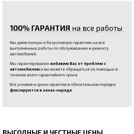
100% ГАРАНТИЯ
на все работы
Мы даём полную и безусловную гарантию на все
выполненные работы по обслуживанию и ремонту
автомобилей.
Мы гарантированно
избавим Вас от проблем с
автомобилем
и вы можете обращаться за помощью в
течение всего гарантийного срока.
Все условия и сроки гарантии в обязательном порядке
фиксируются в заказ-наряде
.
ВЫГОДНЫЕ И ЧЕСТНЫЕ ЦЕНЫ