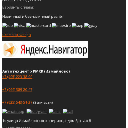
Варианты оплаты:
Наличный и безналичный расчёт
схема проезда
Автотехцентр PMRK (Измайлово)
+7 (495) 223-38-90
+7 (966) 389-20-47
+7 (925) 543-51-27
(Запчасти)
1я улица Измайловского зверинца, дом 8, этаж 8
Высота проезда: