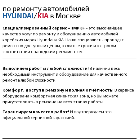
по ремонту
автомобилей
HYUNDAI
/
KIA
в Москве
Специализированный сервис «ПМРК»
– это высочайшее
качество услуг по ремонту и обслуживанию автомобилей
корейских марок Hyundai и KIA. Наши специалисты проводят
ремонт по доступным ценам, в сжатые сроки и в строгом
соответствии с заводским регламентом.
Выполняем работы любой сложности!
В наличии весь
необходимый инструмент и оборудование для качественного
ремонта любой сложности.
Комфорт, доступ в ремзону и полная отчётность!
В сервисе
оборудована комфортная клиентская зона, но Вы можете
присутствовать в ремзоне на всех этапах работы.
Гарантируем качество работ!
И подтверждаем это
официальной сервисной гарантией.