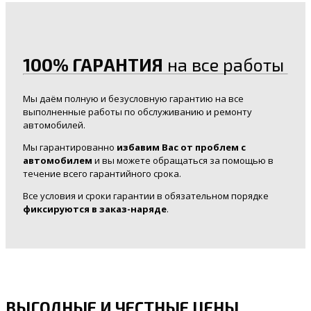
100% ГАРАНТИЯ
на все работы
Мы даём полную и безусловную гарантию на все
выполненные работы по обслуживанию и ремонту
автомобилей.
Мы гарантированно
избавим Вас от проблем с
автомобилем
и вы можете обращаться за помощью в
течение всего гарантийного срока.
Все условия и сроки гарантии в обязательном порядке
фиксируются в заказ-наряде
.
ВЫГОДНЫЕ И ЧЕСТНЫЕ ЦЕНЫ