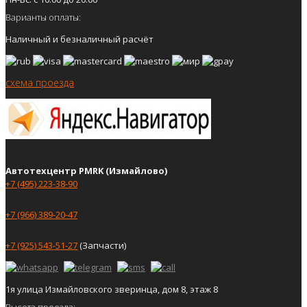
Варианты оплаты:
Наличный и безналичный расчёт
схема проезда
Автотехцентр PMRK (Измайлово)
+7 (495) 223-38-90
+7 (966) 389-20-47
+7 (925) 543-51-27
(Запчасти)
1я улица Измайловского зверинца, дом 8, этаж 8
Высота проезда: