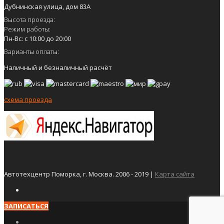
Дубнинская улица, дом 83А
Высота проезда:
Режим работы:
Пн-Вс: с 10:00 до 20:00
Варианты оплаты:
Наличный и безналичный расчёт
схема проезда
Автотехцентр Поморка, г. Москва. 2006 - 2019 |
Карта сайта
ЗАПИСАТЬСЯ