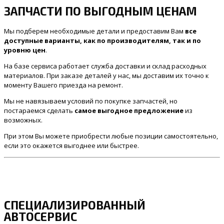
ЗАПЧАСТИ ПО ВЫГОДНЫМ ЦЕНАМ
Мы подберем необходимые детали и предоставим Вам
все
доступные варианты, как по производителям, так и по
уровню цен
.
На базе сервиса работает служба доставки и склад расходных
материалов. При заказе деталей у нас, мы доставим их точно к
моменту Вашего приезда на ремонт.
Мы не навязываем условий по покупке запчастей, но
постараемся сделать
самое выгодное предложение
из
возможных.
При этом Вы можете приобрести любые позиции самостоятельно,
если это окажется выгоднее или быстрее.
СПЕЦИАЛИЗИРОВАННЫЙ
АВТОСЕРВИС