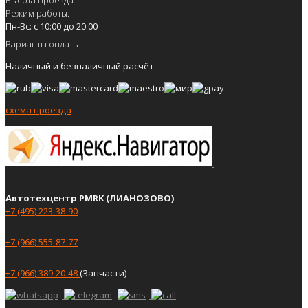
Режим работы:
Пн-Вс: с 10:00 до 20:00
Варианты оплаты:
Наличный и безналичный расчёт
схема проезда
Автотехцентр PMRK (ЛИАНОЗОВО)
+7 (495) 223-38-90
+7 (966) 555-87-77
+7 (966) 389-20-48
(Запчасти)