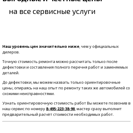
на все сервисные услуги
Наш уровень цен значительно ниже
, чем у официальных
дилеров.
Точную стоимость ремонта можно рассчитать только после
дефектовки и составления полного перечня работ и заменяемых
деталей.
До дефектовки, мы можем назвать только ориентировочные
цены, опираясь на наш опыт по ремонту таких же автомобилей со
схожими неисправностями.
Узнать ориентировочную стоимость работ Вы можете позвонив в
наш сервис по номеру
8-495-223-38-90
, мастер сразу выполнит
предварительный расчёт стоимости необходимых работ.