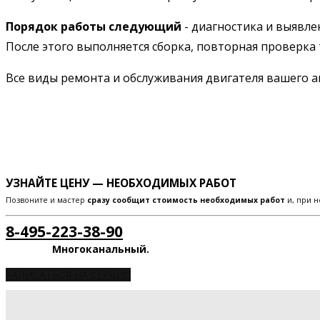
Порядок работы следующий
- диагностика и выявле
После этого выполняется сборка, повторная проверка 
Все виды ремонта и обслуживания двигателя вашего 
УЗНАЙТЕ ЦЕНУ — НЕОБХОДИМЫХ РАБОТ
Позвоните и мастер
сразу сообщит стоимость необходимых работ
и, при н
8-495-223-38-90
Многоканальный.
ЗАПИСАТЬСЯ НА СЕРВИС