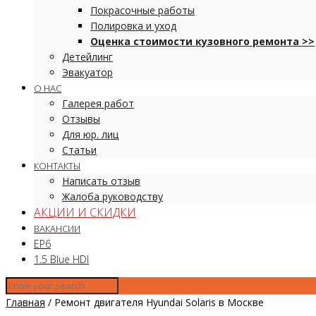
Покрасочные работы
Полировка и уход
Оценка стоимости кузовного ремонта >>
Детейлинг
Эвакуатор
О НАС
Галерея работ
Отзывы
Для юр. лиц
Статьи
КОНТАКТЫ
Написать отзыв
Жалоба руководству
АКЦИИ И СКИДКИ
ВАКАНСИИ
EP6
1.5 Blue HDI
Главная
/
Ремонт двигателя Hyundai Solaris в Москве