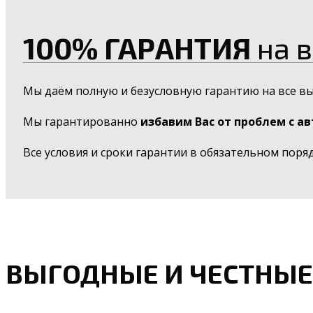
100% ГАРАНТИЯ
на в
Мы даём полную и безусловную гарантию на все в
Мы гарантированно
избавим Вас от проблем с а
Все условия и сроки гарантии в обязательном поря
ВЫГОДНЫЕ И ЧЕСТНЫЕ