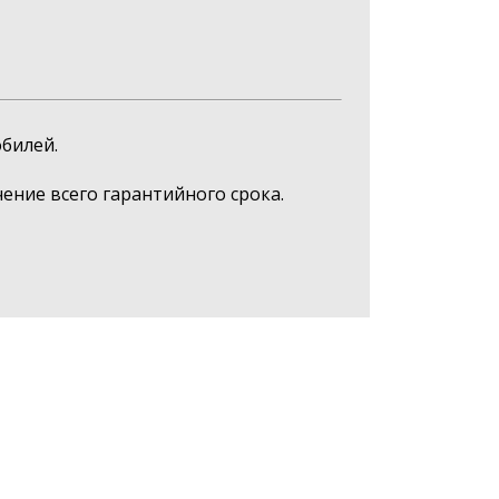
билей.
ние всего гарантийного срока.