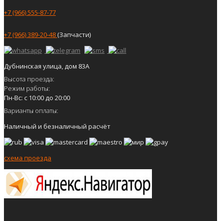
+7 (966) 555-87-77
+7 (966) 389-20-48
(Запчасти)
Дубнинская улица, дом 83А
Высота проезда:
Режим работы:
Пн-Вс: с 10:00 до 20:00
Варианты оплаты:
Наличный и безналичный расчёт
схема проезда