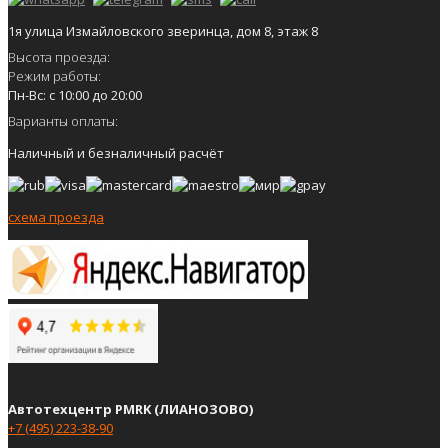
1я улица Измайловского зверинца, дом 8, этаж 8
Высота проезда:
Режим работы:
Пн-Вс: с 10:00 до 20:00
Варианты оплаты:
Наличный и безналичный расчёт
схема проезда
Автотехцентр PMRK (ЛИАНОЗОВО)
+7 (495) 223-38-90