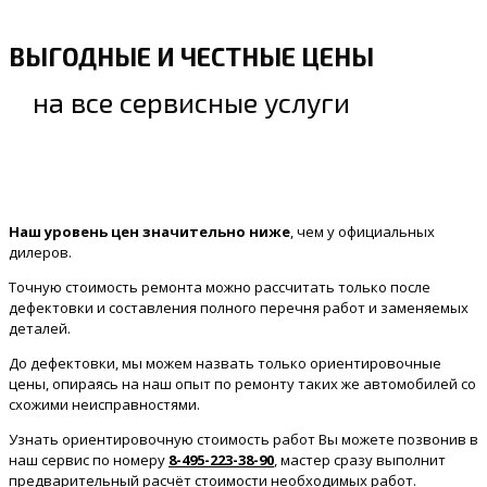
ВЫГОДНЫЕ И ЧЕСТНЫЕ ЦЕНЫ
на все сервисные услуги
Наш уровень цен значительно ниже
, чем у официальных
дилеров.
Точную стоимость ремонта можно рассчитать только после
дефектовки и составления полного перечня работ и заменяемых
деталей.
До дефектовки, мы можем назвать только ориентировочные
цены, опираясь на наш опыт по ремонту таких же автомобилей со
схожими неисправностями.
Узнать ориентировочную стоимость работ Вы можете позвонив в
наш сервис по номеру
8-495-223-38-90
, мастер сразу выполнит
предварительный расчёт стоимости необходимых работ.