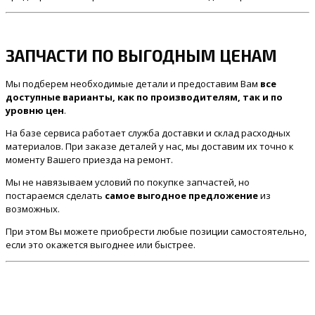
ЗАПЧАСТИ ПО ВЫГОДНЫМ ЦЕНАМ
Мы подберем необходимые детали и предоставим Вам
все
доступные варианты, как по производителям, так и по
уровню цен
.
На базе сервиса работает служба доставки и склад расходных
материалов. При заказе деталей у нас, мы доставим их точно к
моменту Вашего приезда на ремонт.
Мы не навязываем условий по покупке запчастей, но
постараемся сделать
самое выгодное предложение
из
возможных.
При этом Вы можете приобрести любые позиции самостоятельно,
если это окажется выгоднее или быстрее.