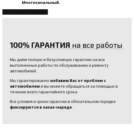
Многоканальный.
ЗАПИСАТЬСЯ НА СЕРВИС
100% ГАРАНТИЯ
на все работы
Мы даём полную и безусловную гарантию на все
выполненные работы по обслуживанию и ремонту
автомобилей.
Мы гарантированно
избавим Вас от проблем с
автомобилем
и вы можете обращаться за помощью в
течение всего гарантийного срока.
Все условия и сроки гарантии в обязательном порядке
фиксируются в заказ-наряде
.