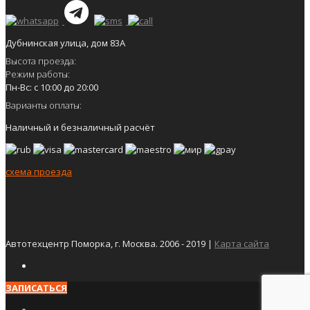
Дубнинская улица, дом 83А
Высота проезда:
Режим работы:
Пн-Вс: с 10:00 до 20:00
Варианты оплаты:
Наличный и безналичный расчёт
схема проезда
Автотехцентр Поморка, г. Москва. 2006 - 2019 |
Карта сайта
ЗАПИСАТЬСЯ