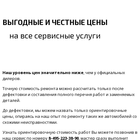
ВЫГОДНЫЕ И ЧЕСТНЫЕ ЦЕНЫ
на все сервисные услуги
Наш уровень цен значительно ниже
, чем у официальных
дилеров.
Точную стоимость ремонта можно рассчитать только после
дефектовки и составления полного перечня работ и заменяемых
деталей.
До дефектовки, мы можем назвать только ориентировочные
цены, опираясь на наш опыт по ремонту таких же автомобилей со
схожими неисправностями.
Узнать ориентировочную стоимость работ Вы можете позвонив в
наш сервис по номеру
8-495-223-38-90
, мастер сразу выполнит