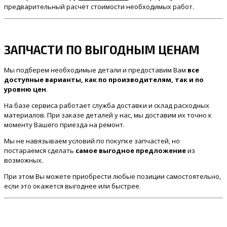
предварительный расчёт стоимости необходимых работ.
ЗАПЧАСТИ ПО ВЫГОДНЫМ ЦЕНАМ
Мы подберем необходимые детали и предоставим Вам
все
доступные варианты, как по производителям, так и по
уровню цен
.
На базе сервиса работает служба доставки и склад расходных
материалов. При заказе деталей у нас, мы доставим их точно к
моменту Вашего приезда на ремонт.
Мы не навязываем условий по покупке запчастей, но
постараемся сделать
самое выгодное предложение
из
возможных.
При этом Вы можете приобрести любые позиции самостоятельно,
если это окажется выгоднее или быстрее.