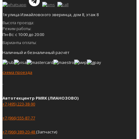
1я улица Измайловского зверинца, дом 8, этаж 8
Высота проезда:
Режим работы:
Пн-Вс: с 10:00 до 20:00
Варианты оплаты:
Наличный и безналичный расчёт
схема проезда
Автотехцентр PMRK (ЛИАНОЗОВО)
+7 (495) 223-38-90
+7 (966) 555-87-77
+7 (966) 389-20-48
(Запчасти)