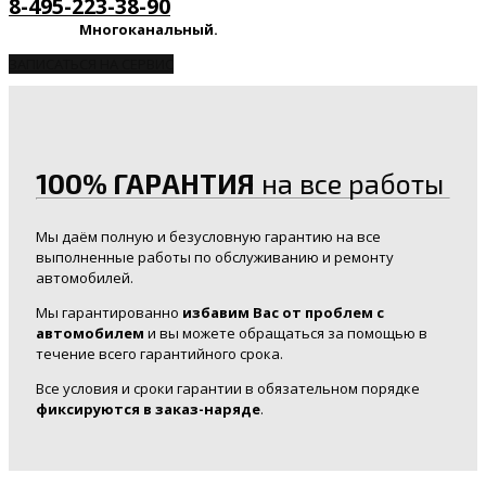
8-495-223-38-90
Многоканальный.
ЗАПИСАТЬСЯ НА СЕРВИС
100% ГАРАНТИЯ
на все работы
Мы даём полную и безусловную гарантию на все
выполненные работы по обслуживанию и ремонту
автомобилей.
Мы гарантированно
избавим Вас от проблем с
автомобилем
и вы можете обращаться за помощью в
течение всего гарантийного срока.
Все условия и сроки гарантии в обязательном порядке
фиксируются в заказ-наряде
.