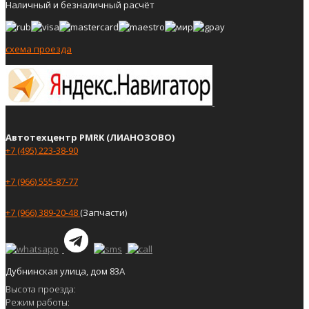
Наличный и безналичный расчёт
схема проезда
Автотехцентр PMRK (ЛИАНОЗОВО)
+7 (495) 223-38-90
+7 (966) 555-87-77
+7 (966) 389-20-48
(Запчасти)
Дубнинская улица, дом 83А
Высота проезда:
Режим работы: