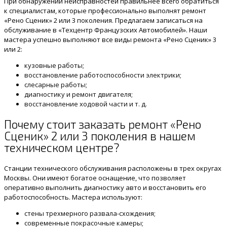
При обнаружении неисправностей правильнее всего обратиться
к специалистам, которые профессионально выполнят ремонт
«Рено Сценик» 2 или 3 поколения. Предлагаем записаться на
обслуживание в «Техцентр Французских Автомобилей». Наши
мастера успешно выполняют все виды ремонта «Рено Сценик» 3
или 2:
кузовные работы;
восстановление работоспособности электрики;
слесарные работы;
диагностику и ремонт двигателя;
восстановление ходовой части и т. д.
Почему стоит заказать ремонт «Рено
Сценик» 2 или 3 поколения в нашем
техническом центре?
Станции технического обслуживания расположены в трех округах
Москвы. Они имеют богатое оснащение, что позволяет
оперативно выполнить диагностику авто и восстановить его
работоспособность. Мастера используют:
стены трехмерного развала-схождения;
современные покрасочные камеры;