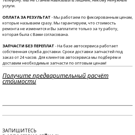
услуги.
ОПЛАТА ЗА РЕЗУЛЬТАТ
- Мы работаем по фиксированным ценам,
которые называем сразу. Мы гарантируем, что стоимость
ремонта не изменится и Вы заплатите только за ту работу,
которая была с Вами согласована.
ЗАПЧАСТИ БЕЗ ПЕРЕПЛАТ
- На базе автосервиса работает
собственная служба доставки. Сроки доставки запчастей под
заказ от 24 часов. Для клиентов автосервиса мы подберём и
доставим необходимые запчасти по оптовым ценам!
Получите предварительный расчёт
стоимости
ЗАПИШИТЕСЬ