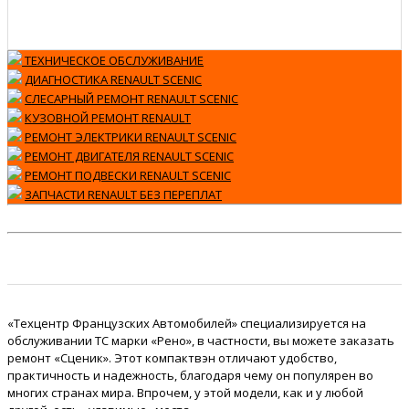
ТЕХНИЧЕСКОЕ ОБСЛУЖИВАНИЕ
ДИАГНОСТИКА RENAULT SCENIC
СЛЕСАРНЫЙ РЕМОНТ RENAULT SCENIC
КУЗОВНОЙ РЕМОНТ RENAULT
РЕМОНТ ЭЛЕКТРИКИ RENAULT SCENIC
РЕМОНТ ДВИГАТЕЛЯ RENAULT SCENIC
РЕМОНТ ПОДВЕСКИ RENAULT SCENIC
ЗАПЧАСТИ RENAULT БЕЗ ПЕРЕПЛАТ
«Техцентр Французских Автомобилей» специализируется на
обслуживании ТС марки «Рено», в частности, вы можете заказать
ремонт «Сценик». Этот компактвэн отличают удобство,
практичность и надежность, благодаря чему он популярен во
многих странах мира. Впрочем, у этой модели, как и у любой