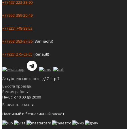
+7 (495) 223-38-90
+7 (966) 389-20-49
+7 (925) 748-88-52
+7 (968) 383-87-36
(Запчасти)
+7 (925) 275-63-55
(Renault)
Алтуфьевское шоссе, д37, стр.7
Высота проезда:
Режим работы:
Пн-Вс: с 10:00 до 20:00
Варианты оплаты:
Наличный и безналичный расчёт