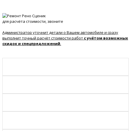
для расчёта стоимости, звоните
Администратор уточнит детали о Вашем автомобиле и сразу
выполнит точный расчёт стоимости работ
с учётом возможных
скидок и спецпредложений
.