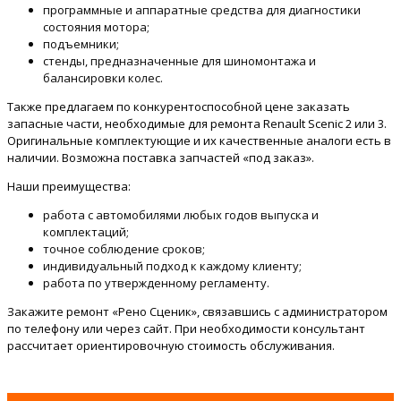
программные и аппаратные средства для диагностики
состояния мотора;
подъемники;
стенды, предназначенные для шиномонтажа и
балансировки колес.
Также предлагаем по конкурентоспособной цене заказать
запасные части, необходимые для ремонта Renault Scenic 2 или 3.
Оригинальные комплектующие и их качественные аналоги есть в
наличии. Возможна поставка запчастей «под заказ».
Наши преимущества:
работа с автомобилями любых годов выпуска и
комплектаций;
точное соблюдение сроков;
индивидуальный подход к каждому клиенту;
работа по утвержденному регламенту.
Закажите ремонт «Рено Сценик», связавшись с администратором
по телефону или через сайт. При необходимости консультант
рассчитает ориентировочную стоимость обслуживания.