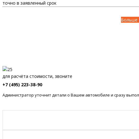
точно в заявленный срок
Больше 
для расчёта стоимости, звоните
+7 (495) 223-38-90
Администратор уточнит детали о Вашем автомобиле и сразу выпол