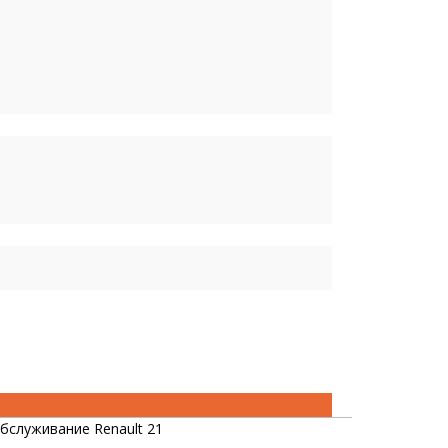
бслуживание Renault 21