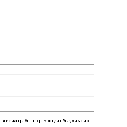
 все виды работ по ремонту и обслуживанию