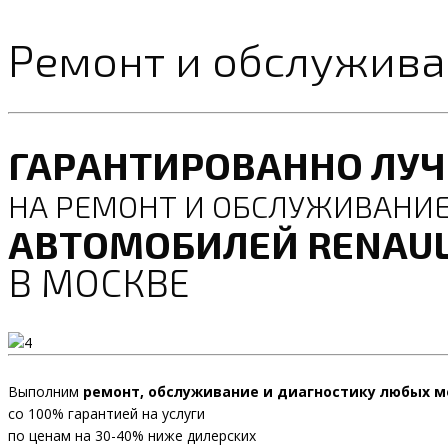
Ремонт и обслуживан
ГАРАНТИРОВАННО ЛУ
НА РЕМОНТ И ОБСЛУЖИВАНИ
АВТОМОБИЛЕЙ RENAUL
В МОСКВЕ
Выполним
ремонт, обслуживание и диагностику любых м
со 100% гарантией на услуги
по ценам на 30-40% ниже дилерских