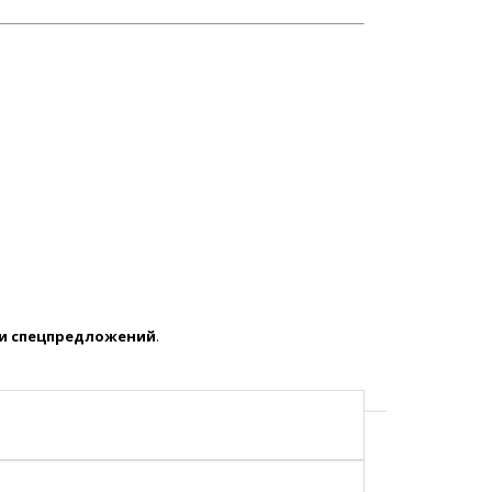
 и спецпредложений
.