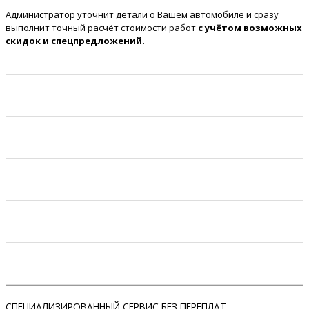
Администратор уточнит детали о Вашем автомобиле и сразу
выполнит точный расчёт стоимости работ
с учётом возможных
скидок и спецпредложений.
СПЕЦИАЛИЗИРОВАННЫЙ СЕРВИС БЕЗ ПЕРЕПЛАТ –