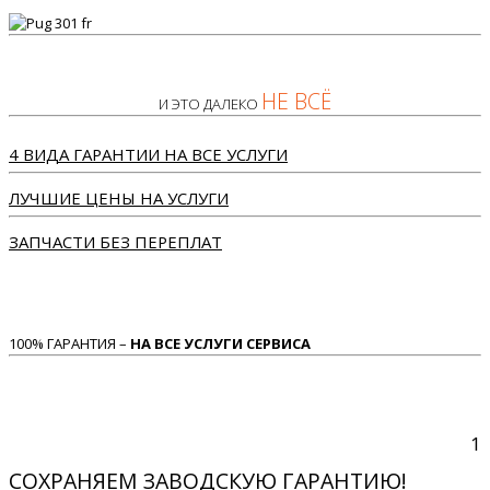
НЕ ВСЁ
И ЭТО ДАЛЕКО
4 ВИДА ГАРАНТИИ НА ВСЕ УСЛУГИ
ЛУЧШИЕ ЦЕНЫ НА УСЛУГИ
ЗАПЧАСТИ БЕЗ ПЕРЕПЛАТ
100% ГАРАНТИЯ –
НА ВСЕ УСЛУГИ СЕРВИСА
1
СОХРАНЯЕМ ЗАВОДСКУЮ ГАРАНТИЮ!