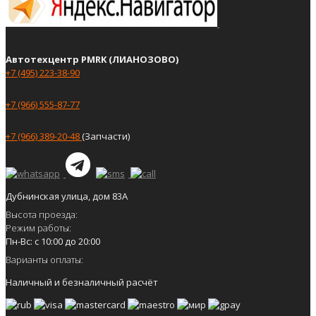
Автотехцентр PMRK (ЛИАНОЗОВО)
+7 (495) 223-38-90
+7 (966) 555-87-77
+7 (966) 389-20-48
(Запчасти)
Дубнинская улица, дом 83А
Высота проезда:
Режим работы:
Пн-Вс: с 10:00 до 20:00
Варианты оплаты:
Наличный и безналичный расчёт