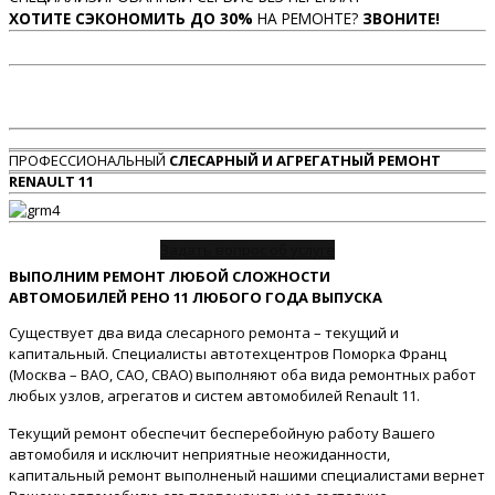
ХОТИТЕ СЭКОНОМИТЬ ДО 30%
НА РЕМОНТЕ?
ЗВОНИТЕ!
ПРОФЕССИОНАЛЬНЫЙ
СЛЕСАРНЫЙ И АГРЕГАТНЫЙ РЕМОНТ
RENAULT 11
Задать вопрос об услуге
ВЫПОЛНИМ РЕМОНТ ЛЮБОЙ СЛОЖНОСТИ
АВТОМОБИЛЕЙ РЕНО 11 ЛЮБОГО ГОДА ВЫПУСКА
Существует два вида слесарного ремонта – текущий и
капитальный. Специалисты автотехцентров Поморка Франц
(Москва – ВАО, САО, СВАО) выполняют оба вида ремонтных работ
любых узлов, агрегатов и систем автомобилей Renault 11.
Текущий ремонт обеспечит бесперебойную работу Вашего
автомобиля и исключит неприятные неожиданности,
капитальный ремонт выполненый нашими специалистами вернет