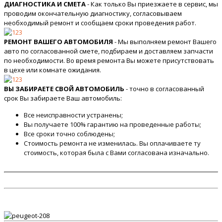
ДИАГНОСТИКА И СМЕТА
- Как только Вы приезжаете в сервис, мы
проводим окончательную диагностику, согласовываем
необходимый ремонт и сообщаем сроки проведения работ.
РЕМОНТ ВАШЕГО АВТОМОБИЛЯ
- Мы выполняем ремонт Вашего
авто по согласованной смете, подбираем и доставляем запчасти
по необходимости. Во время ремонта Вы можете присутствовать
в цехе или комнате ожидания.
ВЫ ЗАБИРАЕТЕ СВОЙ АВТОМОБИЛЬ
- точно в согласованный
срок Вы забираете Ваш автомобиль:
Все неисправности устранены;
Вы получаете 100% гарантию на проведенные работы;
Все сроки точно соблюдены;
Стоимость ремонта не изменилась. Вы оплачиваете ту
стоимость, которая была с Вами согласована изначально.