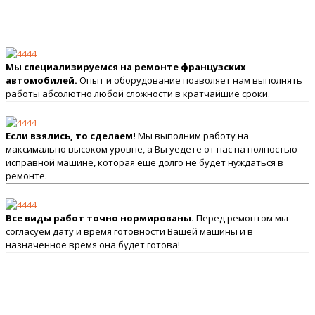
Мы специализируемся на ремонте французских
автомобилей.
Опыт и оборудование позволяет нам выполнять
работы абсолютно любой сложности в кратчайшие сроки.
Если взялись, то сделаем!
Мы выполним работу на
максимально высоком уровне, а Вы уедете от нас на полностью
исправной машине, которая еще долго не будет нуждаться в
ремонте.
Все виды работ точно нормированы.
Перед ремонтом мы
согласуем дату и время готовности Вашей машины и в
назначенное время она будет готова!