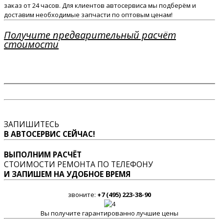
заказ от 24 часов. Для клиентов автосервиса мы подберём и
доставим необходимые запчасти по оптовым ценам!
Получите предварительный расчёт
стоимости
ЗАПИШИТЕСЬ
В АВТОСЕРВИС СЕЙЧАС!
ВЫПОЛНИМ РАСЧЁТ
СТОИМОСТИ РЕМОНТА ПО ТЕЛЕФОНУ
И ЗАПИШЕМ НА УДОБНОЕ ВРЕМЯ
звоните:
+7 (495) 223-38-90
Вы получите гарантированно лучшие цены