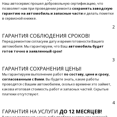
Наш автосервис прошел добровольную сертификацию, что
позволяет нам при проведении ремонта
сохранять заводскую
гарантию на автомобиль и запасные части
и делать пометки
в сервисной книжке.
2
ГАРАНТИЯ СОБЛЮДЕНИЯ СРОКОВ!
Перед ремонтом согласуем дату и время готовности Вашего
автомобиля. Мы гарантируем, что Ваш
автомобиль будет
готов точно в заявленный срок!
3
ГАРАНТИЯ СОХРАНЕНИЯ ЦЕНЫ!
Мы гарантируем выполнение работ
по составу, цене и сроку,
согласованным с Вами
. Вы будете знать, какие работы
проводятся с Вашим автомобилем, сколько времени это займет,
какова итоговая стоимость работ и запасных частей. Скрытые
платежи отсутствуют.
4
ГАРАНТИЯ НА УСЛУГИ
ДО 12 МЕСЯЦЕВ!