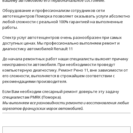
Вашему автомобилю его первоначальное состояние.
Оборудование и профессионализм сотрудников сети
автотехцентров Поморка позволяет оказывать услуги абсолютно
любой сложности с реальной 100% гарантией на выполненные
работы.
Спектр услуг автотехцентров очень разнообразен при самых
доступных ценах. Мы профессионально выполняем ремонт и
диагностику автомобилей Renault 11
До начала ремонтных работ наши специалисты выяснят причину
неисправности автомобиля. При необходимости проведут
компьютерную диагностику. Ремонт Рено 11, вне зависимости от
его сложности, выполняется в строжайшем соответствии с
рекомендациями производителя.
Если Вам необходим слесарный ремонт доверьте эту задачу
специалистам PMRK (Поморка).
Мы выполняем все разновидности ремонта и восстановления любых
агрегатов французских марок автомобилей.