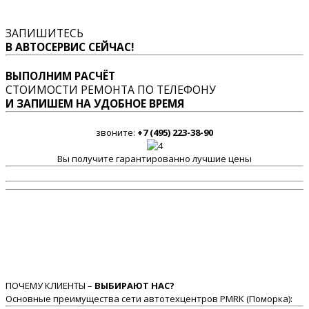
ЗАПИШИТЕСЬ
В АВТОСЕРВИС СЕЙЧАС!
ВЫПОЛНИМ РАСЧЁТ
СТОИМОСТИ РЕМОНТА ПО ТЕЛЕФОНУ
И ЗАПИШЕМ НА УДОБНОЕ ВРЕМЯ
звоните:
+7 (495) 223-38-90
Вы получите гарантированно лучшие цены
ПОЧЕМУ КЛИЕНТЫ –
ВЫБИРАЮТ НАС?
Основные преимущества сети автотехцентров PMRK (Поморка):