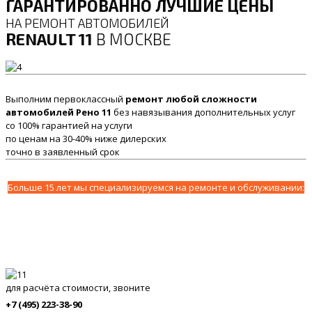
ГАРАНТИРОВАННО ЛУЧШИЕ ЦЕНЫ
НА РЕМОНТ АВТОМОБИЛЕЙ
RENAULT 11
В МОСКВЕ
Выполним первоклассный
ремонт любой сложности
автомобилей Рено 11
без навязывания дополнительных услуг
со 100% гарантией на услуги
по ценам на 30-40% ниже дилерских
точно в заявленный срок
Больше 15 лет мы специализируемся на ремонте и обслуживании:
для расчёта стоимости, звоните
+7 (495) 223-38-90