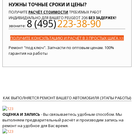
НУЖНЫ ТОЧНЫЕ СРОКИ И ЦЕНЫ?
ПОЛУЧИТЕ
РАСЧЁТ СТОИМОСТИ
ТРЕБУЕМЫХ РАБОТ
ИНДИВИДУАЛЬНО ДЛЯ ВАШЕГО PEUGEOT 206
БЕЗ ЗАДЕРЖЕК!
8 (495)
223-38-90
звоните:
ПОЛУЧИТЕ КОНСУЛЬТАЦИЮ И РАСЧЁТ В 3 ПРОСТЫХ ШАГА >>
Ремонт "под ключ". Запчасти по оптовым ценам. 100%
гарантия на работы
КАК ВЫПОЛНЯЕТСЯ РЕМОНТ ВАШЕГО АВТОМОБИЛЯ (ЭТАПЫ РАБОТЫ)
ОЦЕНКА И ЗАПИСЬ
- Вы связываетесь удобным способом. Мы
выполняем предварительный расчёт и производим запись на
ремонт на удобное для Вас время.