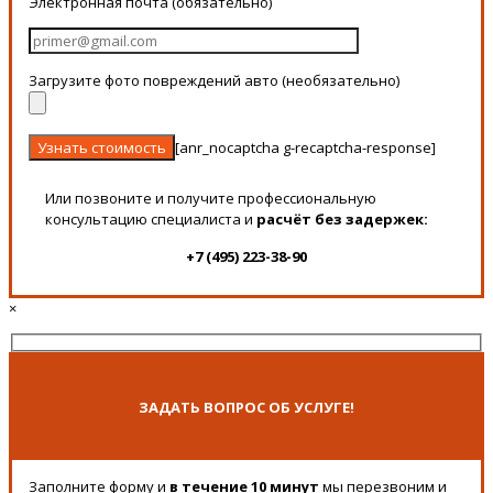
Электронная почта (обязательно)
Загрузите фото повреждений авто (необязательно)
[anr_nocaptcha g-recaptcha-response]
Или позвоните и получите профессиональную
консультацию специалиста и
расчёт без задержек:
+7 (495) 223-38-90
×
ЗАДАТЬ ВОПРОС ОБ УСЛУГЕ!
Заполните форму и
в течение 10 минут
мы перезвоним и