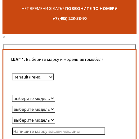
НЕТ ВРЕМЕНИ ЖДАТЬ?
ПОЗВОНИТЕ ПО НОМЕРУ
+7 (495) 223-38-90
×
ШАГ 1.
Выберите марку и модель автомобиля