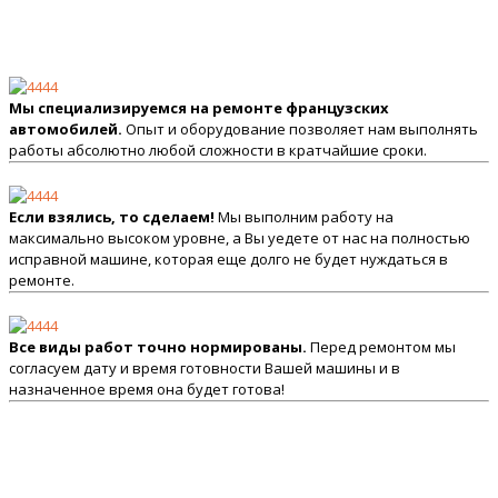
Мы специализируемся на ремонте французских
автомобилей.
Опыт и оборудование позволяет нам выполнять
работы абсолютно любой сложности в кратчайшие сроки.
Если взялись, то сделаем!
Мы выполним работу на
максимально высоком уровне, а Вы уедете от нас на полностью
исправной машине, которая еще долго не будет нуждаться в
ремонте.
Все виды работ точно нормированы.
Перед ремонтом мы
согласуем дату и время готовности Вашей машины и в
назначенное время она будет готова!