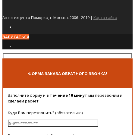
Автотехцентр Поморка, г. Москва. 2006 - 2019 |
Карта сайта
ЗАПИСАТЬСЯ
ФОРМА ЗАКАЗА ОБРАТНОГО ЗВОНКА!
Заполните форму и
в течение 10 минут
мы перезвоним и
сделаем расчёт
Куда Вам перезвонить? (обязательно)