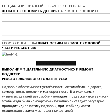
СПЕЦИАЛИЗИРОВАННЫЙ СЕРВИС БЕЗ ПЕРЕПЛАТ –
ХОТИТЕ СЭКОНОМИТЬ ДО 30%
НА РЕМОНТЕ?
ЗВОНИТЕ!
ПРОФЕССИОНАЛЬНАЯ
ДИАГНОСТИКА И РЕМОНТ ХОДОВОЙ
ЧАСТИ PEUGEOT 206
Задать вопрос об услуге
ВЫПОЛНИМ ТЩАТЕЛЬНУЮ ДИАГНОСТИКУ И РЕМОНТ
ПОДВЕСКИ
PEUGEOT 206 ЛЮБОГО ГОДА ВЫПУСКА
Подвеска обеспечивает устойчивость автомобиля на дороге,
комфортность поездки и маневренность. В список самых
уязвимых деталей автомобиля попадает подвеска и все ее части.
Чтобы езда была комфортной и безопасной следует регулярно
проводить диагностику подвески, при необходимости
осуществлять замену изношенных деталей.