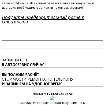
заказ от 24 часов. Для клиентов автосервиса мы подберём и
доставим необходимые запчасти по оптовым ценам!
Получите предварительный расчёт
стоимости
ЗАПИШИТЕСЬ
В АВТОСЕРВИС СЕЙЧАС!
ВЫПОЛНИМ РАСЧЁТ
СТОИМОСТИ РЕМОНТА ПО ТЕЛЕФОНУ
И ЗАПИШЕМ НА УДОБНОЕ ВРЕМЯ
звоните:
+7 (495) 223-38-90
Вы получите гарантированно лучшие цены