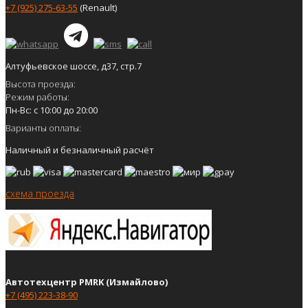
+7 (925) 275-63-55
(Renault)
Алтуфьевское шоссе, д37, стр.7
Высота проезда:
Режим работы:
Пн-Вс: с 10:00 до 20:00
Варианты оплаты:
Наличный и безналичный расчёт
схема проезда
Автотехцентр PMRK (Измайлово)
+7 (495) 223-38-90