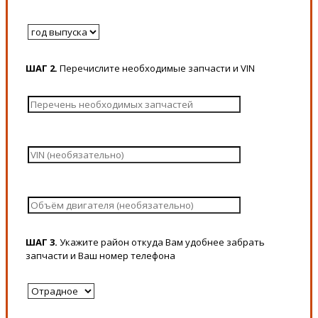
ШАГ 2.
Перечислите необходимые запчасти и VIN
ШАГ 3.
Укажите район откуда Вам удобнее забрать
запчасти и Ваш номер телефона