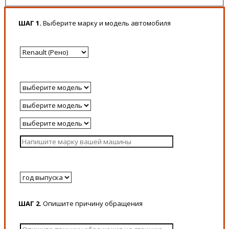
ШАГ 1.
Выберите марку и модель автомобиля
ШАГ 2.
Опишите причину обращения