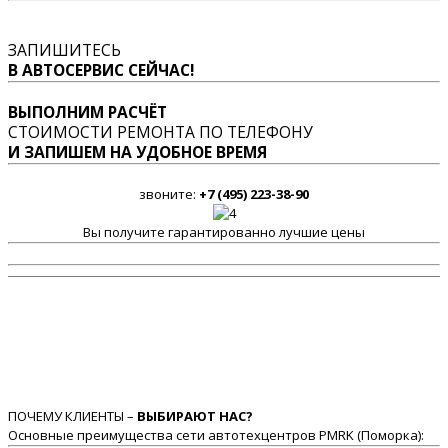
ЗАПИШИТЕСЬ
В АВТОСЕРВИС СЕЙЧАС!
ВЫПОЛНИМ РАСЧЁТ
СТОИМОСТИ РЕМОНТА ПО ТЕЛЕФОНУ
И ЗАПИШЕМ НА УДОБНОЕ ВРЕМЯ
звоните:
+7 (495) 223-38-90
Вы получите гарантированно лучшие цены
ПОЧЕМУ КЛИЕНТЫ –
ВЫБИРАЮТ НАС?
Основные преимущества сети автотехцентров PMRK (Поморка):