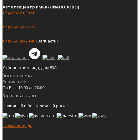
Автотехцентр PMRK (ЛИАНОЗОВО)
+7 (495) 223-38-90
+7 (966) 555-87-77
+7 (966) 389-20-48
(Запчасти)
Дубнинская улица, дом 83А
Высота проезда:
Режим работы:
Пн-Вс: с 10:00 до 20:00
Варианты оплаты:
Наличный и безналичный расчёт
схема проезда