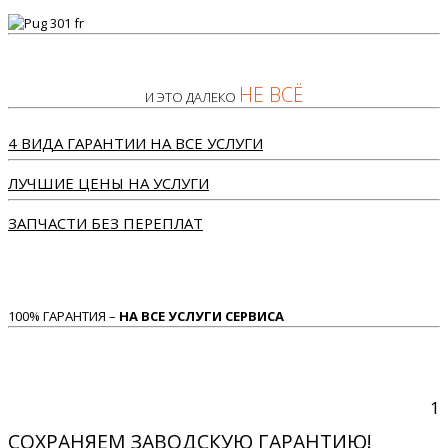
НЕ ВСЁ
И ЭТО ДАЛЕКО
4 ВИДА ГАРАНТИИ НА ВСЕ УСЛУГИ
ЛУЧШИЕ ЦЕНЫ НА УСЛУГИ
ЗАПЧАСТИ БЕЗ ПЕРЕПЛАТ
100% ГАРАНТИЯ –
НА ВСЕ УСЛУГИ СЕРВИСА
1
СОХРАНЯЕМ ЗАВОДСКУЮ ГАРАНТИЮ!