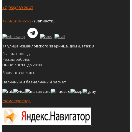
+7 (966) 389-20-47
+7 (925) 543-51-27
(Запчасти)
1я улица Измайловского зверинца, дом 8, этаж 8
Высота проезда:
Режим работы:
Пн-Вс: с 10:00 до 20:00
Варианты оплаты:
Наличный и безналичный расчёт
схема проезда