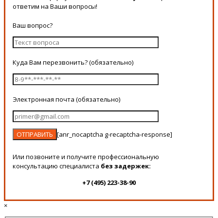
ответим на Ваши вопросы!
Ваш вопрос?
Куда Вам перезвонить? (обязательно)
Электронная почта (обязательно)
[anr_nocaptcha g-recaptcha-response]
Или позвоните и получите профессиональную
консультацию специалиста
без задержек:
+7 (495) 223-38-90
×