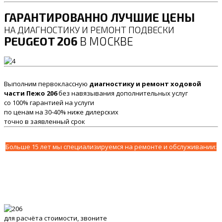
ГАРАНТИРОВАННО ЛУЧШИЕ ЦЕНЫ
НА ДИАГНОСТИКУ И РЕМОНТ ПОДВЕСКИ
PEUGEOT 206
В МОСКВЕ
Выполним первоклассную
диагностику и ремонт ходовой
части Пежо 206
без навязывания дополнительных услуг
со 100% гарантией на услуги
по ценам на 30-40% ниже дилерских
точно в заявленный срок
Больше 15 лет мы специализируемся на ремонте и обслуживании:
для расчёта стоимости, звоните