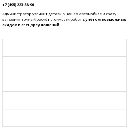
+7 (495) 223-38-90
Администратор уточнит детали о Вашем автомобиле и сразу
выполнит точный расчёт стоимости работ
с учётом возможных
скидок и спецпредложений.