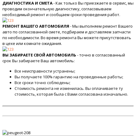
ДИАГНОСТИКА И СМЕТА
- Как только Вы приезжаете в сервис, мы
проводим окончательную диагностику, согласовываем
необходимый ремонт и сообщаем сроки проведения работ.
РЕМОНТ ВАШЕГО АВТОМОБИЛЯ
- Мы выполняем ремонт Вашего
авто по согласованной смете, подбираем и доставляем запчасти
по необходимости. Во время ремонта Вы можете присутствовать
в цехе или комнате ожидания.
ВЫ ЗАБИРАЕТЕ СВОЙ АВТОМОБИЛЬ
- точно в согласованный
срок Вы забираете Ваш автомобиль:
Все неисправности устранены;
Вы получаете 100% гарантию на проведенные работы;
Все сроки точно соблюдены;
Стоимость ремонта не изменилась. Вы оплачиваете ту
стоимость, которая была с Вами согласована изначально.