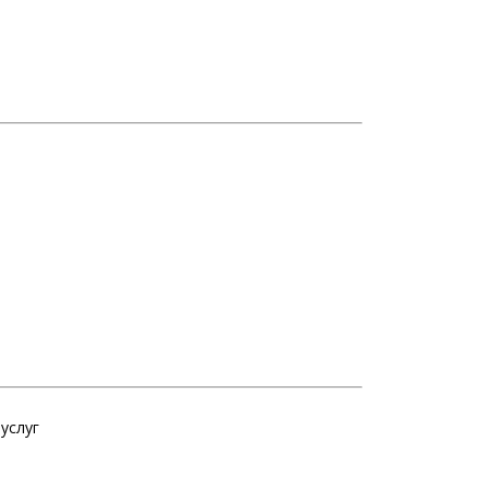
услуг