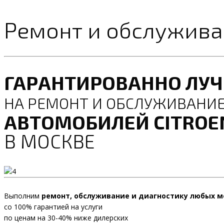
Ремонт и обслужива
ГАРАНТИРОВАННО ЛУ
НА РЕМОНТ И ОБСЛУЖИВАНИ
АВТОМОБИЛЕЙ CITROE
В МОСКВЕ
Выполним
ремонт, обслуживание и диагностику любых м
со 100% гарантией на услуги
по ценам на 30-40% ниже дилерских