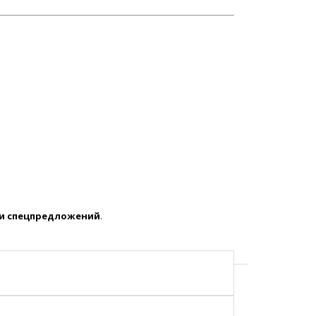
 и спецпредложений
.