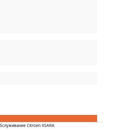
бслуживание Citroen XSARA