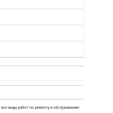
 все виды работ по ремонту и обслуживанию