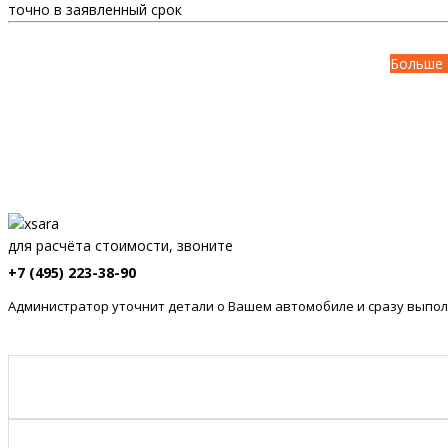
точно в заявленный срок
Больше 
для расчёта стоимости, звоните
+7 (495) 223-38-90
Администратор уточнит детали о Вашем автомобиле и сразу выпол