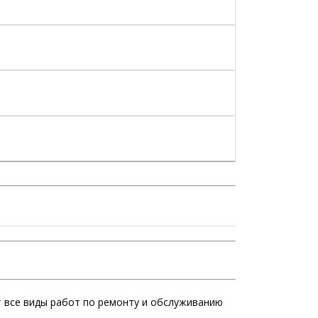
 все виды работ по ремонту и обслуживанию