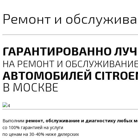
Ремонт и обслуживан
ГАРАНТИРОВАННО ЛУ
НА РЕМОНТ И ОБСЛУЖИВАНИ
АВТОМОБИЛЕЙ CITROEN
В МОСКВЕ
Выполним
ремонт, обслуживание и диагностику любых м
со 100% гарантией на услуги
по ценам на 30-40% ниже дилерских