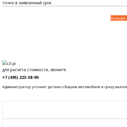
точно в заявленный срок
Больше 
для расчёта стоимости, звоните
+7 (495) 223-38-90
Администратор уточнит детали о Вашем автомобиле и сразу выпол