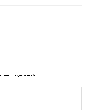
 и спецпредложений
.