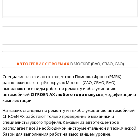
АВТОСЕРВИС CITROEN AX
В МОСКВЕ (ВАО, СВАО, САО)
Специалисты сети автотехцентров Поморка Франц (PMRK)
расположенных в трёх округах Москвы (САО, СВАО, ВАО)
выполняют все виды работ по ремонту и обслуживанию
автомобилей
CITROEN AX любого года выпуска
, модификации и
комплектации.
На наших станциях по ремонту и техобслуживанию автомобилей
CITROEN AX работают только проверенные механики и
специалисты узкого профиля. Каждый из автотехцентров
располагает всей необходимой инструментальной и технической
базой для выполнения работ на высочайшем уровне.