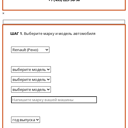
×
ШАГ 1.
Выберите марку и модель автомобиля