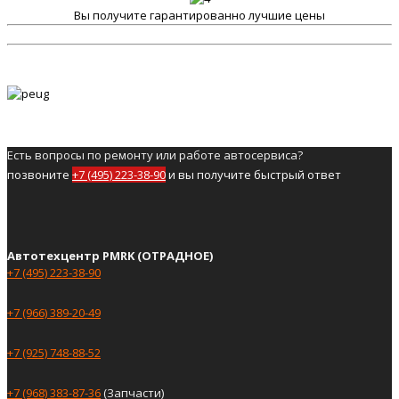
Вы получите гарантированно лучшие цены
Есть вопросы по ремонту или работе автосервиса?
позвоните
+7 (495) 223-38-90
и вы получите быстрый ответ
Автотехцентр PMRK (ОТРАДНОЕ)
+7 (495) 223-38-90
+7 (966) 389-20-49
+7 (925) 748-88-52
+7 (968) 383-87-36
(Запчасти)