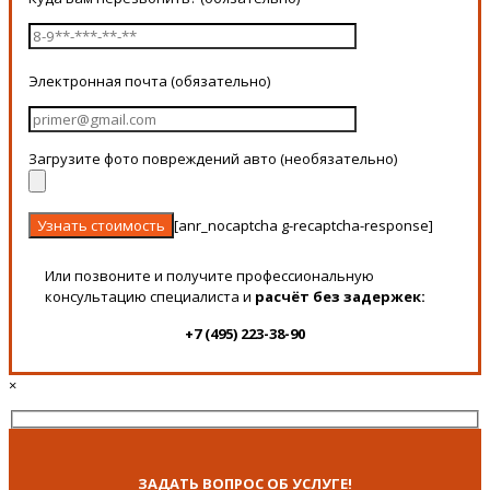
Электронная почта (обязательно)
Загрузите фото повреждений авто (необязательно)
[anr_nocaptcha g-recaptcha-response]
Или позвоните и получите профессиональную
консультацию специалиста и
расчёт без задержек:
+7 (495) 223-38-90
×
ЗАДАТЬ ВОПРОС ОБ УСЛУГЕ!