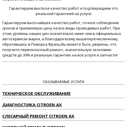
Гарантируем высокое качество работ и подтверждаем это
реальной гарантией на услуги
Гарантируем высочайшее качество работ, точное соблюдение
сроков и приемлемую цену на все виды проводимых работ. При
этом, уровень наших цен значительно ниже чем в официальных
автосервисах марки, а благодаря всему вышеперечисленному,
обратившись в Поморка Франц Вы можете быть уверены, что
получите первоклассный ремонт, значительную экономию
средств до 30% и реальную гарантию на все услуги и запчасти!
ОКАЗЫВАЕМЫЕ УСЛУГИ
ТЕХНИЧЕСКОЕ ОБСЛУЖИВАНИЕ
ДИАГНОСТИКА CITROEN AX
СЛЕСАРНЫЙ РЕМОНТ CITROEN AX