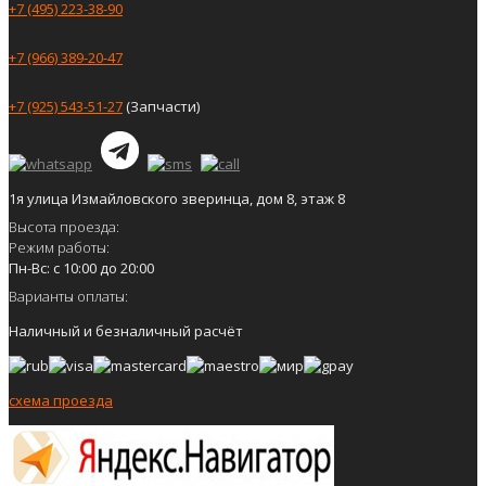
+7 (495) 223-38-90
+7 (966) 389-20-47
+7 (925) 543-51-27
(Запчасти)
1я улица Измайловского зверинца, дом 8, этаж 8
Высота проезда:
Режим работы:
Пн-Вс: с 10:00 до 20:00
Варианты оплаты:
Наличный и безналичный расчёт
схема проезда