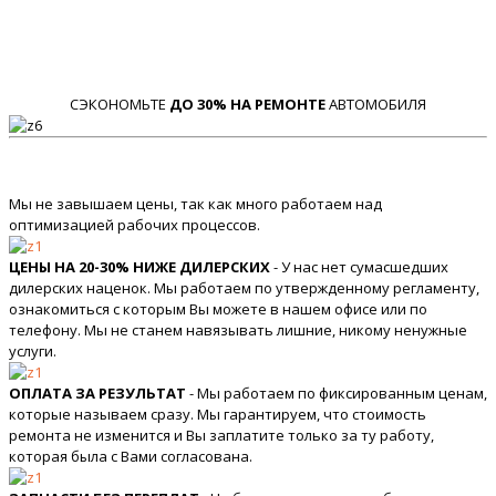
СЭКОНОМЬТЕ
ДО 30% НА РЕМОНТЕ
АВТОМОБИЛЯ
Мы не завышаем цены, так как много работаем над
оптимизацией рабочих процессов.
ЦЕНЫ НА 20-30% НИЖЕ ДИЛЕРСКИХ
- У нас нет сумасшедших
дилерских наценок. Мы работаем по утвержденному регламенту,
ознакомиться с которым Вы можете в нашем офисе или по
телефону. Мы не станем навязывать лишние, никому ненужные
услуги.
ОПЛАТА ЗА РЕЗУЛЬТАТ
- Мы работаем по фиксированным ценам,
которые называем сразу. Мы гарантируем, что стоимость
ремонта не изменится и Вы заплатите только за ту работу,
которая была с Вами согласована.