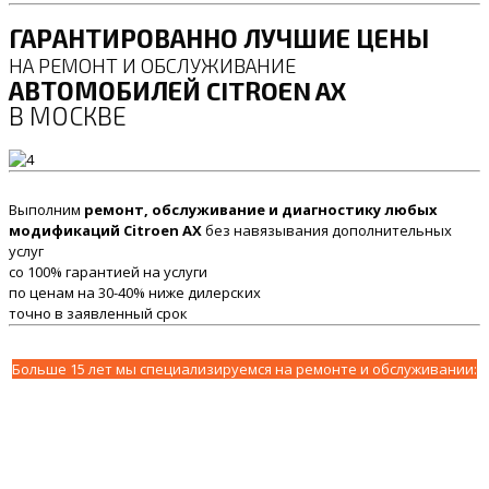
ГАРАНТИРОВАННО ЛУЧШИЕ ЦЕНЫ
НА РЕМОНТ И ОБСЛУЖИВАНИЕ
АВТОМОБИЛЕЙ CITROEN AX
В МОСКВЕ
Выполним
ремонт, обслуживание и диагностику любых
модификаций Citroen AX
без навязывания дополнительных
услуг
со 100% гарантией на услуги
по ценам на 30-40% ниже дилерских
точно в заявленный срок
Больше 15 лет мы специализируемся на ремонте и обслуживании: