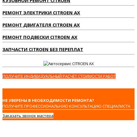
КУЗОВНОЙ РЕМОНТ CITROEN
РЕМОНТ ЭЛЕКТРИКИ CITROEN AX
РЕМОНТ ДВИГАТЕЛЯ CITROEN AX
РЕМОНТ ПОДВЕСКИ CITROEN AX
ЗАПЧАСТИ CITROEN БЕЗ ПЕРЕПЛАТ
ПОЛУЧИТЕ ИНДИВИДУАЛЬНЫЙ РАСЧЁТ СТОИМОСТИ РАБОТ
НЕ УВЕРЕНЫ В НЕОБХОДИМОСТИ РЕМОНТА?
ПОЛУЧИТЕ ПРОФЕССИОНАЛЬНУЮ КОНСУЛЬТАЦИЮ СПЕЦИАЛИСТА
Заказать звонок мастера