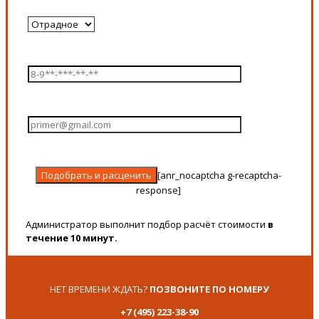
[anr_nocaptcha g-recaptcha-
response]
Администратор выполнит подбор расчёт стоимости
в
течение 10 минут.
НЕТ ВРЕМЕНИ ЖДАТЬ?
ПОЗВОНИТЕ ПО НОМЕРУ
+7 (495) 223-38-90