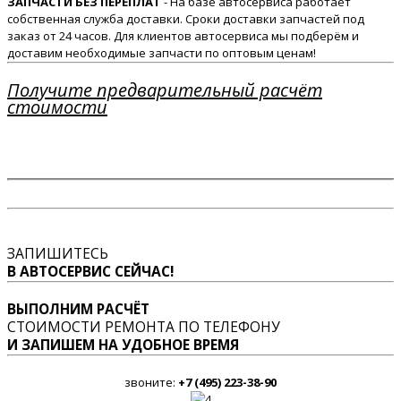
ЗАПЧАСТИ БЕЗ ПЕРЕПЛАТ
- На базе автосервиса работает
собственная служба доставки. Сроки доставки запчастей под
заказ от 24 часов. Для клиентов автосервиса мы подберём и
доставим необходимые запчасти по оптовым ценам!
Получите предварительный расчёт
стоимости
ЗАПИШИТЕСЬ
В АВТОСЕРВИС СЕЙЧАС!
ВЫПОЛНИМ РАСЧЁТ
СТОИМОСТИ РЕМОНТА ПО ТЕЛЕФОНУ
И ЗАПИШЕМ НА УДОБНОЕ ВРЕМЯ
звоните:
+7 (495) 223-38-90