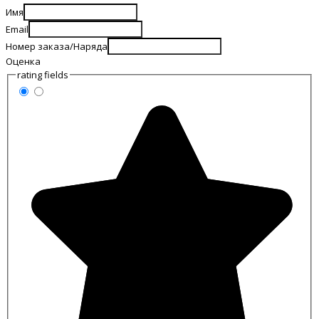
Имя
Email
Номер заказа/Наряда
Оценка
rating fields