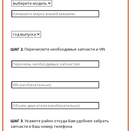
ШАГ 2.
Перечислите необходимые запчасти и VIN
ШАГ 3.
Укажите район откуда Вам удобнее забрать
запчасти и Ваш номер телефона