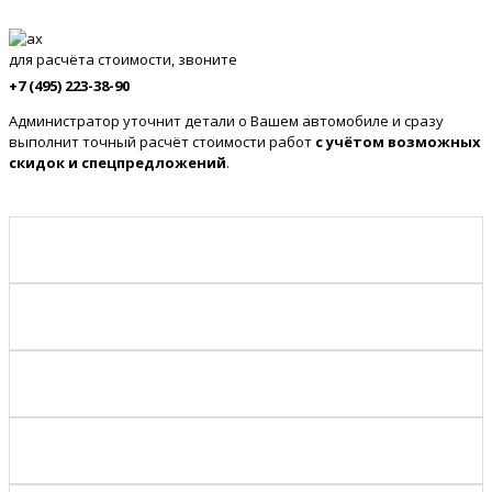
для расчёта стоимости, звоните
+7 (495) 223-38-90
Администратор уточнит детали о Вашем автомобиле и сразу
выполнит точный расчёт стоимости работ
с учётом возможных
скидок и спецпредложений
.