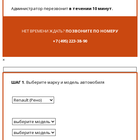
Администратор перезвонит
в течении 10 минут.
НЕТ ВРЕМЕНИ ЖДАТЬ?
ПОЗВОНИТЕ ПО НОМЕРУ
+7 (495) 223-38-90
×
ШАГ 1.
Выберите марку и модель автомобиля