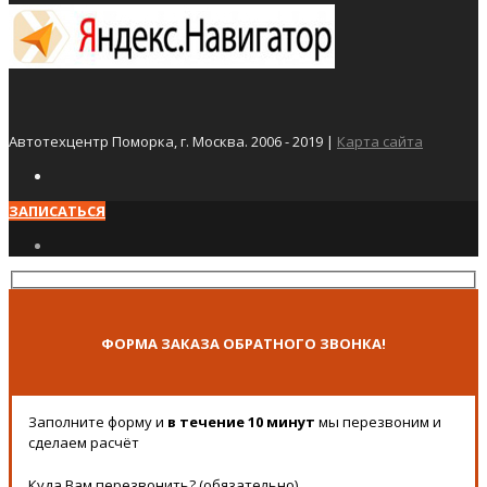
Автотехцентр Поморка, г. Москва. 2006 - 2019 |
Карта сайта
ЗАПИСАТЬСЯ
ФОРМА ЗАКАЗА ОБРАТНОГО ЗВОНКА!
Заполните форму и
в течение 10 минут
мы перезвоним и
сделаем расчёт
Куда Вам перезвонить? (обязательно)