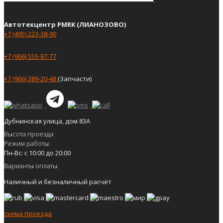
Автотехцентр PMRK (ЛИАНОЗОВО)
+7 (495) 223-38-90
+7 (966) 555-87-77
+7 (966) 389-20-48
(Запчасти)
Дубнинская улица, дом 83А
Высота проезда:
Режим работы:
Пн-Вс: с 10:00 до 20:00
Варианты оплаты:
Наличный и безналичный расчёт
схема проезда