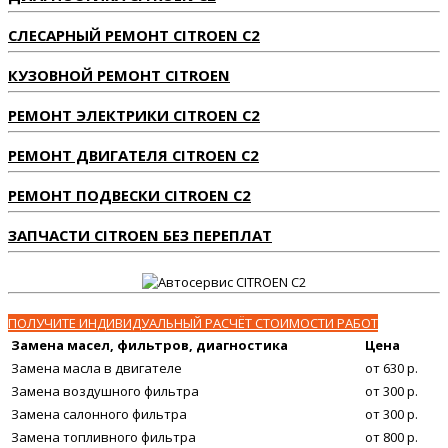
СЛЕСАРНЫЙ РЕМОНТ CITROEN C2
КУЗОВНОЙ РЕМОНТ CITROEN
РЕМОНТ ЭЛЕКТРИКИ CITROEN C2
РЕМОНТ ДВИГАТЕЛЯ CITROEN C2
РЕМОНТ ПОДВЕСКИ CITROEN C2
ЗАПЧАСТИ CITROEN БЕЗ ПЕРЕПЛАТ
ПОЛУЧИТЕ ИНДИВИДУАЛЬНЫЙ РАСЧЁТ СТОИМОСТИ РАБОТ
Замена масел, фильтров, диагностика
Цена
Замена масла в двигателе
от 630 р.
Замена воздушного фильтра
от 300 р.
Замена салонного фильтра
от 300 р.
Замена топливного фильтра
от 800 р.