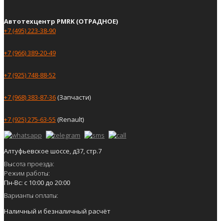
Автотехцентр PMRK (ОТРАДНОЕ)
+7 (495) 223-38-90
+7 (966) 389-20-49
+7 (925) 748-88-52
+7 (968) 383-87-36
(Запчасти)
+7 (925) 275-63-55
(Renault)
Алтуфьевское шоссе, д37, стр.7
Высота проезда:
Режим работы:
Пн-Вс: с 10:00 до 20:00
Варианты оплаты:
Наличный и безналичный расчёт