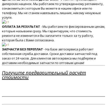
дилерских наценок. Мы работаем по утвержденному регламенту,
ознакомиться с которым Вы можете в нашем офисе или по
телефону. Мы не станем навязывать лишние, никому ненужные
услуги.
ОПЛАТА ЗА РЕЗУЛЬТАТ
- Мы работаем по фиксированным ценам,
которые называем сразу. Мы гарантируем, что стоимость
ремонта не изменится и Вы заплатите только за ту работу,
которая была с Вами согласована.
ЗАПЧАСТИ БЕЗ ПЕРЕПЛАТ
- На базе автосервиса работает
собственная служба доставки. Сроки доставки запчастей под
заказ от 24 часов. Для клиентов автосервиса мы подберём и
доставим необходимые запчасти по оптовым ценам!
Получите предварительный расчёт
стоимости