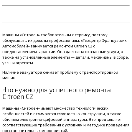
Машины «Ситроен» требовательны к сервису, поэтому
обслуживать их должны профессионалы. «Техцентр Французских
Автомобилей» занимается ремонтом Citroen C2 с
предоставлением гарантии. Она дается на оказанные услуги, а
также на установленные элементы — детали, механизмы в сборе,
узлы и агрегаты.
Наличие эвакуатора снимает проблему с транспортировкой
машин.
Что нужно для успешного ремонта
Citroen C2
Машины «Ситроен» имеют множество технологических
особенностей и отличаются сложностью конструкции, а также
обилием электронно-цифровой аппаратуры. Это предъявляет
соответствующие требования к условиям и методике проведения
восстановительных мероприятий.