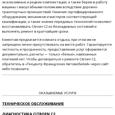
эксклюзивные и редкие комплектации, а также берем в работу
машины с масштабными поломками вследствие дорожно-
транспортных происшествий. Наличие сертифицированного
оборудования, механиков и мастеров соответствующей
квалификации, а также знание передовых технологий позволяют
восстанавливать Citroen C2 из безнадежных состояний и
выполнять ремонт в кратчайшие сроки.
Клиентам предлагается комната отдыха, при этом им не
запрещено лично присутствовать на месте работ. Гарантируется
честность и прозрачность: предоставление услуг оформляется
документально, расчеты — только «белые», навязанных
платежей нет. Чтобы договориться о ремонте Citroen C2,
обратитесь в «Техцентр Французских Автомобилей» через сайт
либо позвоните.
ОКАЗЫВАЕМЫЕ УСЛУГИ
ТЕХНИЧЕСКОЕ ОБСЛУЖИВАНИЕ
ДИАГНОСТИКА CITROEN C2