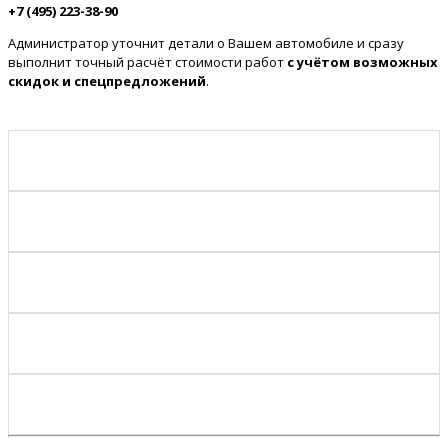
+7 (495) 223-38-90
Администратор уточнит детали о Вашем автомобиле и сразу
выполнит точный расчёт стоимости работ
с учётом возможных
скидок и спецпредложений
.