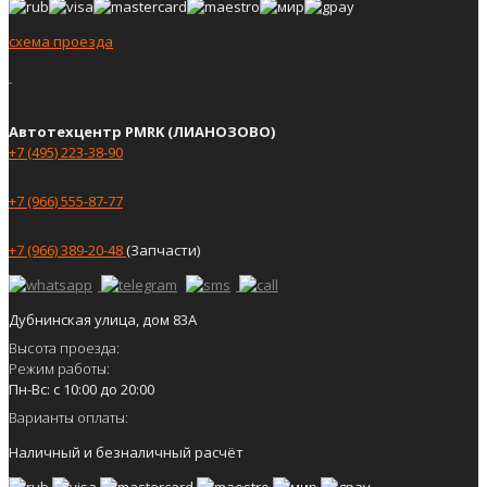
схема проезда
Автотехцентр PMRK (ЛИАНОЗОВО)
+7 (495) 223-38-90
+7 (966) 555-87-77
+7 (966) 389-20-48
(Запчасти)
Дубнинская улица, дом 83А
Высота проезда:
Режим работы:
Пн-Вс: с 10:00 до 20:00
Варианты оплаты:
Наличный и безналичный расчёт