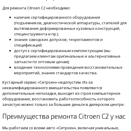
Для ремонта Citroen C2 необходимо:
наличие сертифицированного оборудования
(подъемников, диагностической аппаратуры, стапелей для
вытягивания деформированных кузовных конструкций,
специнструмента и пр.);
знание заводских допусков, техрегламентов и
спецификаций;
доступ к сертифицированным комплектующим (мы
предлагаем клиентам оригинальные и альтернативные
запчасти по оптовым ценам);
владение технологиями проведения восстановительных
мероприятий, знание стандартов качества.
Кустарный сервис «Ситроен» недопустим. Из-за
неквалифицированного вмешательства появляются
дополнительные неполадки, выходит из строя компьютерное
оборудование, восстановить работоспособность которого
зачастую можно только за большие деньги в дилерском центре.
Преимущества ремонта Citroen C2 у нас
Мы работаем со всеми авто «Ситроен», включая уникальные,