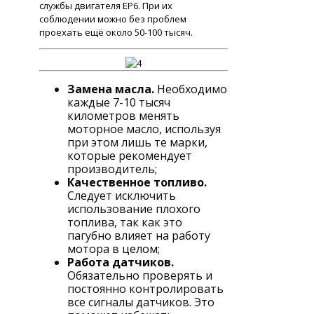
службы двигателя EP6. При их
соблюдении можно без проблем
проехать ещё около 50-100 тысяч.
Замена масла.
Необходимо
каждые 7-10 тысяч
километров менять
моторное масло, используя
при этом лишь те марки,
которые рекомендует
производитель;
Качественное топливо.
Следует исключить
использование плохого
топлива, так как это
пагубно влияет на работу
мотора в целом;
Работа датчиков.
Обязательно проверять и
постоянно контролировать
все сигналы датчиков. Это