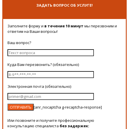
ЗАДАТЬ ВОПРОС ОБ УСЛУГЕ!
Заполните форму и
в течение 10 минут
мы перезвоним и
ответим на Ваши вопросы!
Ваш вопрос?
Куда Вам перезвонить? (обязательно)
Электронная почта (обязательно)
[anr_nocaptcha g-recaptcha-response]
Или позвоните и получите профессиональную
консультацию специалиста
без задержек: