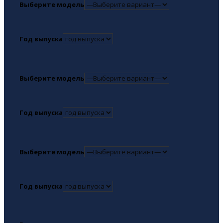
Выберите модель
Год выпуска
Выберите модель
Год выпуска
Выберите модель
Год выпуска