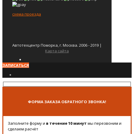
схема проезда
Автотехцентр Поморка, г. Москва. 2006 - 2019 |
Карта сайта
ЗАПИСАТЬСЯ
ФОРМА ЗАКАЗА ОБРАТНОГО ЗВОНКА!
Заполните форму и
в течение 10 минут
мы перезвоним и
сделаем расчёт