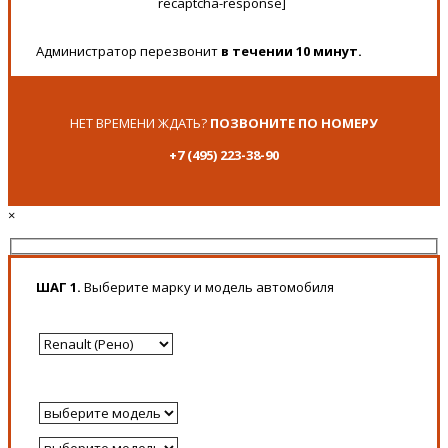
recaptcha-response]
Администратор перезвонит
в течении 10 минут.
НЕТ ВРЕМЕНИ ЖДАТЬ?
ПОЗВОНИТЕ ПО НОМЕРУ
+7 (495) 223-38-90
×
ШАГ 1.
Выберите марку и модель автомобиля