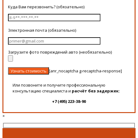
Куда Вам перезвонить? (обязательно)
Электронная почта (обязательно)
Загрузите фото повреждений авто (необязательно)
[anr_nocaptcha g-recaptcha-response]
Или позвоните и получите профессиональную
консультацию специалиста и
расчёт без задержек:
+7 (495) 223-38-90
×