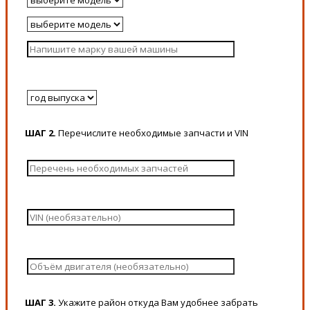
ШАГ 2.
Перечислите необходимые запчасти и VIN
ШАГ 3.
Укажите район откуда Вам удобнее забрать