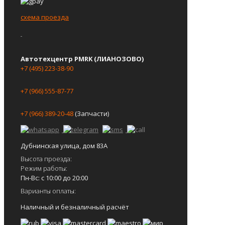
схема проезда
Автотехцентр PMRK (ЛИАНОЗОВО)
+7 (495) 223-38-90
+7 (966) 555-87-77
+7 (966) 389-20-48
(Запчасти)
Дубнинская улица, дом 83А
Высота проезда:
Режим работы:
Пн-Вс: с 10:00 до 20:00
Варианты оплаты:
Наличный и безналичный расчёт