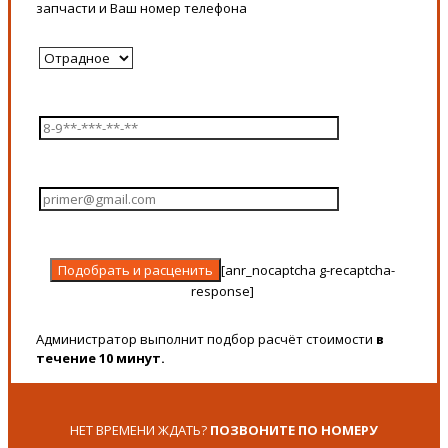
запчасти и Ваш номер телефона
[anr_nocaptcha g-recaptcha-
response]
Администратор выполнит подбор расчёт стоимости
в
течение 10 минут.
НЕТ ВРЕМЕНИ ЖДАТЬ?
ПОЗВОНИТЕ ПО НОМЕРУ