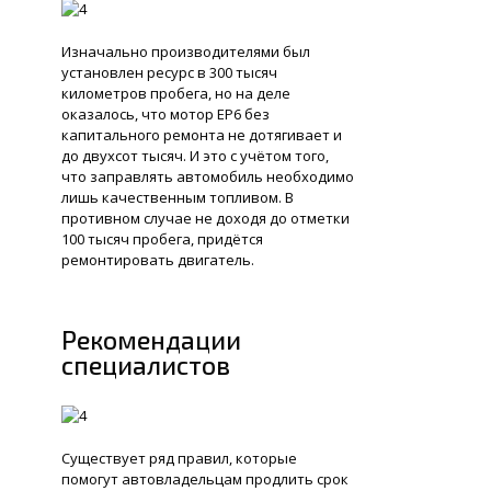
Изначально производителями был
установлен ресурс в 300 тысяч
километров пробега, но на деле
оказалось, что мотор EP6 без
капитального ремонта не дотягивает и
до двухсот тысяч. И это с учётом того,
что заправлять автомобиль необходимо
лишь качественным топливом. В
противном случае не доходя до отметки
100 тысяч пробега, придётся
ремонтировать двигатель.
Рекомендации
специалистов
Существует ряд правил, которые
помогут автовладельцам продлить срок