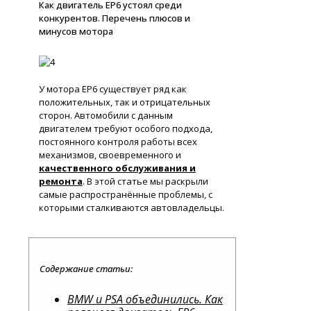
Как двигатель EP6 устоял среди
конкурентов. Перечень плюсов и
минусов мотора
У мотора EP6 существует ряд как
положительных, так и отрицательных
сторон. Автомобили с данным
двигателем требуют особого подхода,
постоянного контроля работы всех
механизмов, своевременного и
качественного обслуживания и
ремонта
. В этой статье мы раскрыли
самые распространённые проблемы, с
которыми сталкиваются автовладельцы.
Содержание статьи:
BMW и PSA объединились. Как