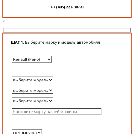
+7 (495) 223-38-90
×
ШАГ 1.
Выберите марку и модель автомобиля