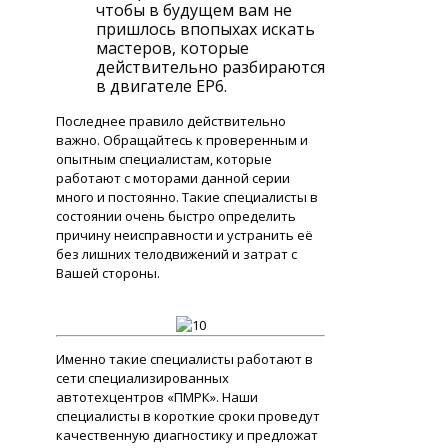
чтобы в будущем вам не
пришлось впопыхах искать
мастеров, которые
действительно разбираются
в двигателе EP6.
Последнее правило действительно
важно. Обращайтесь к проверенным и
опытным специалистам, которые
работают с моторами данной серии
много и постоянно. Такие специалисты в
состоянии очень быстро определить
причину неисправности и устранить её
без лишних телодвижений и затрат с
Вашей стороны.
Именно такие специалисты работают в
сети специализированных
автотехцентров «ПМРК». Наши
специалисты в короткие сроки проведут
качественную диагностику и предложат