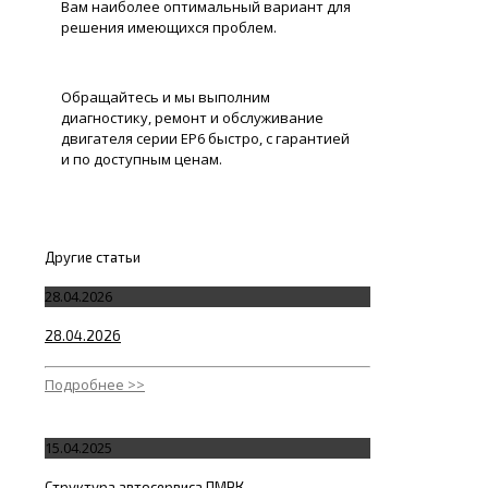
Вам наиболее оптимальный вариант для
решения имеющихся проблем.
Обращайтесь и мы выполним
диагностику, ремонт и обслуживание
двигателя серии EP6 быстро, с гарантией
и по доступным ценам.
Другие статьи
28.04.2026
28.04.2026
Подробнее >>
15.04.2025
Структура автосервиса ПМРК