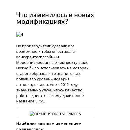
Что изменилось в новых
модификациях?
Но производители сделали всё
возможное, чтобы он оставался
конкурентоспособным.
Модернизированные комплектующие
можно было использовать на моторах
старого образца, что значительно
повышало уровень доверия
автовладельцев. Уже к 2012 году
значительно улучшилось качество
работы двигателя и ему дали новое
название ЕР6С.
Наиболее важным изменениям
подверглись: