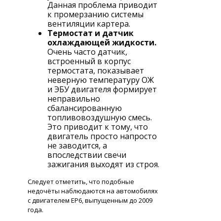
Данная проблема приводит
к промерзанию системы
вентиляции картера.
Термостат и датчик
охлаждающей жидкости.
Очень часто датчик,
встроенный в корпус
термостата, показывает
неверную температуру ОЖ
и ЭБУ двигателя формирует
неправильно
сбалансированную
топливовоздушную смесь.
Это приводит к тому, что
двигатель просто напросто
не заводится, а
впоследствии свечи
зажигания выходят из строя.
Следует отметить, что подобные
недочёты наблюдаются на автомобилях
с двигателем ЕР6, выпущенным до 2009
года.