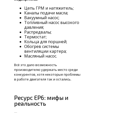
Цепь ГРМ и натяжитель;
Каналы подачи масла;
Вакуумный насос;
Топливный насос высокого
давления;
Распредвалы;
Термостат;
Кольца для поршней;
Обогрев системы
вентиляции картера;
Масляный насос.
Всё это дало возможность
производителю удержать место среди
конкурентов, хотя некоторые проблемы
в работе двигателя так и остались.
Ресурс EP6: мифы и
реальность