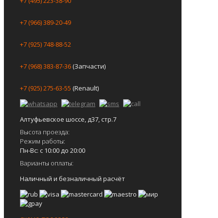
+7 (495) 223-38-90
+7 (966) 389-20-49
+7 (925) 748-88-52
+7 (968) 383-87-36
(Запчасти)
+7 (925) 275-63-55
(Renault)
Алтуфьевское шоссе, д37, стр.7
Высота проезда:
Режим работы:
Пн-Вс: с 10:00 до 20:00
Варианты оплаты:
Наличный и безналичный расчёт