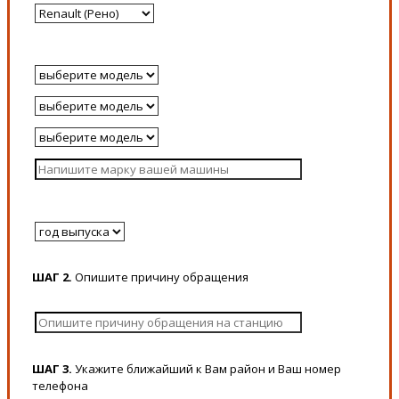
ШАГ 2.
Опишите причину обращения
ШАГ 3.
Укажите ближайший к Вам район и Ваш номер
телефона