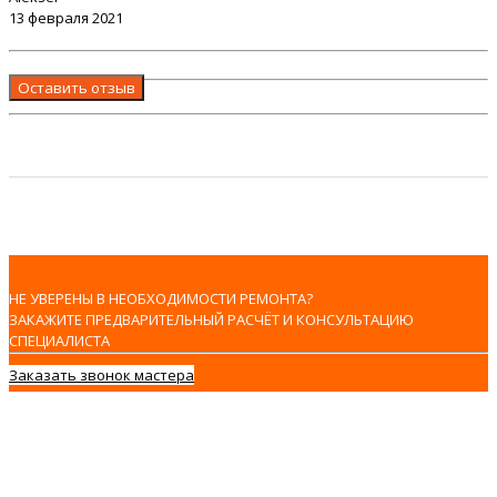
13 февраля 2021
Оставить отзыв
НЕ УВЕРЕНЫ В НЕОБХОДИМОСТИ РЕМОНТА?
ЗАКАЖИТЕ ПРЕДВАРИТЕЛЬНЫЙ РАСЧЁТ И КОНСУЛЬТАЦИЮ
СПЕЦИАЛИСТА
Заказать звонок мастера