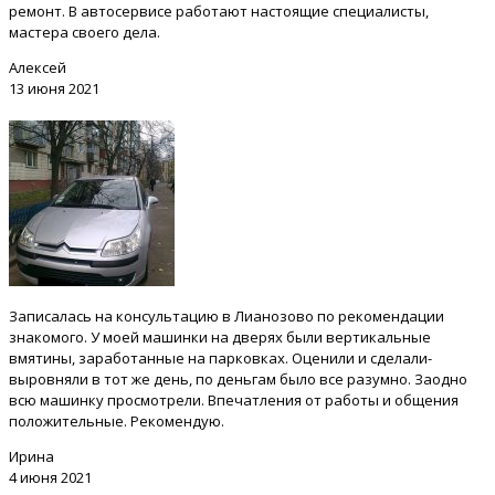
ремонт. В автосервисе работают настоящие специалисты,
мастера своего дела.
Алексей
13 июня 2021
Записалась на консультацию в Лианозово по рекомендации
знакомого. У моей машинки на дверях были вертикальные
вмятины, заработанные на парковках. Оценили и сделали-
выровняли в тот же день, по деньгам было все разумно. Заодно
всю машинку просмотрели. Впечатления от работы и общения
положительные. Рекомендую.
Ирина
4 июня 2021