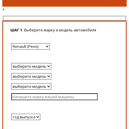
×
ШАГ 1.
Выберите марку и модель автомобиля