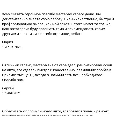
Хочу сказать огромное спасибо мастерам своего дела!!! Вы
действительно знаете свою работу. Очень качественно, быстро и
профессионально выполнили мой заказ. С этого момента только
Ваш автосервис буду посещать сама и рекомендовать своим
друзьям и знакомым. Спасибо огромное, ребят.
Мария
1 июня 2021
Отличный сервис, мастера знают свое дело, ремонтировал кузов
на авто, все сделали быстро и качественно, без лишних проблем.
Приемлемые цены, всегда в наличии есть все необходимое.
Спасибо вам.
Сергей
17 мая 2021
Обратилась с поломкой моего авто, требовался полный ремонт