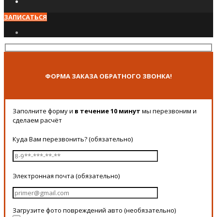
ЗАПИСАТЬСЯ
ФОРМА ЗАКАЗА ОБРАТНОГО ЗВОНКА!
Заполните форму и
в течение 10 минут
мы перезвоним и
сделаем расчёт
Куда Вам перезвонить? (обязательно)
Электронная почта (обязательно)
Загрузите фото повреждений авто (необязательно)