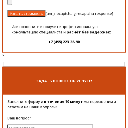
[anr_nocaptcha g-recaptcha-response]
Или позвоните и получите профессиональную
консультацию специалиста и
расчёт без задержек:
+7 (495) 223-38-90
×
ЗАДАТЬ ВОПРОС ОБ УСЛУГЕ!
Заполните форму и
в течение 10 минут
мы перезвоним и
ответим на Ваши вопросы!
Ваш вопрос?