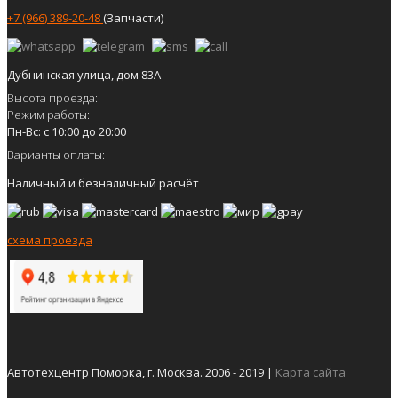
+7 (966) 389-20-48
(Запчасти)
Дубнинская улица, дом 83А
Высота проезда:
Режим работы:
Пн-Вс: с 10:00 до 20:00
Варианты оплаты:
Наличный и безналичный расчёт
схема проезда
Автотехцентр Поморка, г. Москва. 2006 - 2019 |
Карта сайта