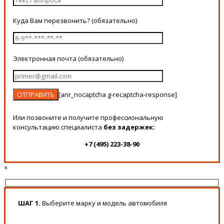
Куда Вам перезвонить? (обязательно)
Электронная почта (обязательно)
[anr_nocaptcha g-recaptcha-response]
Или позвоните и получите профессиональную
консультацию специалиста
без задержек:
+7 (495) 223-38-90
×
ШАГ 1.
Выберите марку и модель автомобиля