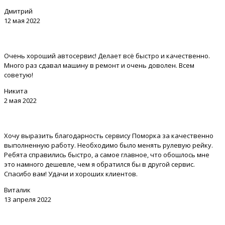
Дмитрий
12 мая 2022
Очень хороший автосервис! Делает всё быстро и качественно.
Много раз сдавал машину в ремонт и очень доволен. Всем
советую!
Никита
2 мая 2022
Хочу выразить благодарность сервису Поморка за качественно
выполненную работу. Необходимо было менять рулевую рейку.
Ребята справились быстро, а самое главное, что обошлось мне
это намного дешевле, чем я обратился бы в другой сервис.
Спасибо вам! Удачи и хороших клиентов.
Виталик
13 апреля 2022