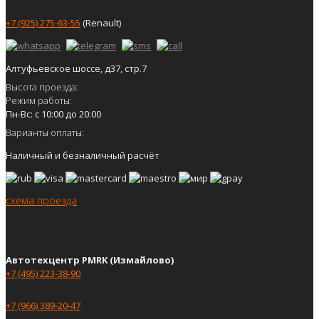
+7 (925) 275-63-55
(Renault)
Алтуфьевское шоссе, д37, стр.7
Высота проезда:
Режим работы:
Пн-Вс: с 10:00 до 20:00
Варианты оплаты:
Наличный и безналичный расчёт
схема проезда
Автотехцентр PMRK (Измайлово)
+7 (495) 223-38-90
+7 (966) 389-20-47