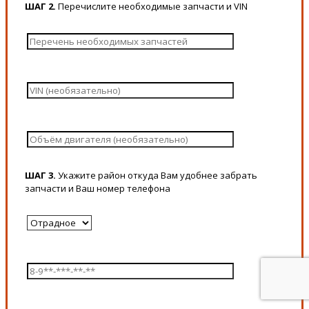
ШАГ 2.
Перечислите необходимые запчасти и VIN
ШАГ 3.
Укажите район откуда Вам удобнее забрать
запчасти и Ваш номер телефона