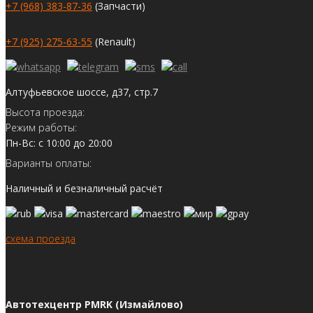
+7 (968) 383-87-36
(Запчасти)
+7 (925) 275-63-55
(Renault)
Алтуфьевское шоссе, д37, стр.7
Высота проезда:
Режим работы:
Пн-Вс: с 10:00 до 20:00
Варианты оплаты:
Наличный и безналичный расчёт
схема проезда
Автотехцентр PMRK (Измайлово)