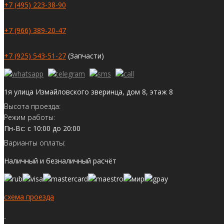
+7 (495) 223-38-90
+7 (966) 389-20-47
+7 (925) 543-51-27
(Запчасти)
1я улица Измайловского зверинца, дом 8, этаж 8
Высота проезда:
Режим работы:
Пн-Вс: с 10:00 до 20:00
Варианты оплаты:
Наличный и безналичный расчёт
схема проезда