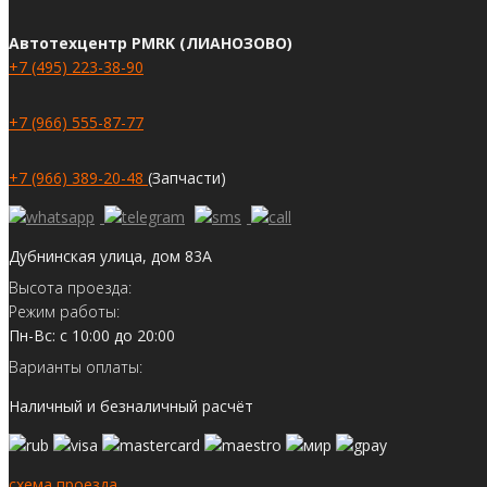
Автотехцентр PMRK (ЛИАНОЗОВО)
+7 (495) 223-38-90
+7 (966) 555-87-77
+7 (966) 389-20-48
(Запчасти)
Дубнинская улица, дом 83А
Высота проезда:
Режим работы:
Пн-Вс: с 10:00 до 20:00
Варианты оплаты:
Наличный и безналичный расчёт
схема проезда