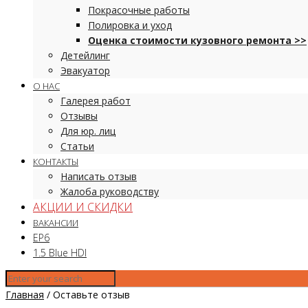
Покрасочные работы
Полировка и уход
Оценка стоимости кузовного ремонта >>
Детейлинг
Эвакуатор
О НАС
Галерея работ
Отзывы
Для юр. лиц
Статьи
КОНТАКТЫ
Написать отзыв
Жалоба руководству
АКЦИИ И СКИДКИ
ВАКАНСИИ
EP6
1.5 Blue HDI
Главная
/
Оставьте отзыв