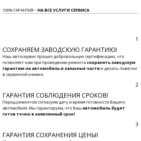
100% ГАРАНТИЯ –
НА ВСЕ УСЛУГИ СЕРВИСА
1
СОХРАНЯЕМ ЗАВОДСКУЮ ГАРАНТИЮ!
Наш автосервис прошел добровольную сертификацию, что
позволяет нам при проведении ремонта
сохранять заводскую
гарантию на автомобиль и запасные части
и делать пометки
в сервисной книжке.
2
ГАРАНТИЯ СОБЛЮДЕНИЯ СРОКОВ!
Перед ремонтом согласуем дату и время готовности Вашего
автомобиля. Мы гарантируем, что Ваш
автомобиль будет
готов точно в заявленный срок!
3
ГАРАНТИЯ СОХРАНЕНИЯ ЦЕНЫ!