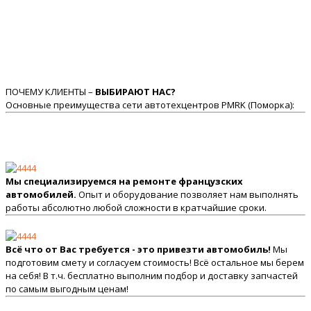
ПОЧЕМУ КЛИЕНТЫ –
ВЫБИРАЮТ НАС?
Основные преимущества сети автотехцентров PMRK (Поморка):
Мы специализируемся на ремонте французских
автомобилей.
Опыт и оборудование позволяет нам выполнять
работы абсолютно любой сложности в кратчайшие сроки.
Всё что от Вас требуется - это привезти автомобиль!
Мы
подготовим смету и согласуем стоимость! Всё остальное мы берем
на себя! В т.ч. бесплатно выполним подбор и доставку запчастей
по самым выгодным ценам!