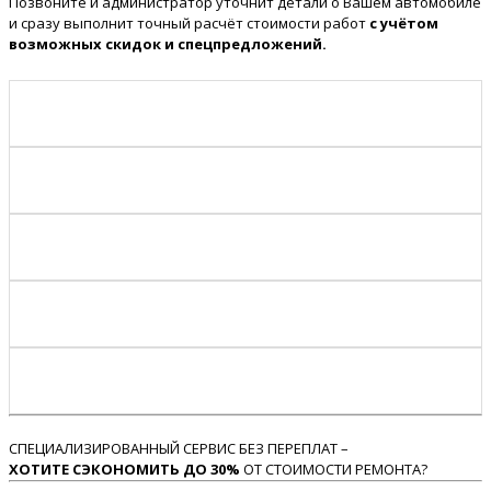
Позвоните и администратор уточнит детали о Вашем автомобиле
и сразу выполнит точный расчёт стоимости работ
с учётом
возможных скидок и спецпредложений.
СПЕЦИАЛИЗИРОВАННЫЙ СЕРВИС БЕЗ ПЕРЕПЛАТ –
ХОТИТЕ СЭКОНОМИТЬ ДО 30%
ОТ СТОИМОСТИ РЕМОНТА?