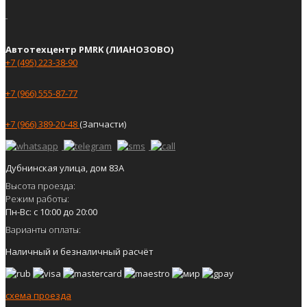
Автотехцентр PMRK (ЛИАНОЗОВО)
+7 (495) 223-38-90
+7 (966) 555-87-77
+7 (966) 389-20-48
(Запчасти)
Дубнинская улица, дом 83А
Высота проезда:
Режим работы:
Пн-Вс: с 10:00 до 20:00
Варианты оплаты:
Наличный и безналичный расчёт
схема проезда