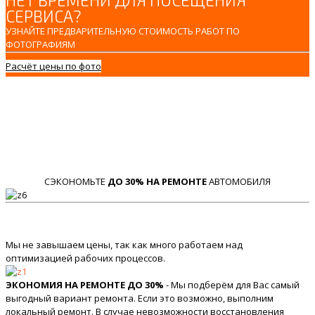
НЕТ ВРЕМЕНИ ДЛЯ ПОСЕЩЕНИЯ
СЕРВИСА?
УЗНАЙТЕ ПРЕДВАРИТЕЛЬНУЮ СТОИМОСТЬ РАБОТ ПО
ФОТОГРАФИЯМ
Расчёт цены по фото
СЭКОНОМЬТЕ
ДО 30% НА РЕМОНТЕ
АВТОМОБИЛЯ
Мы не завышаем цены, так как много работаем над
оптимизацией рабочих процессов.
ЭКОНОМИЯ НА РЕМОНТЕ ДО 30%
- Мы подберём для Вас самый
выгодный вариант ремонта. Если это возможно, выполним
локальный ремонт. В случае невозможности восстановления