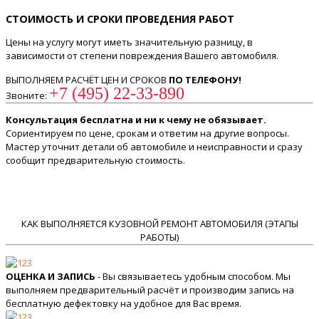
СТОИМОСТЬ И СРОКИ ПРОВЕДЕНИЯ РАБОТ
Цены на услугу могут иметь значительную разницу, в
зависимости от степени повреждения Вашего автомобиля.
ВЫПОЛНЯЕМ РАСЧЁТ ЦЕН И СРОКОВ
ПО ТЕЛЕФОНУ!
+7 (495) 22-33-890
Звоните:
Консультация бесплатна и ни к чему не обязывает.
Сориентируем по цене, срокам и ответим на другие вопросы.
Мастер уточнит детали об автомобиле и неисправности и сразу
сообщит предварительную стоимость.
КАК ВЫПОЛНЯЕТСЯ КУЗОВНОЙ РЕМОНТ АВТОМОБИЛЯ (ЭТАПЫ
РАБОТЫ)
ОЦЕНКА И ЗАПИСЬ
- Вы связываетесь удобным способом. Мы
выполняем предварительный расчёт и производим запись на
бесплатную дефектовку на удобное для Вас время.