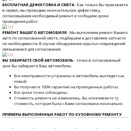
БЕСПЛАТНАЯ ДЕФЕКТОВКА И СМЕТА
- Как только Вы приезжаете
в сервис, мы проводим окончательную дефектовку,
согласовываем необходимый ремонт и сообщаем сроки
проведения работ.
РЕМОНТ ВАШЕГО АВТОМОБИЛЯ
- Мы выполняем ремонт Вашего
авто по согласованной смете, подбираем и доставляем запчасти
по необходимости. В случае обнаружения скрытых повреждений
связываемся для согласования.
ВЫ ЗАБИРАЕТЕ СВОЙ АВТОМОБИЛЬ
- точно в согласованный
срок Вы забираете Ваш автомобиль:
Все неисправности устранены и автомобиль выглядит как
новый;
Вы получаете 100% гарантию на проведенные работы;
Все сроки точно соблюдены;
Стоимость ремонта не изменилась. Вы оплачиваете ту
стоимость, которая была с Вами согласована изначально.
ПРИМЕРЫ ВЫПОЛНЕННЫХ РАБОТ ПО КУЗОВНОМУ РЕМОНТУ