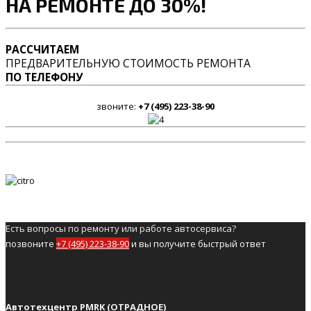
НА РЕМОНТЕ ДО 30%!
РАССЧИТАЕМ
ПРЕДВАРИТЕЛЬНУЮ СТОИМОСТЬ РЕМОНТА
ПО ТЕЛЕФОНУ
звоните:
+7 (495) 223-38-90
Есть вопросы по ремонту или работе автосервиса?
позвоните
+7 (495) 223-38-90
и вы получите быстрый ответ
Автотехцентр PMRK (ОТРАДНОЕ)