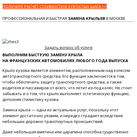
ПОЛУЧИТЕ РАСЧЁТ СТОИМОСТИ В 3 ПРОСТЫХ ШАГА >>
ПРОФЕССИОНАЛЬНАЯ И БЫСТРАЯ
ЗАМЕНА КРЫЛЬЕВ
В МОСКВЕ
Задать вопрос об услуге
ВЫПОЛНИМ БЫСТРУЮ ЗАМЕНУ КРЫЛА
НА ФРАНЦУЗСКИХ АВТОМОБИЛЯХ ЛЮБОГО ГОДА ВЫПУСКА
Крыло кузова является элементом, расположенным над колесом
автотранспортного средства. Его функция заключается в том,
чтобы обеспечить защиту транспортного средства, а также
водителя и пассажиров от всего, что летит из-под колёс. Не стоит
забывать и о том, что крыло выполняет эстетическую функцию,
дополняя стилистику кузова.
Замена крыла — одна из актуальных услуг, поскольку этот
элемент достаточно уязвим, и нередко страдает вследствие
небольших дорожно-транспортных происшествий.
Даже небольшая вмятина или царапина способна существенно