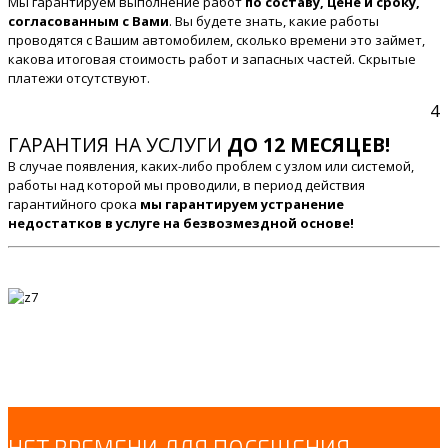
Мы гарантируем выполнение работ
по составу, цене и сроку,
согласованным с Вами
. Вы будете знать, какие работы
проводятся с Вашим автомобилем, сколько времени это займет,
какова итоговая стоимость работ и запасных частей. Скрытые
платежи отсутствуют.
4
ГАРАНТИЯ НА УСЛУГИ
ДО 12 МЕСЯЦЕВ!
В случае появления, каких-либо проблем с узлом или системой,
работы над которой мы проводили, в период действия
гарантийного срока
мы гарантируем устранение
недостатков в услуге на безвозмездной основе!