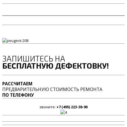
ЗАПИШИТЕСЬ НА
БЕСПЛАТНУЮ ДЕФЕКТОВКУ!
РАССЧИТАЕМ
ПРЕДВАРИТЕЛЬНУЮ СТОИМОСТЬ РЕМОНТА
ПО ТЕЛЕФОНУ
звоните:
+7 (495) 223-38-90