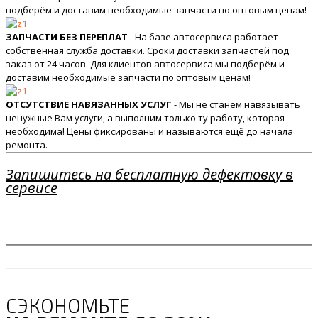
подберём и доставим необходимые запчасти по оптовым ценам!
ЗАПЧАСТИ БЕЗ ПЕРЕПЛАТ
- На базе автосервиса работает
собственная служба доставки. Сроки доставки запчастей под
заказ от 24 часов. Для клиентов автосервиса мы подберём и
доставим необходимые запчасти по оптовым ценам!
ОТСУТСТВИЕ НАВЯЗАННЫХ УСЛУГ
- Мы не станем навязывать
ненужные Вам услуги, а выполним только ту работу, которая
необходима! Цены фиксированы и называются ещё до начала
ремонта.
Запишитесь на бесплатную дефектовку в
сервисе
СЭКОНОМЬТЕ