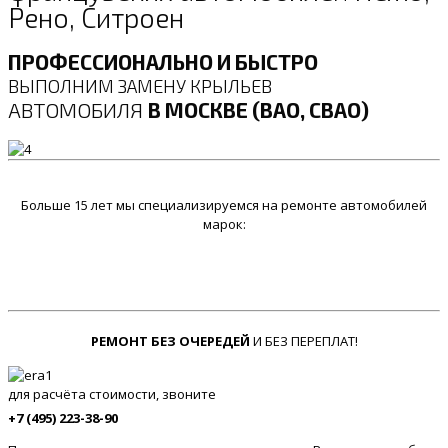
Рено, Ситроен
ПРОФЕССИОНАЛЬНО И БЫСТРО
ВЫПОЛНИМ ЗАМЕНУ КРЫЛЬЕВ
АВТОМОБИЛЯ
В МОСКВЕ (ВАО, СВАО)
Больше 15 лет мы специализируемся на ремонте автомобилей
марок:
РЕМОНТ БЕЗ ОЧЕРЕДЕЙ
И БЕЗ ПЕРЕПЛАТ!
для расчёта стоимости, звоните
+7 (495) 223-38-90