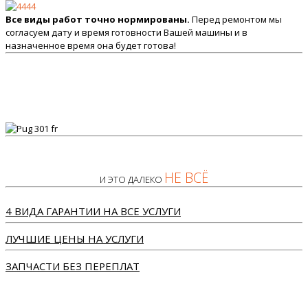
Все виды работ точно нормированы.
Перед ремонтом мы
согласуем дату и время готовности Вашей машины и в
назначенное время она будет готова!
НЕ ВСЁ
И ЭТО ДАЛЕКО
4 ВИДА ГАРАНТИИ НА ВСЕ УСЛУГИ
ЛУЧШИЕ ЦЕНЫ НА УСЛУГИ
ЗАПЧАСТИ БЕЗ ПЕРЕПЛАТ