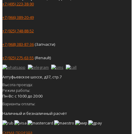
+7 (495) 223-38-90
+7 (966) 389-20-49
+7 (925) 748-88-52
+7 (968) 383-87-36
(Запчасти)
+7 (925) 275-63-55
(Renault)
Алтуфьевское шоссе, д37, стр.7
Высота проезда:
Режим работы:
Пн-Вс: с 10:00 до 20:00
Варианты оплаты:
Наличный и безналичный расчёт
схема проезда