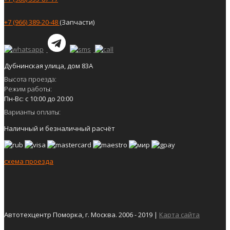
+7 (966) 389-20-48
(Запчасти)
Дубнинская улица, дом 83А
Высота проезда:
Режим работы:
Пн-Вс: с 10:00 до 20:00
Варианты оплаты:
Наличный и безналичный расчёт
схема проезда
Автотехцентр Поморка, г. Москва. 2006 - 2019 |
Карта сайта