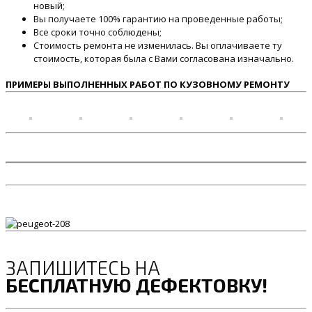
новый;
Вы получаете 100% гарантию на проведенные работы;
Все сроки точно соблюдены;
Стоимость ремонта не изменилась. Вы оплачиваете ту
стоимость, которая была с Вами согласована изначально.
ПРИМЕРЫ ВЫПОЛНЕННЫХ РАБОТ ПО КУЗОВНОМУ РЕМОНТУ
ЗАПИШИТЕСЬ НА
БЕСПЛАТНУЮ ДЕФЕКТОВКУ!