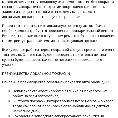
можно использовать полировку или ремонт вмятин без покраски,
но когда лакокрасочное покрытие повреждено сильно, есть
заломы и трещины, но только на отдельных деталях, то
локальная покраска авто — лучшее решение.
Перед тем как выполнить локальную покраску автомобиля при
необходимости требуется произвести предварительный ремонт.
Речь идет прежде всего о кузовном ремонте. Это восстановление
геометрии, устранение вмятин, и последующая покраска.
Все кузовные работы перед покраской следует произвести очень
тщательно. От того как будет проведена подготовка детали
кузова будет зависеть качество покраски поврежденного
участка.
ПРЕИМУЩЕСТВА ЛОКАЛЬНОЙ ПОКРАСКИ
Основные преимущества локальной покраски авто очевидны:
Невысокая стоимость работ в отличие от покрасочных
работ на всем автомобиле;
Быстрота покраски, которая займет всего несколько часов,
тогда как полная перекраска автомобиля может длиться
несколько дней;
Сохранение заводского лакокрасочного покрытия на