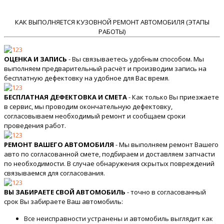
КАК ВЫПОЛНЯЕТСЯ КУЗОВНОЙ РЕМОНТ АВТОМОБИЛЯ (ЭТАПЫ
РАБОТЫ)
ОЦЕНКА И ЗАПИСЬ
- Вы связываетесь удобным способом. Мы
выполняем предварительный расчёт и производим запись на
бесплатную дефектовку на удобное для Вас время.
БЕСПЛАТНАЯ ДЕФЕКТОВКА И СМЕТА
- Как только Вы приезжаете
в сервис, мы проводим окончательную дефектовку,
согласовываем необходимый ремонт и сообщаем сроки
проведения работ.
РЕМОНТ ВАШЕГО АВТОМОБИЛЯ
- Мы выполняем ремонт Вашего
авто по согласованной смете, подбираем и доставляем запчасти
по необходимости. В случае обнаружения скрытых повреждений
связываемся для согласования.
ВЫ ЗАБИРАЕТЕ СВОЙ АВТОМОБИЛЬ
- точно в согласованный
срок Вы забираете Ваш автомобиль:
Все неисправности устранены и автомобиль выглядит как