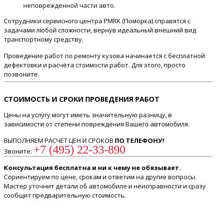
неповрежденной части авто.
Сотрудники сервисного центра PMRK (Поморка) справятся с
задачами любой сложности, вернув идеальный внешний вид
транспортному средству.
Проведение работ по ремонту кузова начинается с бесплатной
дефектовки и расчёта стоимости работ. Для этого, просто
позвоните.
СТОИМОСТЬ И СРОКИ ПРОВЕДЕНИЯ РАБОТ
Цены на услугу могут иметь значительную разницу, в
зависимости от степени повреждения Вашего автомобиля.
ВЫПОЛНЯЕМ РАСЧЁТ ЦЕН И СРОКОВ
ПО ТЕЛЕФОНУ!
+7 (495) 22-33-890
Звоните:
Консультация бесплатна и ни к чему не обязывает.
Сориентируем по цене, срокам и ответим на другие вопросы.
Мастер уточнит детали об автомобиле и неисправности и сразу
сообщит предварительную стоимость.