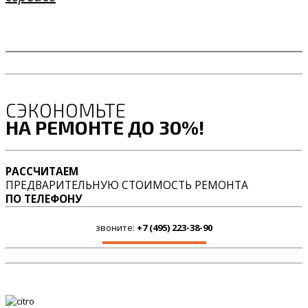
СЭКОНОМЬТЕ
НА РЕМОНТЕ ДО 30%!
РАССЧИТАЕМ
ПРЕДВАРИТЕЛЬНУЮ СТОИМОСТЬ РЕМОНТА
ПО ТЕЛЕФОНУ
звоните:
+7 (495) 223-38-90