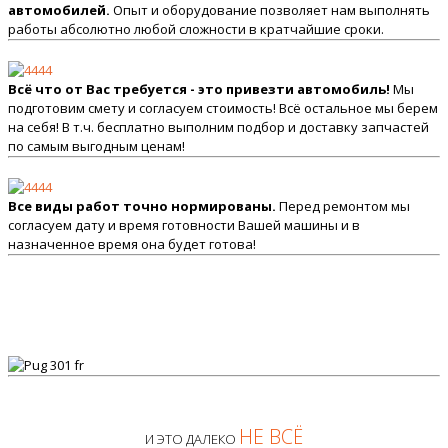
автомобилей.
Опыт и оборудование позволяет нам выполнять
работы абсолютно любой сложности в кратчайшие сроки.
Всё что от Вас требуется - это привезти автомобиль!
Мы
подготовим смету и согласуем стоимость! Всё остальное мы берем
на себя! В т.ч. бесплатно выполним подбор и доставку запчастей
по самым выгодным ценам!
Все виды работ точно нормированы.
Перед ремонтом мы
согласуем дату и время готовности Вашей машины и в
назначенное время она будет готова!
НЕ ВСЁ
И ЭТО ДАЛЕКО