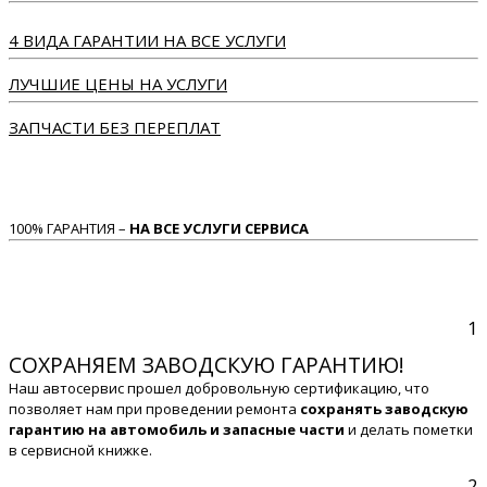
4 ВИДА ГАРАНТИИ НА ВСЕ УСЛУГИ
ЛУЧШИЕ ЦЕНЫ НА УСЛУГИ
ЗАПЧАСТИ БЕЗ ПЕРЕПЛАТ
100% ГАРАНТИЯ –
НА ВСЕ УСЛУГИ СЕРВИСА
1
СОХРАНЯЕМ ЗАВОДСКУЮ ГАРАНТИЮ!
Наш автосервис прошел добровольную сертификацию, что
позволяет нам при проведении ремонта
сохранять заводскую
гарантию на автомобиль и запасные части
и делать пометки
в сервисной книжке.
2