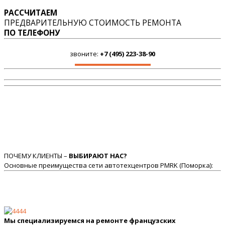
РАССЧИТАЕМ
ПРЕДВАРИТЕЛЬНУЮ СТОИМОСТЬ РЕМОНТА
ПО ТЕЛЕФОНУ
звоните:
+7 (495) 223-38-90
ПОЧЕМУ КЛИЕНТЫ –
ВЫБИРАЮТ НАС?
Основные преимущества сети автотехцентров PMRK (Поморка):
Мы специализируемся на ремонте французских