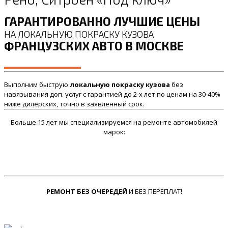
ГАРАНТИРОВАННО ЛУЧШИЕ ЦЕНЫ
НА ЛОКАЛЬНУЮ ПОКРАСКУ КУЗОВА
ФРАНЦУЗСКИХ АВТО В МОСКВЕ
Выполним быструю
локальную покраску кузова
без
навязывания доп. услуг с гарантией до 2-х лет по ценам на 30-40%
ниже дилерских, точно в заявленный срок.
Больше 15 лет мы специализируемся на ремонте автомобилей
марок:
РЕМОНТ БЕЗ ОЧЕРЕДЕЙ
И БЕЗ ПЕРЕПЛАТ!