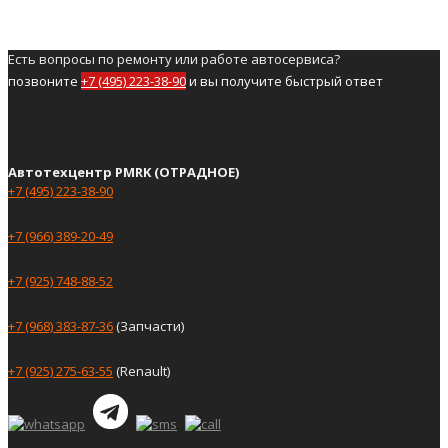
Есть вопросы по ремонту или работе автосервиса?
позвоните
+7 (495) 223-38-90
и вы получите быстрый ответ
Автотехцентр PMRK (ОТРАДНОЕ)
+7 (495) 223-38-90
+7 (966) 389-20-49
+7 (925) 748-88-52
+7 (968) 383-87-36
(Запчасти)
+7 (925) 275-63-55
(Renault)