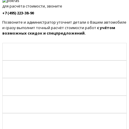
для расчёта стоимости, звоните
+7 (495) 223-38-90
Позвоните и администратор уточнит детали о Вашем автомобиле
и сразу выполнит точный расчёт стоимости работ
с учётом
возможных скидок и спецпредложений.