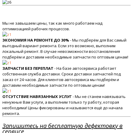
Мы не завышаем цены, так как много работаем над
оптимизацией рабочих процессов.
ЭКОНОМИЯ НА РЕМОНТЕ ДО 30%
- Мы подберём для Вас самый
выгодный вариант ремонта. Если это возможно, выполним
локальный ремонт. В случае невозможности восстановления
подберём и доставим необходимые запчасти по оптовым ценам!
ЗАПЧАСТИ БЕЗ ПЕРЕПЛАТ
- На базе автосервиса работает
собственная служба доставки. Сроки доставки запчастей под
заказ от 24 часов. Для клиентов автосервиса мы подберём и
доставим необходимые запчасти по оптовым ценам!
ОТСУТСТВИЕ НАВЯЗАННЫХ УСЛУГ
- Мы не станем навязывать
ненужные Вам услуги, а выполним только ту работу, которая
необходима! Цены фиксированы и называются ещё до начала
ремонта.
Запишитесь на бесплатную дефектовку в
сервисе