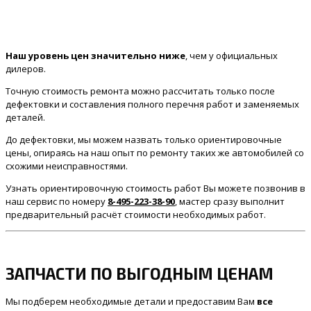
Наш уровень цен значительно ниже
, чем у официальных
дилеров.
Точную стоимость ремонта можно рассчитать только после
дефектовки и составления полного перечня работ и заменяемых
деталей.
До дефектовки, мы можем назвать только ориентировочные
цены, опираясь на наш опыт по ремонту таких же автомобилей со
схожими неисправностями.
Узнать ориентировочную стоимость работ Вы можете позвонив в
наш сервис по номеру
8-495-223-38-90
, мастер сразу выполнит
предварительный расчёт стоимости необходимых работ.
ЗАПЧАСТИ ПО ВЫГОДНЫМ ЦЕНАМ
Мы подберем необходимые детали и предоставим Вам
все