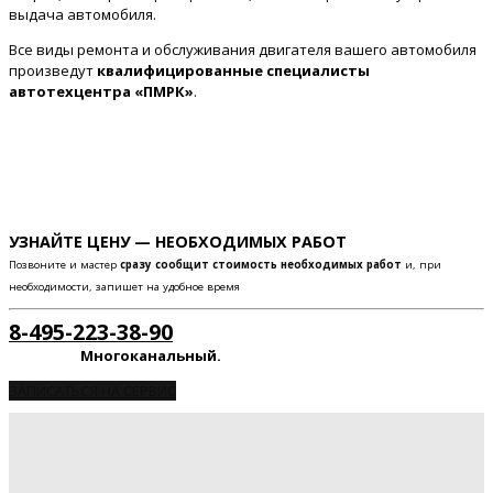
выдача автомобиля.
Все виды ремонта и обслуживания двигателя вашего автомобиля
произведут
квалифицированные специалисты
автотехцентра «ПМРК»
.
УЗНАЙТЕ ЦЕНУ — НЕОБХОДИМЫХ РАБОТ
Позвоните и мастер
сразу сообщит стоимость необходимых работ
и, при
необходимости, запишет на удобное время
8-495-223-38-90
Многоканальный.
ЗАПИСАТЬСЯ НА СЕРВИС