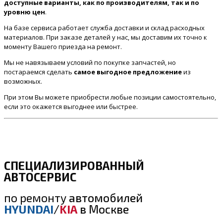
доступные варианты, как по производителям, так и по
уровню цен
.
На базе сервиса работает служба доставки и склад расходных
материалов. При заказе деталей у нас, мы доставим их точно к
моменту Вашего приезда на ремонт.
Мы не навязываем условий по покупке запчастей, но
постараемся сделать
самое выгодное предложение
из
возможных.
При этом Вы можете приобрести любые позиции самостоятельно,
если это окажется выгоднее или быстрее.
СПЕЦИАЛИЗИРОВАННЫЙ
АВТОСЕРВИС
по ремонту
автомобилей
HYUNDAI
/
KIA
в Москве