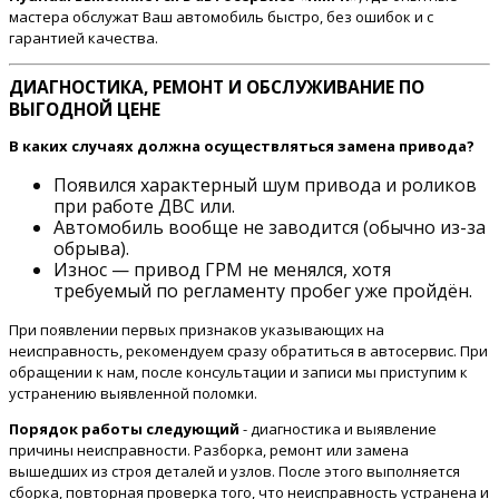
мастера обслужат Ваш автомобиль быстро, без ошибок и с
гарантией качества.
ДИАГНОСТИКА, РЕМОНТ И ОБСЛУЖИВАНИЕ ПО
ВЫГОДНОЙ ЦЕНЕ
В каких случаях должна осуществляться замена привода?
Появился характерный шум привода и роликов
при работе ДВС или.
Автомобиль вообще не заводится (обычно из-за
обрыва).
Износ — привод ГРМ не менялся, хотя
требуемый по регламенту пробег уже пройдён.
При появлении первых признаков указывающих на
неисправность, рекомендуем сразу обратиться в автосервис. При
обращении к нам, после консультации и записи мы приступим к
устранению выявленной поломки.
Порядок работы следующий
- диагностика и выявление
причины неисправности. Разборка, ремонт или замена
вышедших из строя деталей и узлов. После этого выполняется
сборка, повторная проверка того, что неисправность устранена и