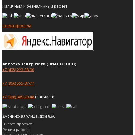
Наличный и безналичный расчёт
схема проезда
Автотехцентр PMRK (ЛИАНОЗОВО)
+7 (495) 223-38-90
+7 (966) 555-87-77
+7 (966) 389-20-48
(Запчасти)
Дубнинская улица, дом 83А
Высота проезда:
Режим работы: