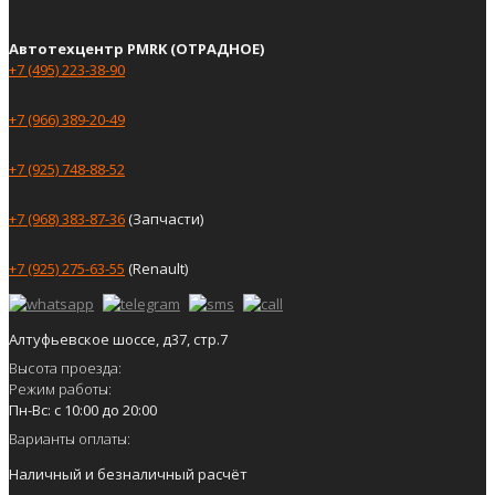
Автотехцентр PMRK (ОТРАДНОЕ)
+7 (495) 223-38-90
+7 (966) 389-20-49
+7 (925) 748-88-52
+7 (968) 383-87-36
(Запчасти)
+7 (925) 275-63-55
(Renault)
Алтуфьевское шоссе, д37, стр.7
Высота проезда:
Режим работы:
Пн-Вс: с 10:00 до 20:00
Варианты оплаты:
Наличный и безналичный расчёт