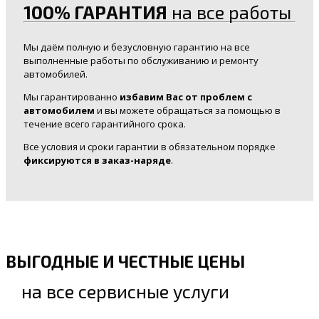
100% ГАРАНТИЯ
на все работы
Мы даём полную и безусловную гарантию на все
выполненные работы по обслуживанию и ремонту
автомобилей.
Мы гарантированно
избавим Вас от проблем с
автомобилем
и вы можете обращаться за помощью в
течение всего гарантийного срока.
Все условия и сроки гарантии в обязательном порядке
фиксируются в заказ-наряде
.
ВЫГОДНЫЕ И ЧЕСТНЫЕ ЦЕНЫ
на все сервисные услуги