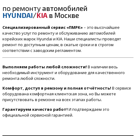
по ремонту
автомобилей
HYUNDAI
/
KIA
в Москве
Специализированный сервис «ПМРК»
– это высочайшее
качество услуг по ремонту и обслуживанию автомобилей
корейских марок Hyundai и KIA. Наши специалисты проводят
ремонт по доступным ценам, в сжатые сроки и в строгом
соответствии с заводским регламентом.
Выполняем работы любой сложности!
В наличии весь
необходимый инструмент и оборудование для качественного
ремонта любой сложности.
Комфорт, доступ в ремзону и полная отчётность!
В сервисе
оборудована комфортная клиентская зона, но Вы можете
присутствовать в ремзоне на всех этапах работы.
Гарантируем качество работ!
И подтверждаем это
официальной сервисной гарантией.