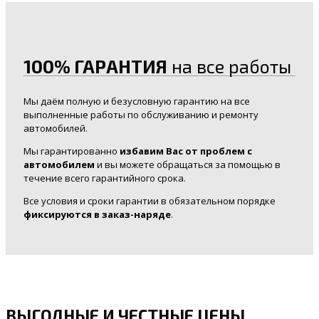
100% ГАРАНТИЯ
на все работы
Мы даём полную и безусловную гарантию на все
выполненные работы по обслуживанию и ремонту
автомобилей.
Мы гарантированно
избавим Вас от проблем с
автомобилем
и вы можете обращаться за помощью в
течение всего гарантийного срока.
Все условия и сроки гарантии в обязательном порядке
фиксируются в заказ-наряде
.
ВЫГОДНЫЕ И ЧЕСТНЫЕ ЦЕНЫ