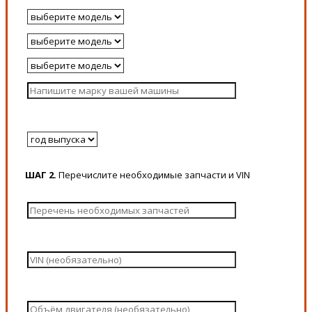
ШАГ 2.
Перечислите необходимые запчасти и VIN