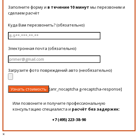
Заполните форму и
в течение 10 минут
мы перезвоним и
сделаем расчёт
Куда Вам перезвонить? (обязательно)
Электронная почта (обязательно)
Загрузите фото повреждений авто (необязательно)
[anr_nocaptcha g-recaptcha-response]
Или позвоните и получите профессиональную
консультацию специалиста и
расчёт без задержек:
+7 (495) 223-38-90
×