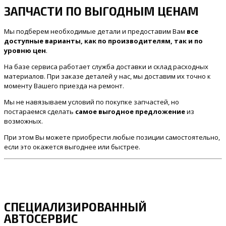
ЗАПЧАСТИ ПО ВЫГОДНЫМ ЦЕНАМ
Мы подберем необходимые детали и предоставим Вам
все
доступные варианты, как по производителям, так и по
уровню цен
.
На базе сервиса работает служба доставки и склад расходных
материалов. При заказе деталей у нас, мы доставим их точно к
моменту Вашего приезда на ремонт.
Мы не навязываем условий по покупке запчастей, но
постараемся сделать
самое выгодное предложение
из
возможных.
При этом Вы можете приобрести любые позиции самостоятельно,
если это окажется выгоднее или быстрее.
СПЕЦИАЛИЗИРОВАННЫЙ
АВТОСЕРВИС