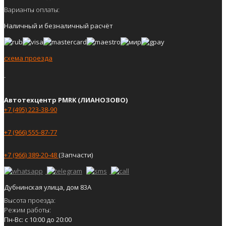
Варианты оплаты:
Наличный и безналичный расчёт
схема проезда
Автотехцентр PMRK (ЛИАНОЗОВО)
+7 (495) 223-38-90
+7 (966) 555-87-77
+7 (966) 389-20-48
(Запчасти)
Дубнинская улица, дом 83А
Высота проезда:
Режим работы:
Пн-Вс: с 10:00 до 20:00