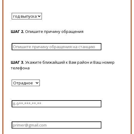
ШАГ 2.
Опишите причину обращения
ШАГ 3.
Укажите ближайший к Вам район и Ваш номер
телефона