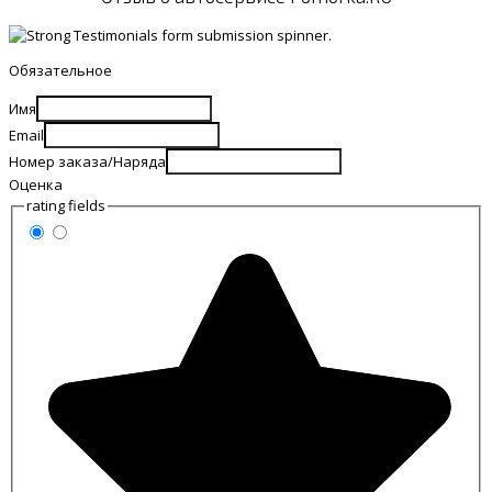
Обязательное
Имя
Email
Номер заказа/Наряда
Оценка
rating fields