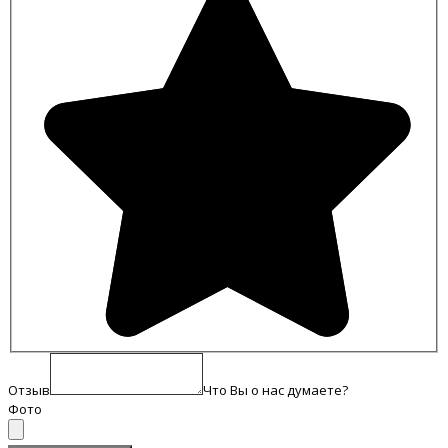
Отзыв
Что Вы о нас думаете?
Фото