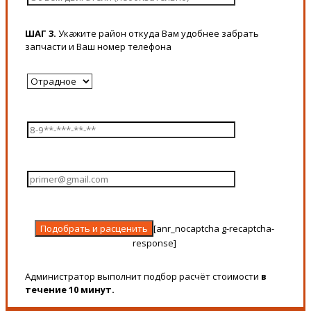
ШАГ 3.
Укажите район откуда Вам удобнее забрать
запчасти и Ваш номер телефона
[anr_nocaptcha g-recaptcha-
response]
Администратор выполнит подбор расчёт стоимости
в
течение 10 минут.