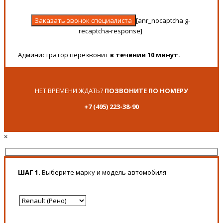
[anr_nocaptcha g-
recaptcha-response]
Администратор перезвонит
в течении 10 минут.
НЕТ ВРЕМЕНИ ЖДАТЬ?
ПОЗВОНИТЕ ПО НОМЕРУ
+7 (495) 223-38-90
×
ШАГ 1.
Выберите марку и модель автомобиля