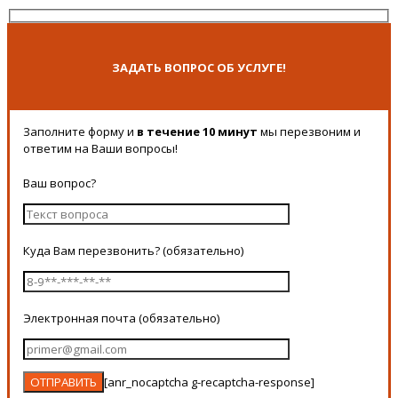
ЗАДАТЬ ВОПРОС ОБ УСЛУГЕ!
Заполните форму и
в течение 10 минут
мы перезвоним и
ответим на Ваши вопросы!
Ваш вопрос?
Куда Вам перезвонить? (обязательно)
Электронная почта (обязательно)
[anr_nocaptcha g-recaptcha-response]