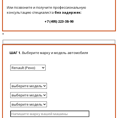
Или позвоните и получите профессиональную
консультацию специалиста
без задержек:
+7 (495) 223-38-90
×
ШАГ 1.
Выберите марку и модель автомобиля