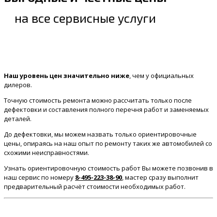
на все сервисные услуги
Наш уровень цен значительно ниже
, чем у официальных
дилеров.
Точную стоимость ремонта можно рассчитать только после
дефектовки и составления полного перечня работ и заменяемых
деталей.
До дефектовки, мы можем назвать только ориентировочные
цены, опираясь на наш опыт по ремонту таких же автомобилей со
схожими неисправностями.
Узнать ориентировочную стоимость работ Вы можете позвонив в
наш сервис по номеру
8-495-223-38-90
, мастер сразу выполнит
предварительный расчёт стоимости необходимых работ.