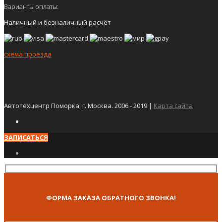
Варианты оплаты:
Наличный и безналичный расчёт
схема проезда
Автотехцентр Поморка, г. Москва. 2006 - 2019 |
Карта сайта
ЗАПИСАТЬСЯ
ФОРМА ЗАКАЗА ОБРАТНОГО ЗВОНКА!