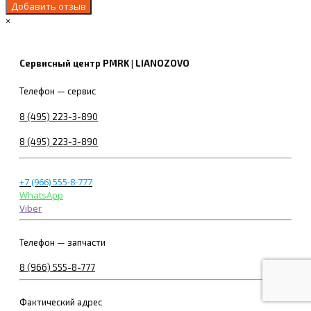
×
Сервисный центр PMRK | LIANOZOVO
Телефон — сервис
8 (495) 223-3-890
8 (495) 223-3-890
+7 (966) 555-8-777
WhatsApp
Viber
Телефон — запчасти
8 (966) 555-8-777
Фактический адрес