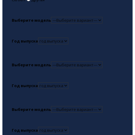
Выберите модель
Год выпуска
Выберите модель
Год выпуска
Выберите модель
Год выпуска