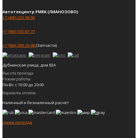
Автотехцентр PMRK (ЛИАНОЗОВО)
+7 (495) 223-38-90
+7 (966) 555-87-77
+7 (966) 389-20-48
(Запчасти)
Дубнинская улица, дом 83А
Высота проезда:
Режим работы:
Пн-Вс: с 10:00 до 20:00
Варианты оплаты:
Наличный и безналичный расчёт
схема проезда