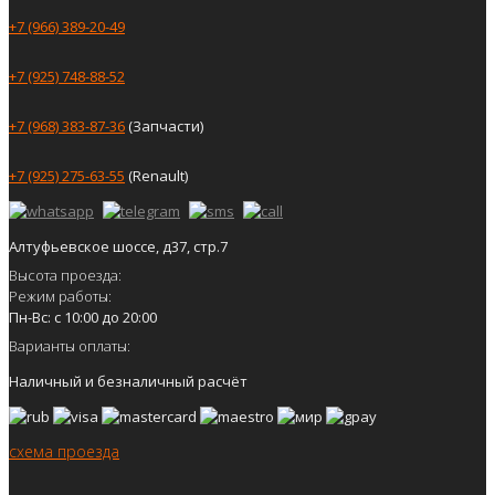
+7 (966) 389-20-49
+7 (925) 748-88-52
+7 (968) 383-87-36
(Запчасти)
+7 (925) 275-63-55
(Renault)
Алтуфьевское шоссе, д37, стр.7
Высота проезда:
Режим работы:
Пн-Вс: с 10:00 до 20:00
Варианты оплаты:
Наличный и безналичный расчёт
схема проезда