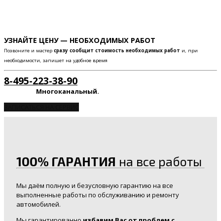
УЗНАЙТЕ ЦЕНУ — НЕОБХОДИМЫХ РАБОТ
Позвоните и мастер
сразу сообщит стоимость необходимых работ
и, при
необходимости, запишет на удобное время
8-495-223-38-90
Многоканальный.
ЗАПИСАТЬСЯ НА СЕРВИС
100% ГАРАНТИЯ
на все работы
Мы даём полную и безусловную гарантию на все
выполненные работы по обслуживанию и ремонту
автомобилей.
Мы гарантированно
избавим Вас от проблем с