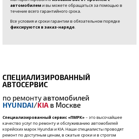
автомобилем
и вы можете обращаться за помощью в
течение всего гарантийного срока.
Все условия и сроки гарантии в обязательном порядке
фиксируются в заказ-наряде
.
СПЕЦИАЛИЗИРОВАННЫЙ
АВТОСЕРВИС
по ремонту
автомобилей
HYUNDAI
/
KIA
в Москве
Специализированный сервис «ПМРК»
– это высочайшее
качество услуг по ремонту и обслуживанию автомобилей
корейских марок Hyundai и KIA. Наши специалисты проводят
ремонт по доступным ценам, в сжатые сроки и в строгом