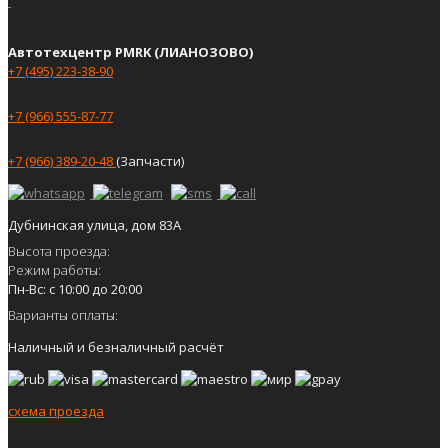
Автотехцентр PMRK (ЛИАНОЗОВО)
+7 (495) 223-38-90
+7 (966) 555-87-77
+7 (966) 389-20-48
(Запчасти)
Дубнинская улица, дом 83А
Высота проезда:
Режим работы:
Пн-Вс: с 10:00 до 20:00
Варианты оплаты:
Наличный и безналичный расчёт
схема проезда