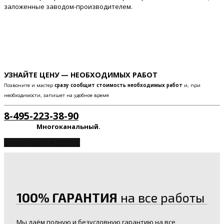
заложенные заводом-производителем.
УЗНАЙТЕ ЦЕНУ — НЕОБХОДИМЫХ РАБОТ
Позвоните и мастер
сразу сообщит стоимость необходимых работ
и, при
необходимости, запишет на удобное время
8-495-223-38-90
Многоканальный.
ЗАПИСАТЬСЯ НА СЕРВИС
100% ГАРАНТИЯ
на все работы
Мы даём полную и безусловную гарантию на все