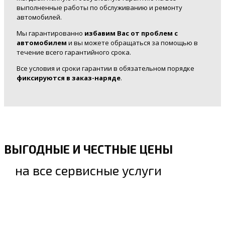
выполненные работы по обслуживанию и ремонту
автомобилей.
Мы гарантированно
избавим Вас от проблем с
автомобилем
и вы можете обращаться за помощью в
течение всего гарантийного срока.
Все условия и сроки гарантии в обязательном порядке
фиксируются в заказ-наряде
.
ВЫГОДНЫЕ И ЧЕСТНЫЕ ЦЕНЫ
на все сервисные услуги