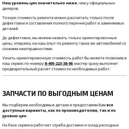
Наш уровень цен значительно ниже
, чем у официальных
дилеров.
Точную стоимость ремонта можно рассчитать только после
дефектовки и составления полного перечня работ и заменяемых
деталей.
До дефектовки, мы можем назвать только ориентировочные
цены, опираясь на наш опыт по ремонту таких же автомобилей со
схожими неисправностями.
Узнать ориентировочную стоимость работ Вы можете позвонив в
наш сервис по номеру
8-495-223-38-90
, мастер сразу выполнит
предварительный расчёт стоимости необходимых работ.
ЗАПЧАСТИ ПО ВЫГОДНЫМ ЦЕНАМ
Мы подберем необходимые детали и предоставим Вам
все
доступные варианты, как по производителям, так и по
уровню цен
.
На базе сервиса работает служба доставки и склад расходных