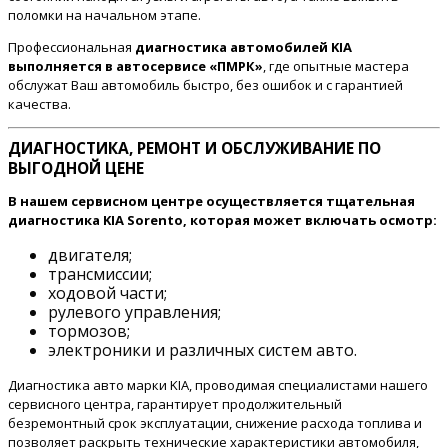
поломки на начальном этапе.
Профессиональная
диагностика автомобилей KIA
выполняется в автосервисе «ПМРК»
, где опытные мастера
обслужат Ваш автомобиль быстро, без ошибок и с гарантией
качества.
ДИАГНОСТИКА, РЕМОНТ И ОБСЛУЖИВАНИЕ ПО
ВЫГОДНОЙ ЦЕНЕ
В нашем сервисном центре осуществляется тщательная
диагностика KIA Sorento, которая может включать осмотр:
двигателя;
трансмиссии;
ходовой части;
рулевого управления;
тормозов;
электроники и различных систем авто.
Диагностика авто марки KIA, проводимая специалистами нашего
сервисного центра, гарантирует продолжительный
безремонтный срок эксплуатации, снижение расхода топлива и
позволяет раскрыть технические характеристики автомобиля,