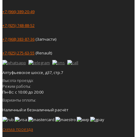
+7 (966) 389-20-49
+7 (925) 748-88-52
+7 (968) 383-87-36
(Запчасти)
+7 (925) 275-63-55
(Renault)
Алтуфьевское шоссе, д37, стр.7
Высота проезда:
Режим работы:
Пн-Вс: с 10:00 до 20:00
Варианты оплаты:
Наличный и безналичный расчёт
схема проезда