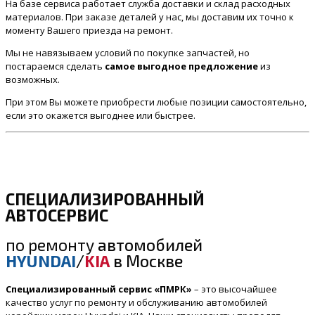
На базе сервиса работает служба доставки и склад расходных
материалов. При заказе деталей у нас, мы доставим их точно к
моменту Вашего приезда на ремонт.
Мы не навязываем условий по покупке запчастей, но
постараемся сделать
самое выгодное предложение
из
возможных.
При этом Вы можете приобрести любые позиции самостоятельно,
если это окажется выгоднее или быстрее.
СПЕЦИАЛИЗИРОВАННЫЙ
АВТОСЕРВИС
по ремонту
автомобилей
HYUNDAI
/
KIA
в Москве
Специализированный сервис «ПМРК»
– это высочайшее
качество услуг по ремонту и обслуживанию автомобилей