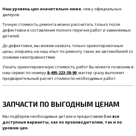
Наш уровень цен значительно ниже
, чем у официальных
дилеров.
Точную стоимость ремонта можно рассчитать только после
дефектовки и составления полного перечня работ и заменяемых
деталей.
До дефектовки, мы можем назвать только ориентировочные
цены, опираясь на наш опыт по ремонту таких же автомобилей со
схожими неисправностями.
Узнать ориентировочную стоимость работ Вы можете позвонив в
наш сервис по номеру
8-495-223-38-90
, мастер сразу выполнит
предварительный расчёт стоимости необходимых работ.
ЗАПЧАСТИ ПО ВЫГОДНЫМ ЦЕНАМ
Мы подберем необходимые детали и предоставим Вам
все
доступные варианты, как по производителям, так и по
уровню цен
.