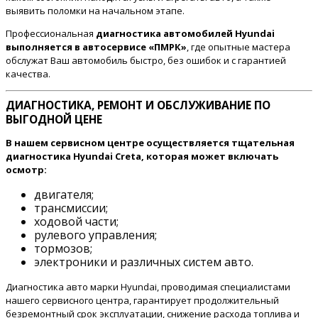
выявить поломки на начальном этапе.
Профессиональная
диагностика автомобилей Hyundai
выполняется в автосервисе «ПМРК»
, где опытные мастера
обслужат Ваш автомобиль быстро, без ошибок и с гарантией
качества.
ДИАГНОСТИКА, РЕМОНТ И ОБСЛУЖИВАНИЕ ПО
ВЫГОДНОЙ ЦЕНЕ
В нашем сервисном центре осуществляется тщательная
диагностика Hyundai Creta, которая может включать
осмотр:
двигателя;
трансмиссии;
ходовой части;
рулевого управления;
тормозов;
электроники и различных систем авто.
Диагностика авто марки Hyundai, проводимая специалистами
нашего сервисного центра, гарантирует продолжительный
безремонтный срок эксплуатации, снижение расхода топлива и