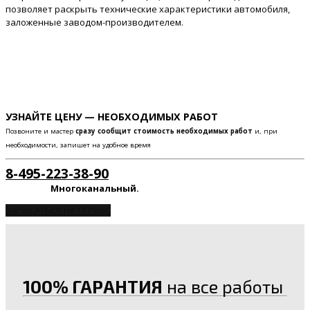
позволяет раскрыть технические характеристики автомобиля,
заложенные заводом-производителем.
УЗНАЙТЕ ЦЕНУ — НЕОБХОДИМЫХ РАБОТ
Позвоните и мастер
сразу сообщит стоимость необходимых работ
и, при
необходимости, запишет на удобное время
8-495-223-38-90
Многоканальный.
ЗАПИСАТЬСЯ НА СЕРВИС
100% ГАРАНТИЯ
на все работы