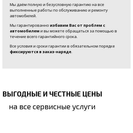
Мы даём полную и безусловную гарантию на все
выполненные работы по обслуживанию и ремонту
автомобилей.
Мы гарантированно
избавим Вас от проблем с
автомобилем
и вы можете обращаться за помощью в
течение всего гарантийного срока.
Все условия и сроки гарантии в обязательном порядке
фиксируются в заказ-наряде
.
ВЫГОДНЫЕ И ЧЕСТНЫЕ ЦЕНЫ
на все сервисные услуги