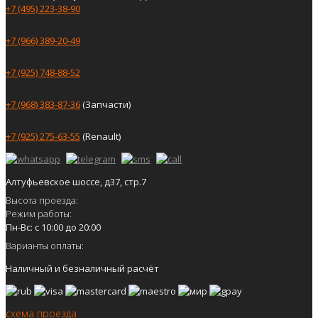
+7 (495) 223-38-90
+7 (966) 389-20-49
+7 (925) 748-88-52
+7 (968) 383-87-36
(Запчасти)
+7 (925) 275-63-55
(Renault)
Алтуфьевское шоссе, д37, стр.7
Высота проезда:
Режим работы:
Пн-Вс: с 10:00 до 20:00
Варианты оплаты:
Наличный и безналичный расчёт
схема проезда