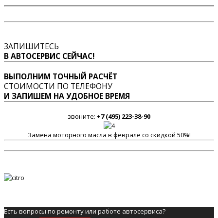
ЗАПИШИТЕСЬ
В АВТОСЕРВИС СЕЙЧАС!
ВЫПОЛНИМ ТОЧНЫЙ РАСЧЁТ
СТОИМОСТИ ПО ТЕЛЕФОНУ
И ЗАПИШЕМ НА УДОБНОЕ ВРЕМЯ
звоните:
+7 (495) 223-38-90
Замена моторного масла в феврале со скидкой 50%!
Есть вопросы по ремонту или работе автосервиса?