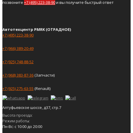
позвоните
+7 (495) 223-38-90
и вы получите быстрый ответ
Автотехцентр PMRK (ОТРАДНОЕ)
+7 (495) 223-38-90
+7 (966) 389-20-49
+7 (925) 748-88-52
+7 (968) 383-87-36
(Запчасти)
+7 (925) 275-63-55
(Renault)
Алтуфьевское шоссе, д37, стр.7
Высота проезда:
Режим работы:
Пн-Вс: с 10:00 до 20:00