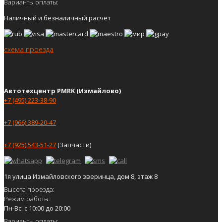
Варианты оплаты:
Наличный и безналичный расчёт
схема проезда
Автотехцентр PMRK (Измайлово)
+7 (495) 223-38-90
+7 (966) 389-20-47
+7 (925) 543-51-27
(Запчасти)
1я улица Измайловского зверинца, дом 8, этаж 8
Высота проезда:
Режим работы:
Пн-Вс: с 10:00 до 20:00
Варианты оплаты: