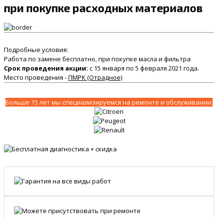
при покупке расходных материалов
Подробные условия:
Работа по замене бесплатно, при покупке масла и фильтра
Срок проведения акции:
с 15 января по 5 февраля 2021 года.
Место проведения -
ПМРК (Отрадное)
Больше 15 лет мы специализируемся на ремонте и обслуживании: