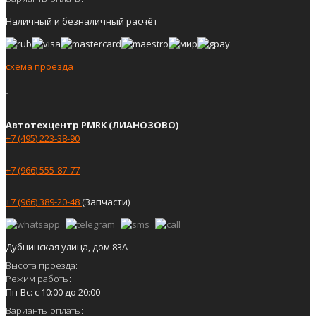
Наличный и безналичный расчёт
схема проезда
Автотехцентр PMRK (ЛИАНОЗОВО)
+7 (495) 223-38-90
+7 (966) 555-87-77
+7 (966) 389-20-48
(Запчасти)
Дубнинская улица, дом 83А
Высота проезда:
Режим работы:
Пн-Вс: с 10:00 до 20:00
Варианты оплаты: