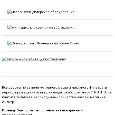
Все работы по замене моторного масла и масляного фильтра, в
период проведения акции, проводятся абсолютно БЕСПЛАТНО. Вы
платите только за необходимое количество масла и масляный
фильтр.
Почему Вам стоит воспользоваться данным