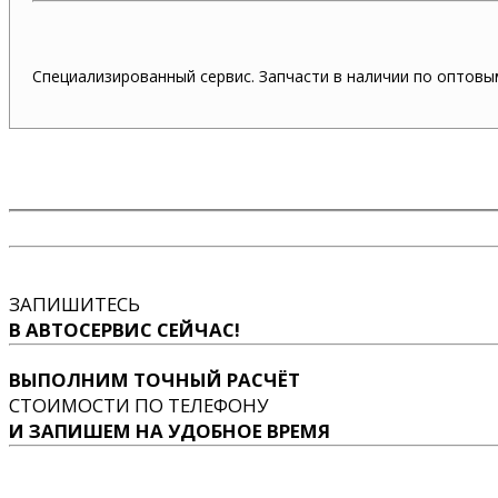
Специализированный сервис. Запчасти в наличии по оптовы
ЗАПИШИТЕСЬ
В АВТОСЕРВИС СЕЙЧАС!
ВЫПОЛНИМ ТОЧНЫЙ РАСЧЁТ
СТОИМОСТИ ПО ТЕЛЕФОНУ
И ЗАПИШЕМ НА УДОБНОЕ ВРЕМЯ