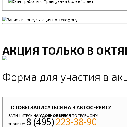
АКЦИЯ ТОЛЬКО В ОКТЯ
Форма для участия в ак
ГОТОВЫ ЗАПИСАТЬСЯ НА В АВТОСЕРВИС?
ЗАПИШИТЕСЬ
НА УДОБНОЕ ВРЕМЯ
ПО ТЕЛЕФОНУ!
8 (495)
223-38-90
звоните: