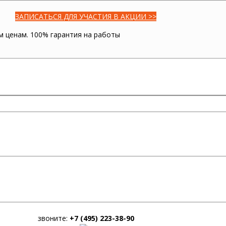
ЗАПИСАТЬСЯ ДЛЯ УЧАСТИЯ В АКЦИИ >>
м ценам. 100% гарантия на работы
звоните:
+7 (495) 223-38-90