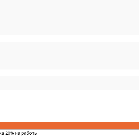
дка 20% на работы