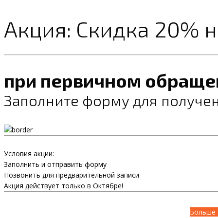
Акция: Скидка 20% 
при первичном обраще
Заполните форму для получен
Условия акции:
Заполнить и отправить форму
Позвонить для предварительной записи
Акция действует только в Октябре!
Больше 