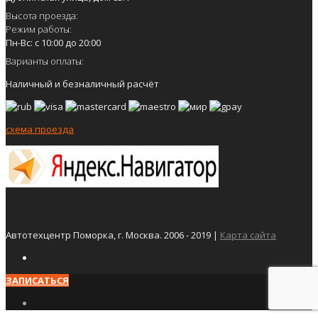
Высота проезда:
Режим работы:
Пн-Вс: с 10:00 до 20:00
Варианты оплаты:
Наличный и безналичный расчёт
схема проезда
Автотехцентр Поморка, г. Москва. 2006 - 2019 |
Карта сайта
ЗАПИСАТЬСЯ