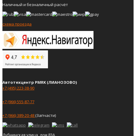
Наличный и безналичный расчёт
схема проезда
Автотехцентр PMRK (ЛИАНОЗОВО)
+7 (495) 223-38-90
+7 (966) 555-87-77
+7 (966) 389-20-48
(Запчасти)
Дубнинская улица, дом 83А