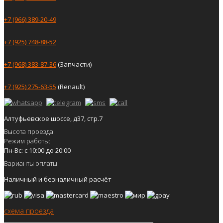
+7 (966) 389-20-49
+7 (925) 748-88-52
+7 (968) 383-87-36
(Запчасти)
+7 (925) 275-63-55
(Renault)
Алтуфьевское шоссе, д37, стр.7
Высота проезда:
Режим работы:
Пн-Вс: с 10:00 до 20:00
Варианты оплаты:
Наличный и безналичный расчёт
схема проезда