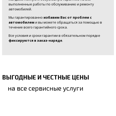
выполненные работы по обслуживанию и ремонту
автомобилей.
Мы гарантированно
избавим Вас от проблем с
автомобилем
и вы можете обращаться за помощью в
течение всего гарантийного срока.
Все условия и сроки гарантии в обязательном порядке
фиксируются в заказ-наряде
.
ВЫГОДНЫЕ И ЧЕСТНЫЕ ЦЕНЫ
на все сервисные услуги