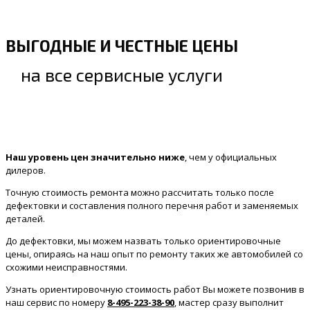
ВЫГОДНЫЕ И ЧЕСТНЫЕ ЦЕНЫ
на все сервисные услуги
Наш уровень цен значительно ниже
, чем у официальных
дилеров.
Точную стоимость ремонта можно рассчитать только после
дефектовки и составления полного перечня работ и заменяемых
деталей.
До дефектовки, мы можем назвать только ориентировочные
цены, опираясь на наш опыт по ремонту таких же автомобилей со
схожими неисправностями.
Узнать ориентировочную стоимость работ Вы можете позвонив в
наш сервис по номеру
8-495-223-38-90
, мастер сразу выполнит