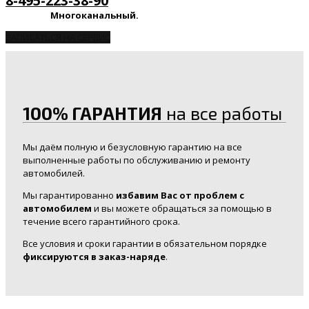
8-495-223-38-90
Многоканальный.
ЗАПИСАТЬСЯ НА СЕРВИС
100% ГАРАНТИЯ
на все работы
Мы даём полную и безусловную гарантию на все
выполненные работы по обслуживанию и ремонту
автомобилей.
Мы гарантированно
избавим Вас от проблем с
автомобилем
и вы можете обращаться за помощью в
течение всего гарантийного срока.
Все условия и сроки гарантии в обязательном порядке
фиксируются в заказ-наряде
.