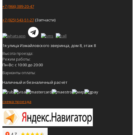
+7 (966) 389-20-47
+7 (925) 543-51-27
(Запчасти)
1я улица Измайловского зверинца, дом 8, этаж 8
Высота проезда:
Режим работы:
Пн-Вс: с 10:00 до 20:00
Варианты оплаты:
Наличный и безналичный расчёт
схема проезда