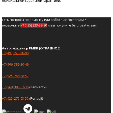
официальной сервисной гарантией.
Есть вопросы по ремонту или работе автосервиса?
позвоните
+7 (495) 223-38-90
и вы получите быстрый ответ
Автотехцентр PMRK (ОТРАДНОЕ)
+7 (495) 223-38-90
+7 (966) 389-20-49
+7 (925) 748-88-52
+7 (968) 383-87-36
(Запчасти)
+7 (925) 275-63-55
(Renault)