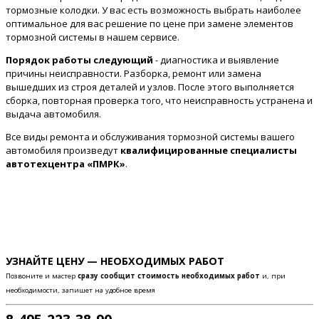
тормозные колодки. У вас есть возможность выбрать наиболее
оптимальное для вас решение по цене при замене элементов
тормозной системы в нашем сервисе.
Порядок работы следующий
- диагностика и выявление
причины неисправности. Разборка, ремонт или замена
вышедших из строя деталей и узлов. После этого выполняется
сборка, повторная проверка того, что неисправность устранена и
выдача автомобиля.
Все виды ремонта и обслуживания тормозной системы вашего
автомобиля произведут
квалифицированные специалисты
автотехцентра «ПМРК»
.
УЗНАЙТЕ ЦЕНУ — НЕОБХОДИМЫХ РАБОТ
Позвоните и мастер
сразу сообщит стоимость необходимых работ
и, при
необходимости, запишет на удобное время