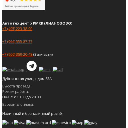
Автотехцентр PMRK (ЛИАНОЗОВО)
+7 (495) 223-38-90
+7 (966) 555-87-77
+7 (966) 389-20-48
(Запчасти)
Дубнинская улица, дом 83А
Высота проезда:
Режим работы:
Пн-Вс: с 10:00 до 20:00
Варианты оплаты:
Наличный и безналичный расчёт