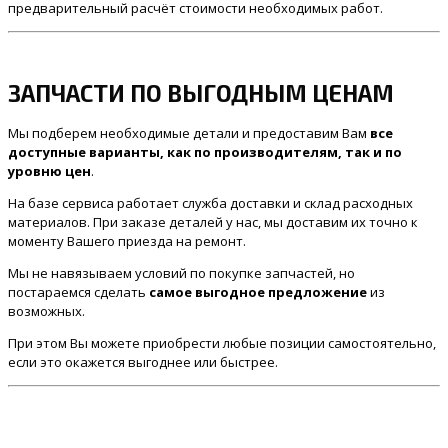
предварительный расчёт стоимости необходимых работ.
ЗАПЧАСТИ ПО ВЫГОДНЫМ ЦЕНАМ
Мы подберем необходимые детали и предоставим Вам
все
доступные варианты, как по производителям, так и по
уровню цен
.
На базе сервиса работает служба доставки и склад расходных
материалов. При заказе деталей у нас, мы доставим их точно к
моменту Вашего приезда на ремонт.
Мы не навязываем условий по покупке запчастей, но
постараемся сделать
самое выгодное предложение
из
возможных.
При этом Вы можете приобрести любые позиции самостоятельно,
если это окажется выгоднее или быстрее.