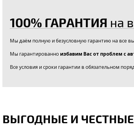
100% ГАРАНТИЯ
на в
Мы даём полную и безусловную гарантию на все в
Мы гарантированно
избавим Вас от проблем с а
Все условия и сроки гарантии в обязательном поря
ВЫГОДНЫЕ И ЧЕСТНЫЕ