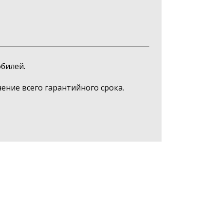
билей.
ние всего гарантийного срока.