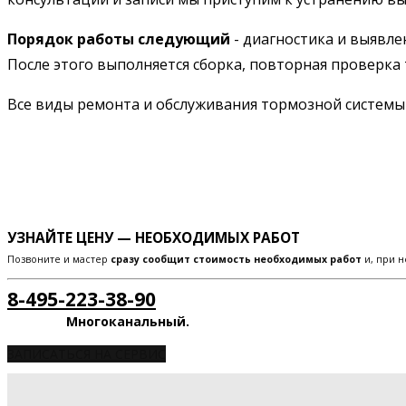
Порядок работы следующий
- диагностика и выявле
После этого выполняется сборка, повторная проверка 
Все виды ремонта и обслуживания тормозной систем
УЗНАЙТЕ ЦЕНУ — НЕОБХОДИМЫХ РАБОТ
Позвоните и мастер
сразу сообщит стоимость необходимых работ
и, при н
8-495-223-38-90
Многоканальный.
ЗАПИСАТЬСЯ НА СЕРВИС