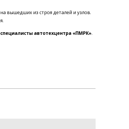
на вышедших из строя деталей и узлов.
я.
специалисты автотехцентра «ПМРК»
.