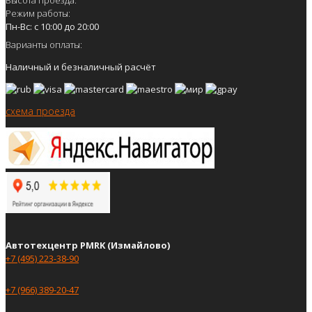
Режим работы:
Пн-Вс: с 10:00 до 20:00
Варианты оплаты:
Наличный и безналичный расчёт
схема проезда
Автотехцентр PMRK (Измайлово)
+7 (495) 223-38-90
+7 (966) 389-20-47