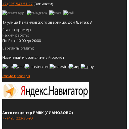
+7 (925) 543-51-27
(Запчасти)
1я улица Измайловского зверинца, дом 8, этаж 8
Высота проезда:
Режим работы:
Пн-Вс: с 10:00 до 20:00
Варианты оплаты:
Наличный и безналичный расчёт
схема проезда
Автотехцентр PMRK (ЛИАНОЗОВО)
+7 (495) 223-38-90