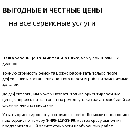
ВЫГОДНЫЕ И ЧЕСТНЫЕ ЦЕНЫ
на все сервисные услуги
Наш уровень цен значительно ниже
, чем у официальных
дилеров.
Точную стоимость ремонта можно рассчитать только после
дефектовки и составления полного перечня работ и заменяемых
деталей.
До дефектовки, мы можем назвать только ориентировочные
цены, опираясь на наш опыт по ремонту таких же автомобилей со
схожими неисправностями.
Узнать ориентировочную стоимость работ Вы можете позвонив в
наш сервис по номеру
8-495-223-38-90
, мастер сразу выполнит
предварительный расчёт стоимости необходимых работ.