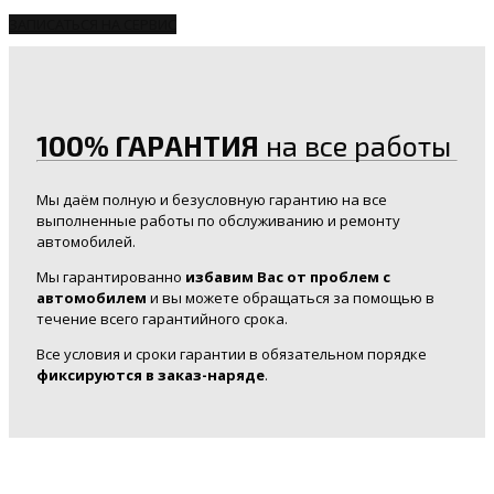
ЗАПИСАТЬСЯ НА СЕРВИС
100% ГАРАНТИЯ
на все работы
Мы даём полную и безусловную гарантию на все
выполненные работы по обслуживанию и ремонту
автомобилей.
Мы гарантированно
избавим Вас от проблем с
автомобилем
и вы можете обращаться за помощью в
течение всего гарантийного срока.
Все условия и сроки гарантии в обязательном порядке
фиксируются в заказ-наряде
.