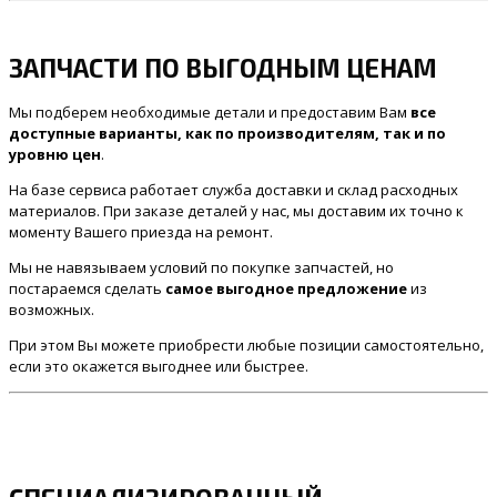
ЗАПЧАСТИ ПО ВЫГОДНЫМ ЦЕНАМ
Мы подберем необходимые детали и предоставим Вам
все
доступные варианты, как по производителям, так и по
уровню цен
.
На базе сервиса работает служба доставки и склад расходных
материалов. При заказе деталей у нас, мы доставим их точно к
моменту Вашего приезда на ремонт.
Мы не навязываем условий по покупке запчастей, но
постараемся сделать
самое выгодное предложение
из
возможных.
При этом Вы можете приобрести любые позиции самостоятельно,
если это окажется выгоднее или быстрее.