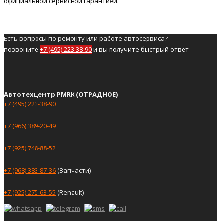
официальной сервисной гарантией.
Есть вопросы по ремонту или работе автосервиса?
позвоните
+7 (495) 223-38-90
и вы получите быстрый ответ
Автотехцентр PMRK (ОТРАДНОЕ)
+7 (495) 223-38-90
+7 (966) 389-20-49
+7 (925) 748-88-52
+7 (968) 383-87-36
(Запчасти)
+7 (925) 275-63-55
(Renault)