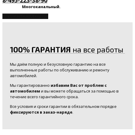
8-495-223-38-90
Многоканальный.
ЗАПИСАТЬСЯ НА СЕРВИС
100% ГАРАНТИЯ
на все работы
Мы даём полную и безусловную гарантию на все
выполненные работы по обслуживанию и ремонту
автомобилей.
Мы гарантированно
избавим Вас от проблем с
автомобилем
и вы можете обращаться за помощью в
течение всего гарантийного срока.
Все условия и сроки гарантии в обязательном порядке
фиксируются в заказ-наряде
.