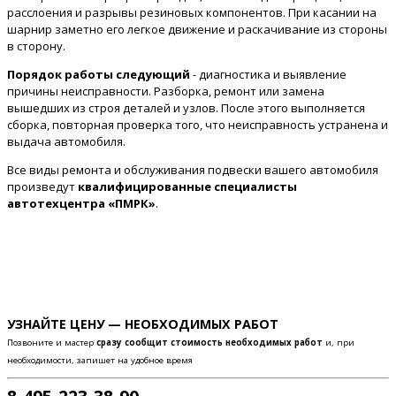
расслоения и разрывы резиновых компонентов. При касании на
шарнир заметно его легкое движение и раскачивание из стороны
в сторону.
Порядок работы следующий
- диагностика и выявление
причины неисправности. Разборка, ремонт или замена
вышедших из строя деталей и узлов. После этого выполняется
сборка, повторная проверка того, что неисправность устранена и
выдача автомобиля.
Все виды ремонта и обслуживания подвески вашего автомобиля
произведут
квалифицированные специалисты
автотехцентра «ПМРК»
.
УЗНАЙТЕ ЦЕНУ — НЕОБХОДИМЫХ РАБОТ
Позвоните и мастер
сразу сообщит стоимость необходимых работ
и, при
необходимости, запишет на удобное время