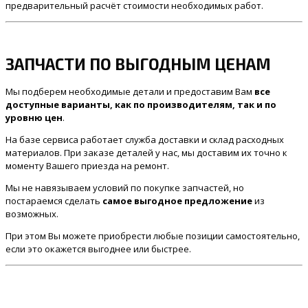
предварительный расчёт стоимости необходимых работ.
ЗАПЧАСТИ ПО ВЫГОДНЫМ ЦЕНАМ
Мы подберем необходимые детали и предоставим Вам
все
доступные варианты, как по производителям, так и по
уровню цен
.
На базе сервиса работает служба доставки и склад расходных
материалов. При заказе деталей у нас, мы доставим их точно к
моменту Вашего приезда на ремонт.
Мы не навязываем условий по покупке запчастей, но
постараемся сделать
самое выгодное предложение
из
возможных.
При этом Вы можете приобрести любые позиции самостоятельно,
если это окажется выгоднее или быстрее.