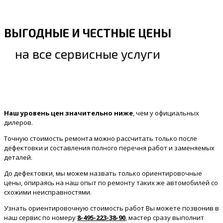
ВЫГОДНЫЕ И ЧЕСТНЫЕ ЦЕНЫ
на все сервисные услуги
Наш уровень цен значительно ниже
, чем у официальных
дилеров.
Точную стоимость ремонта можно рассчитать только после
дефектовки и составления полного перечня работ и заменяемых
деталей.
До дефектовки, мы можем назвать только ориентировочные
цены, опираясь на наш опыт по ремонту таких же автомобилей со
схожими неисправностями.
Узнать ориентировочную стоимость работ Вы можете позвонив в
наш сервис по номеру
8-495-223-38-90
, мастер сразу выполнит