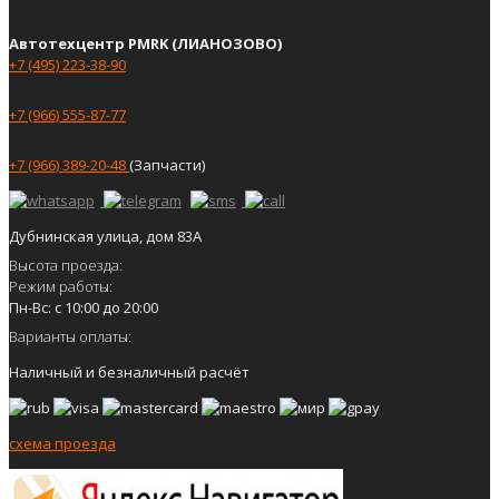
Автотехцентр PMRK (ЛИАНОЗОВО)
+7 (495) 223-38-90
+7 (966) 555-87-77
+7 (966) 389-20-48
(Запчасти)
Дубнинская улица, дом 83А
Высота проезда:
Режим работы:
Пн-Вс: с 10:00 до 20:00
Варианты оплаты:
Наличный и безналичный расчёт
схема проезда