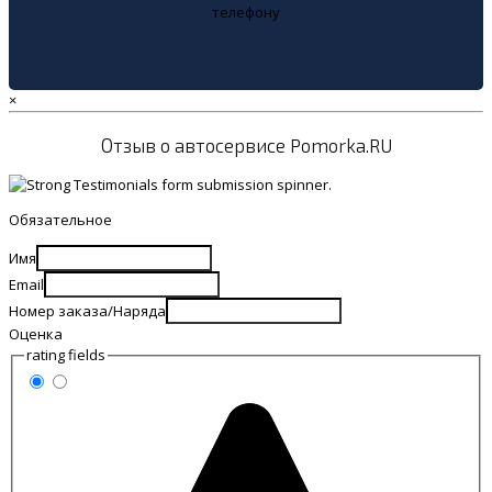
телефону
×
Отзыв о автосервисе Pomorka.RU
Обязательное
Имя
Email
Номер заказа/Наряда
Оценка
rating fields