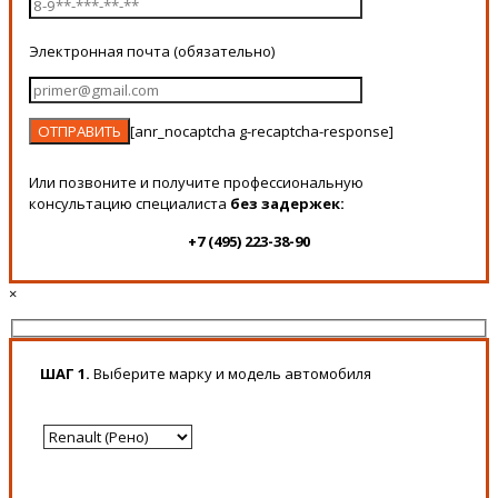
Электронная почта (обязательно)
[anr_nocaptcha g-recaptcha-response]
Или позвоните и получите профессиональную
консультацию специалиста
без задержек:
+7 (495) 223-38-90
×
ШАГ 1.
Выберите марку и модель автомобиля