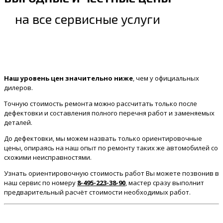
на все сервисные услуги
Наш уровень цен значительно ниже
, чем у официальных
дилеров.
Точную стоимость ремонта можно рассчитать только после
дефектовки и составления полного перечня работ и заменяемых
деталей.
До дефектовки, мы можем назвать только ориентировочные
цены, опираясь на наш опыт по ремонту таких же автомобилей со
схожими неисправностями.
Узнать ориентировочную стоимость работ Вы можете позвонив в
наш сервис по номеру
8-495-223-38-90
, мастер сразу выполнит
предварительный расчёт стоимости необходимых работ.