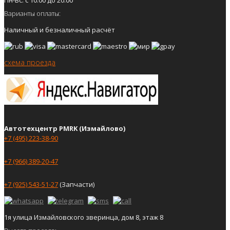
Варианты оплаты:
Наличный и безналичный расчёт
схема проезда
Автотехцентр PMRK (Измайлово)
+7 (495) 223-38-90
+7 (966) 389-20-47
+7 (925) 543-51-27
(Запчасти)
1я улица Измайловского зверинца, дом 8, этаж 8