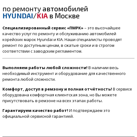
по ремонту
автомобилей
HYUNDAI
/
KIA
в Москве
Специализированный сервис «ПМРК»
– это высочайшее
качество услуг по ремонту и обслуживанию автомобилей
корейских марок Hyundai и KIA. Наши специалисты проводят
ремонт по доступным ценам, в сжатые сроки и в строгом
соответствии с заводским регламентом.
Выполняем работы любой сложности!
В наличии весь
необходимый инструмент и оборудование для качественного
ремонта любой сложности.
Комфорт, доступ в ремзону и полная отчётность!
В сервисе
оборудована комфортная клиентская зона, но Вы можете
присутствовать в ремзоне на всех этапах работы.
Гарантируем качество работ!
И подтверждаем это
официальной сервисной гарантией.