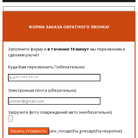
ФОРМА ЗАКАЗА ОБРАТНОГО ЗВОНКА!
Заполните форму и
в течение 10 минут
мы перезвоним и
сделаем расчёт
Куда Вам перезвонить? (обязательно)
Электронная почта (обязательно)
Загрузите фото повреждений авто (необязательно)
[anr_nocaptcha g-recaptcha-response]