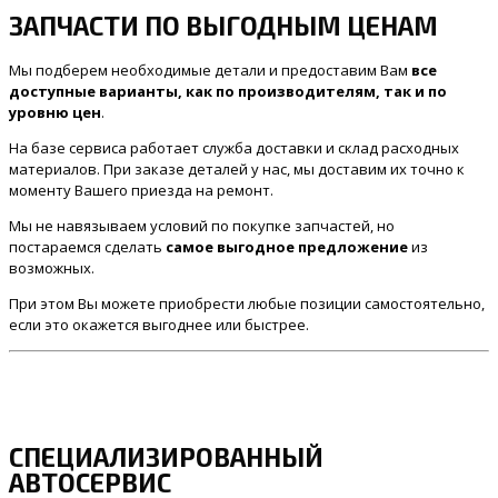
ЗАПЧАСТИ ПО ВЫГОДНЫМ ЦЕНАМ
Мы подберем необходимые детали и предоставим Вам
все
доступные варианты, как по производителям, так и по
уровню цен
.
На базе сервиса работает служба доставки и склад расходных
материалов. При заказе деталей у нас, мы доставим их точно к
моменту Вашего приезда на ремонт.
Мы не навязываем условий по покупке запчастей, но
постараемся сделать
самое выгодное предложение
из
возможных.
При этом Вы можете приобрести любые позиции самостоятельно,
если это окажется выгоднее или быстрее.
СПЕЦИАЛИЗИРОВАННЫЙ
АВТОСЕРВИС