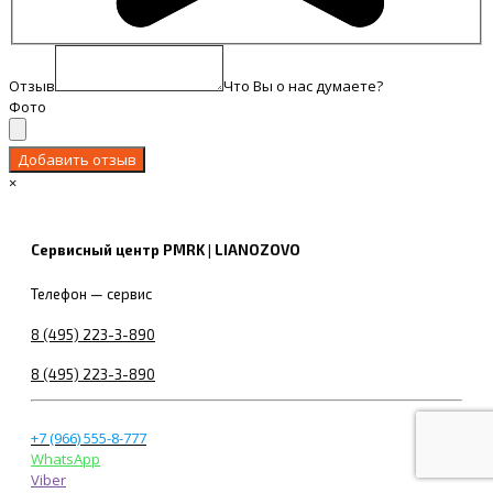
Отзыв
Что Вы о нас думаете?
Фото
×
Сервисный центр PMRK | LIANOZOVO
Телефон — сервис
8 (495) 223-3-890
8 (495) 223-3-890
+7 (966) 555-8-777
WhatsApp
Viber