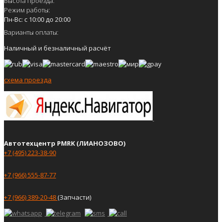
Высота проезда:
Режим работы:
Пн-Вс: с 10:00 до 20:00
Варианты оплаты:
Наличный и безналичный расчёт
схема проезда
Автотехцентр PMRK (ЛИАНОЗОВО)
+7 (495) 223-38-90
+7 (966) 555-87-77
+7 (966) 389-20-48
(Запчасти)