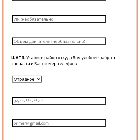
ШАГ 3.
Укажите район откуда Вам удобнее забрать
запчасти и Ваш номер телефона