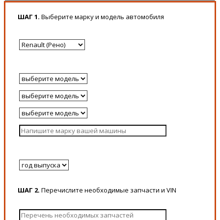
ШАГ 1.
Выберите марку и модель автомобиля
ШАГ 2.
Перечислите необходимые запчасти и VIN