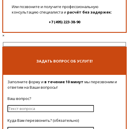
Или позвоните и получите профессиональную
консультацию специалиста и
расчёт без задержек:
+7 (495) 223-38-90
×
ЗАДАТЬ ВОПРОС ОБ УСЛУГЕ!
Заполните форму и
в течение 10 минут
мы перезвоним и
ответим на Ваши вопросы!
Ваш вопрос?
Куда Вам перезвонить? (обязательно)