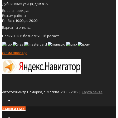
Дубнинская улица, дом 83А
Высота проезда:
Режим работы:
Пн-Вс: с 10:00 до 20:00
Варианты оплаты:
Наличный и безналичный расчёт
схема проезда
Автотехцентр Поморка, г. Москва. 2006 - 2019 |
Карта сайта
ЗАПИСАТЬСЯ