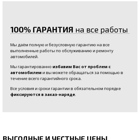
100% ГАРАНТИЯ
на все работы
Мы даём полную и безусловную гарантию на все
выполненные работы по обслуживанию и ремонту
автомобилей.
Мы гарантированно
избавим Вас от проблем с
автомобилем
и вы можете обращаться за помощью в
течение всего гарантийного срока.
Все условия и сроки гарантии в обязательном порядке
фиксируются в заказ-наряде
.
ВЫГОДНЫЕ И ЧЕСТНЫЕ ЦЕНЫ