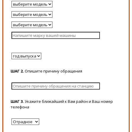
ШАГ 2.
Опишите причину обращения
ШАГ 3.
Укажите ближайший к Вам район и Ваш номер
телефона