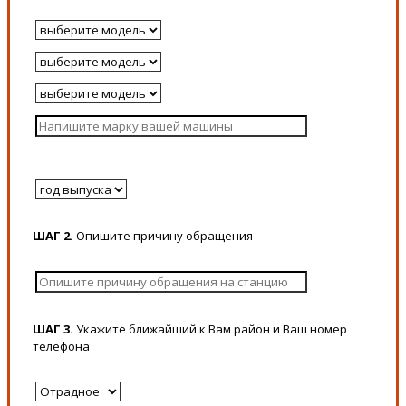
ШАГ 2.
Опишите причину обращения
ШАГ 3.
Укажите ближайший к Вам район и Ваш номер
телефона