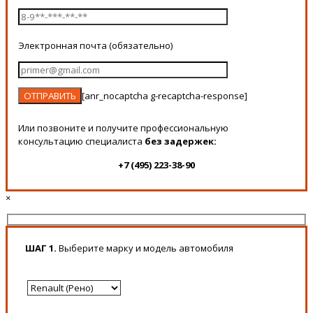
Электронная почта (обязательно)
[anr_nocaptcha g-recaptcha-response]
Или позвоните и получите профессиональную
консультацию специалиста
без задержек:
+7 (495) 223-38-90
×
ШАГ 1.
Выберите марку и модель автомобиля