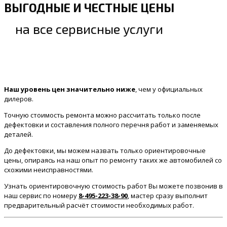
ВЫГОДНЫЕ И ЧЕСТНЫЕ ЦЕНЫ
на все сервисные услуги
Наш уровень цен значительно ниже
, чем у официальных
дилеров.
Точную стоимость ремонта можно рассчитать только после
дефектовки и составления полного перечня работ и заменяемых
деталей.
До дефектовки, мы можем назвать только ориентировочные
цены, опираясь на наш опыт по ремонту таких же автомобилей со
схожими неисправностями.
Узнать ориентировочную стоимость работ Вы можете позвонив в
наш сервис по номеру
8-495-223-38-90
, мастер сразу выполнит
предварительный расчёт стоимости необходимых работ.