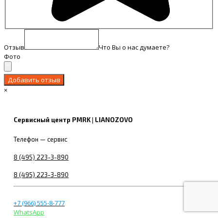
Отзыв
Что Вы о нас думаете?
Фото
×
Сервисный центр PMRK | LIANOZOVO
Телефон — сервис
8 (495) 223-3-890
8 (495) 223-3-890
+7 (966) 555-8-777
WhatsApp