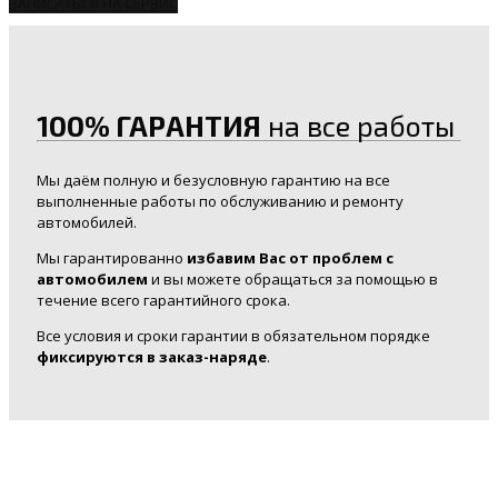
ЗАПИСАТЬСЯ НА СЕРВИС
100% ГАРАНТИЯ
на все работы
Мы даём полную и безусловную гарантию на все
выполненные работы по обслуживанию и ремонту
автомобилей.
Мы гарантированно
избавим Вас от проблем с
автомобилем
и вы можете обращаться за помощью в
течение всего гарантийного срока.
Все условия и сроки гарантии в обязательном порядке
фиксируются в заказ-наряде
.