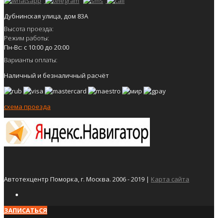
Дубнинская улица, дом 83А
Высота проезда:
Режим работы:
Пн-Вс: с 10:00 до 20:00
Варианты оплаты:
Наличный и безналичный расчёт
схема проезда
Автотехцентр Поморка, г. Москва. 2006 - 2019 |
Карта сайта
ЗАПИСАТЬСЯ