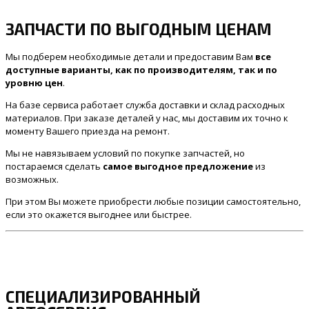
ЗАПЧАСТИ ПО ВЫГОДНЫМ ЦЕНАМ
Мы подберем необходимые детали и предоставим Вам
все
доступные варианты, как по производителям, так и по
уровню цен
.
На базе сервиса работает служба доставки и склад расходных
материалов. При заказе деталей у нас, мы доставим их точно к
моменту Вашего приезда на ремонт.
Мы не навязываем условий по покупке запчастей, но
постараемся сделать
самое выгодное предложение
из
возможных.
При этом Вы можете приобрести любые позиции самостоятельно,
если это окажется выгоднее или быстрее.
СПЕЦИАЛИЗИРОВАННЫЙ