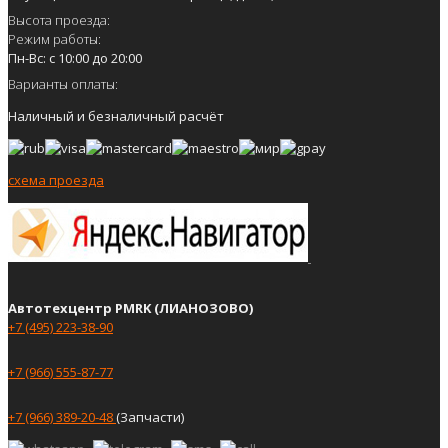
Высота проезда:
Режим работы:
Пн-Вс: с 10:00 до 20:00
Варианты оплаты:
Наличный и безналичный расчёт
схема проезда
Автотехцентр PMRK (ЛИАНОЗОВО)
+7 (495) 223-38-90
+7 (966) 555-87-77
+7 (966) 389-20-48
(Запчасти)