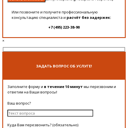
Или позвоните и получите профессиональную
консультацию специалиста и
расчёт без задержек:
+7 (495) 223-38-90
×
ЗАДАТЬ ВОПРОС ОБ УСЛУГЕ!
Заполните форму и
в течение 10 минут
мы перезвоним и
ответим на Ваши вопросы!
Ваш вопрос?
Куда Вам перезвонить? (обязательно)