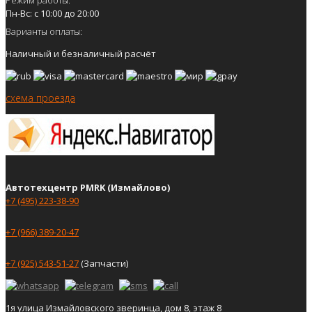
Пн-Вс: с 10:00 до 20:00
Варианты оплаты:
Наличный и безналичный расчёт
схема проезда
Автотехцентр PMRK (Измайлово)
+7 (495) 223-38-90
+7 (966) 389-20-47
+7 (925) 543-51-27
(Запчасти)
1я улица Измайловского зверинца, дом 8, этаж 8