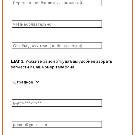
ШАГ 3.
Укажите район откуда Вам удобнее забрать
запчасти и Ваш номер телефона