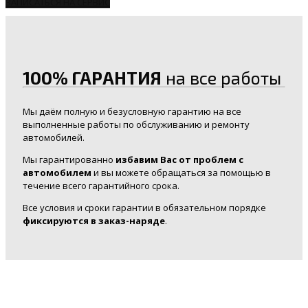
ЗАПИСАТЬСЯ НА СЕРВИС
100% ГАРАНТИЯ
на все работы
Мы даём полную и безусловную гарантию на все
выполненные работы по обслуживанию и ремонту
автомобилей.
Мы гарантированно
избавим Вас от проблем с
автомобилем
и вы можете обращаться за помощью в
течение всего гарантийного срока.
Все условия и сроки гарантии в обязательном порядке
фиксируются в заказ-наряде
.