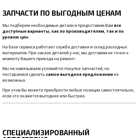
ЗАПЧАСТИ ПО ВЫГОДНЫМ ЦЕНАМ
Мы подберем необходимые детали и предоставим Вам
все
доступные варианты, как по производителям, так и по
уровню цен
.
На базе сервиса работает служба доставки и склад расходных
материалов. При заказе деталей у нас, мы доставим их точно к
моменту Вашего приезда на ремонт.
Мы не навязываем условий по покупке запчастей, но
постараемся сделать
самое выгодное предложение
из
возможных.
При этом Вы можете приобрести любые позиции самостоятельно,
если это окажется выгоднее или быстрее.
СПЕЦИАЛИЗИРОВАННЫЙ