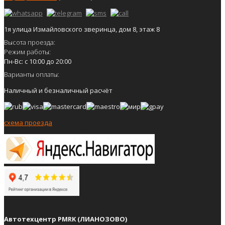
1я улица Измайловского зверинца, дом 8, этаж 8
Высота проезда:
Режим работы:
Пн-Вс: с 10:00 до 20:00
Варианты оплаты:
Наличный и безналичный расчёт
схема проезда
Автотехцентр PMRK (ЛИАНОЗОВО)