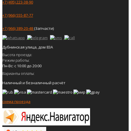
+7 (495) 223-38-90
+7 (966) 555-87-77
+7 (966) 389-20-48
(Запчасти)
Дубнинская улица, дом 83А
Высота проезда:
Режим работы:
Пн-Вс: с 10:00 до 20:00
Варианты оплаты:
Наличный и безналичный расчёт
схема проезда