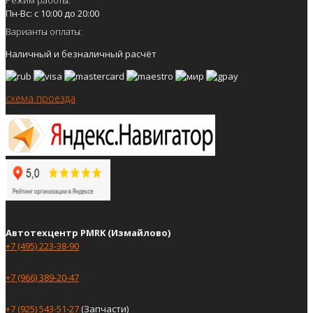
Пн-Вс: с 10:00 до 20:00
Варианты оплаты:
Наличный и безналичный расчёт
схема проезда
Автотехцентр PMRK (Измайлово)
+7 (495) 223-38-90
+7 (966) 389-20-47
+7 (925) 543-51-27
(Запчасти)