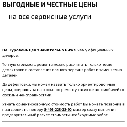
ВЫГОДНЫЕ И ЧЕСТНЫЕ ЦЕНЫ
на все сервисные услуги
Наш уровень цен значительно ниже
, чем у официальных
дилеров.
Точную стоимость ремонта можно рассчитать только после
дефектовки и составления полного перечня работ и заменяемых
деталей.
До дефектовки, мы можем назвать только ориентировочные
цены, опираясь на наш опыт по ремонту таких же автомобилей со
схожими неисправностями.
Узнать ориентировочную стоимость работ Вы можете позвонив в
наш сервис по номеру
8-495-223-38-90
, мастер сразу выполнит
предварительный расчёт стоимости необходимых работ.