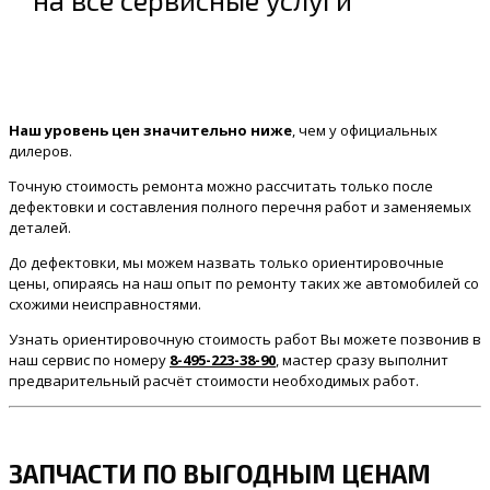
на все сервисные услуги
Наш уровень цен значительно ниже
, чем у официальных
дилеров.
Точную стоимость ремонта можно рассчитать только после
дефектовки и составления полного перечня работ и заменяемых
деталей.
До дефектовки, мы можем назвать только ориентировочные
цены, опираясь на наш опыт по ремонту таких же автомобилей со
схожими неисправностями.
Узнать ориентировочную стоимость работ Вы можете позвонив в
наш сервис по номеру
8-495-223-38-90
, мастер сразу выполнит
предварительный расчёт стоимости необходимых работ.
ЗАПЧАСТИ ПО ВЫГОДНЫМ ЦЕНАМ