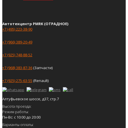
Автотехцентр PMRK (ОТРАДНОЕ)
+7 (495) 223-38-90
+7 (966) 389-20-49
+7 (925) 748-88-52
+7 (968) 383-87-36
(Запчасти)
+7 (925) 275-63-55
(Renault)
Алтуфьевское шоссе, д37, стр.7
Высота проезда:
Режим работы:
Пн-Вс: с 10:00 до 20:00
Варианты оплаты: