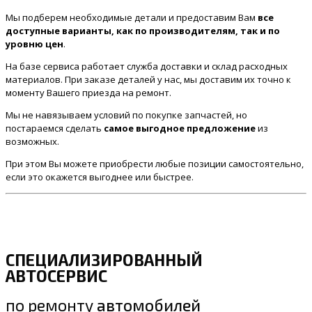
Мы подберем необходимые детали и предоставим Вам
все
доступные варианты, как по производителям, так и по
уровню цен
.
На базе сервиса работает служба доставки и склад расходных
материалов. При заказе деталей у нас, мы доставим их точно к
моменту Вашего приезда на ремонт.
Мы не навязываем условий по покупке запчастей, но
постараемся сделать
самое выгодное предложение
из
возможных.
При этом Вы можете приобрести любые позиции самостоятельно,
если это окажется выгоднее или быстрее.
СПЕЦИАЛИЗИРОВАННЫЙ
АВТОСЕРВИС
по ремонту
автомобилей