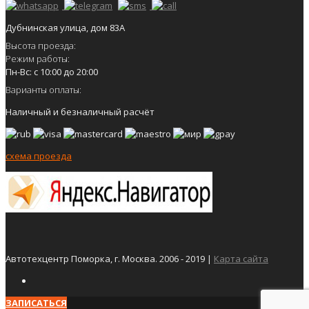
Дубнинская улица, дом 83А
Высота проезда:
Режим работы:
Пн-Вс: с 10:00 до 20:00
Варианты оплаты:
Наличный и безналичный расчёт
схема проезда
Автотехцентр Поморка, г. Москва. 2006 - 2019 |
Карта сайта
ЗАПИСАТЬСЯ