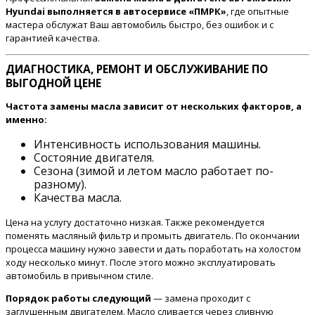
Hyundai выполняется в автосервисе «ПМРК»
, где опытные
мастера обслужат Ваш автомобиль быстро, без ошибок и с
гарантией качества.
ДИАГНОСТИКА, РЕМОНТ И ОБСЛУЖИВАНИЕ ПО
ВЫГОДНОЙ ЦЕНЕ
Частота замены масла зависит от нескольких факторов, а
именно:
Интенсивность использования машины.
Состояние двигателя.
Сезона (зимой и летом масло работает по-
разному).
Качества масла.
Цена на услугу достаточно низкая. Также рекомендуется
поменять масляный фильтр и промыть двигатель. По окончании
процесса машину нужно завести и дать поработать на холостом
ходу несколько минут. После этого можно эксплуатировать
автомобиль в привычном стиле.
Порядок работы следующий
— замена проходит с
заглушенным двигателем. Масло сливается через сливную