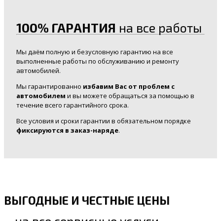
100% ГАРАНТИЯ
на все работы
Мы даём полную и безусловную гарантию на все
выполненные работы по обслуживанию и ремонту
автомобилей.
Мы гарантированно
избавим Вас от проблем с
автомобилем
и вы можете обращаться за помощью в
течение всего гарантийного срока.
Все условия и сроки гарантии в обязательном порядке
фиксируются в заказ-наряде
.
ВЫГОДНЫЕ И ЧЕСТНЫЕ ЦЕНЫ