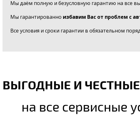
Мы даём полную и безусловную гарантию на все в
Мы гарантированно
избавим Вас от проблем с а
Все условия и сроки гарантии в обязательном поря
ВЫГОДНЫЕ И ЧЕСТНЫЕ
на все сервисные у