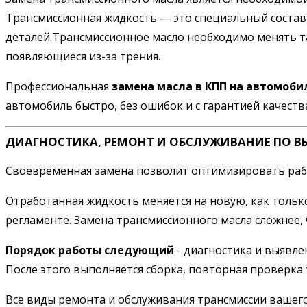
Трансмиссионная жидкость — это специальный состав
деталей.Трансмиссионное масло необходимо менять та
появляющиеся из-за трения.
Профессиональная
замена масла в КПП на автомоби
автомобиль быстро, без ошибок и с гарантией качеств
ДИАГНОСТИКА, РЕМОНТ И ОБСЛУЖИВАНИЕ ПО В
Своевременная замена позволит оптимизировать работ
Отработанная жидкость меняется на новую, как толь
регламенте. Замена трансмиссионного масла сложнее
Порядок работы следующий
- диагностика и выявле
После этого выполняется сборка, повторная проверка 
Все виды ремонта и обслуживания трансмиссии вашег