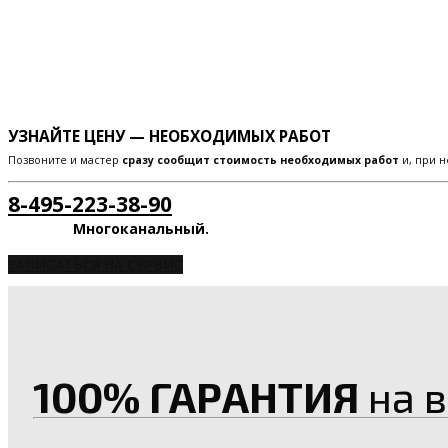
УЗНАЙТЕ ЦЕНУ — НЕОБХОДИМЫХ РАБОТ
Позвоните и мастер
сразу сообщит стоимость необходимых работ
и, при н
8-495-223-38-90
Многоканальный.
ЗАПИСАТЬСЯ НА СЕРВИС
100% ГАРАНТИЯ
на в