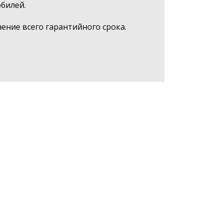
билей.
ние всего гарантийного срока.