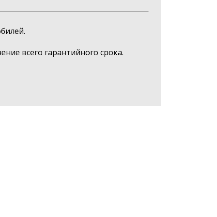
билей.
ние всего гарантийного срока.