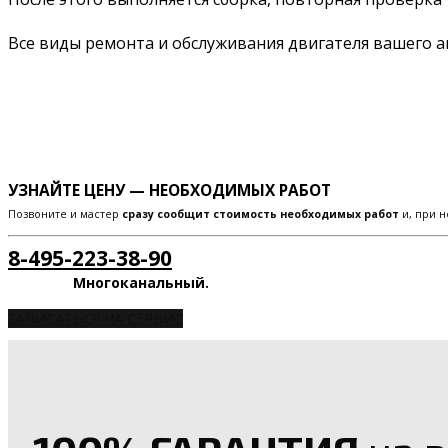
Все виды ремонта и обслуживания двигателя вашего 
УЗНАЙТЕ ЦЕНУ — НЕОБХОДИМЫХ РАБОТ
Позвоните и мастер
сразу сообщит стоимость необходимых работ
и, при н
8-495-223-38-90
Многоканальный.
ЗАПИСАТЬСЯ НА СЕРВИС