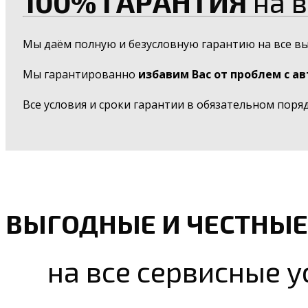
100% ГАРАНТИЯ
на в
Мы даём полную и безусловную гарантию на все в
Мы гарантированно
избавим Вас от проблем с а
Все условия и сроки гарантии в обязательном поря
ВЫГОДНЫЕ И ЧЕСТНЫЕ
на все сервисные у