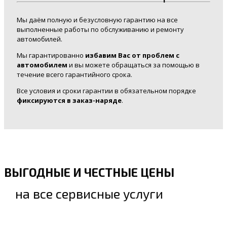
Мы даём полную и безусловную гарантию на все
выполненные работы по обслуживанию и ремонту
автомобилей.
Мы гарантированно
избавим Вас от проблем с
автомобилем
и вы можете обращаться за помощью в
течение всего гарантийного срока.
Все условия и сроки гарантии в обязательном порядке
фиксируются в заказ-наряде
.
ВЫГОДНЫЕ И ЧЕСТНЫЕ ЦЕНЫ
на все сервисные услуги