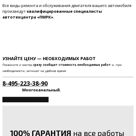
Все виды ремонта и обслуживания двигателя вашего автомобиля
произведут
квалифицированные специалисты
автотехцентра «ПМРК»
.
УЗНАЙТЕ ЦЕНУ — НЕОБХОДИМЫХ РАБОТ
Позвоните и мастер
сразу сообщит стоимость необходимых работ
и, при
необходимости, запишет на удобное время
8-495-223-38-90
Многоканальный.
ЗАПИСАТЬСЯ НА СЕРВИС
100% ГАРАНТИЯ
на все работы