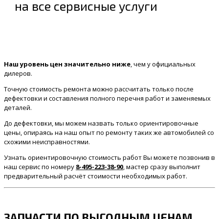
на все сервисные услуги
Наш уровень цен значительно ниже
, чем у официальных
дилеров.
Точную стоимость ремонта можно рассчитать только после
дефектовки и составления полного перечня работ и заменяемых
деталей.
До дефектовки, мы можем назвать только ориентировочные
цены, опираясь на наш опыт по ремонту таких же автомобилей со
схожими неисправностями.
Узнать ориентировочную стоимость работ Вы можете позвонив в
наш сервис по номеру
8-495-223-38-90
, мастер сразу выполнит
предварительный расчёт стоимости необходимых работ.
ЗАПЧАСТИ ПО ВЫГОДНЫМ ЦЕНАМ