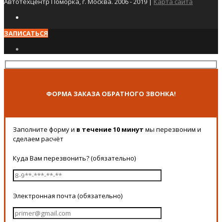
Автотехцентр Поморка, г. Москва. 2006 - 2019 |
Карта сайта
ЗАПИСАТЬСЯ
ФОРМА ЗАКАЗА ОБРАТНОГО ЗВОНКА!
Заполните форму и
в течение 10 минут
мы перезвоним и
сделаем расчёт
Куда Вам перезвонить? (обязательно)
Электронная почта (обязательно)