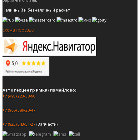
Наличный и безналичный расчёт
схема проезда
Автотехцентр PMRK (Измайлово)
+7 (495) 223-38-90
+7 (966) 389-20-47
+7 (925) 543-51-27
(Запчасти)