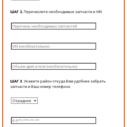
ШАГ 2.
Перечислите необходимые запчасти и VIN
ШАГ 3.
Укажите район откуда Вам удобнее забрать
запчасти и Ваш номер телефона