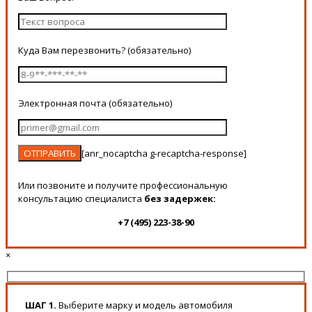
Куда Вам перезвонить? (обязательно)
Электронная почта (обязательно)
[anr_nocaptcha g-recaptcha-response]
Или позвоните и получите профессиональную
консультацию специалиста
без задержек:
+7 (495) 223-38-90
×
ШАГ 1.
Выберите марку и модель автомобиля