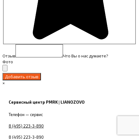
Отзыв
Что Вы о нас думаете?
Фото
×
Сервисный центр PMRK | LIANOZOVO
Телефон — сервис
8 (495) 223-3-890
8 (495) 223-3-890