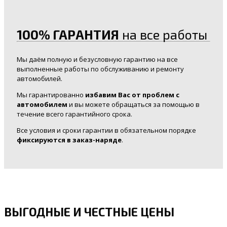
100% ГАРАНТИЯ
на все работы
Мы даём полную и безусловную гарантию на все
выполненные работы по обслуживанию и ремонту
автомобилей.
Мы гарантированно
избавим Вас от проблем с
автомобилем
и вы можете обращаться за помощью в
течение всего гарантийного срока.
Все условия и сроки гарантии в обязательном порядке
фиксируются в заказ-наряде
.
ВЫГОДНЫЕ И ЧЕСТНЫЕ ЦЕНЫ