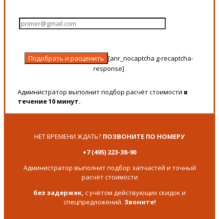
[anr_nocaptcha g-recaptcha-
response]
Администратор выполнит подбор расчёт стоимости
в
течение 10 минут.
НЕТ ВРЕМЕНИ ЖДАТЬ?
ПОЗВОНИТЕ ПО НОМЕРУ
+7 (495) 223-38-90
Администратор выполнит подбор запчастей и точный
расчёт стоимости
без задержек,
с учётом действующих скидок и
спецпредложений.
Звоните!