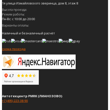
1я улица Измайловского зверинца, дом 8, этаж 8
Высота проезда:
Режим работы:
Пн-Вс: с 10:00 до 20:00
Варианты оплаты:
Наличный и безналичный расчёт
схема проезда
Автотехцентр PMRK (ЛИАНОЗОВО)
+7 (495) 223-38-90