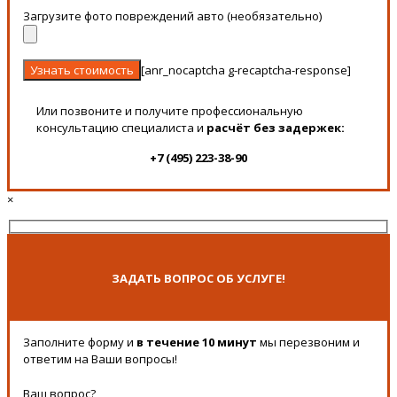
Загрузите фото повреждений авто (необязательно)
[anr_nocaptcha g-recaptcha-response]
Или позвоните и получите профессиональную
консультацию специалиста и
расчёт без задержек:
+7 (495) 223-38-90
×
ЗАДАТЬ ВОПРОС ОБ УСЛУГЕ!
Заполните форму и
в течение 10 минут
мы перезвоним и
ответим на Ваши вопросы!
Ваш вопрос?