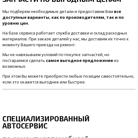
Мы подберем необходимые детали и предоставим Вам
все
доступные варианты, как по производителям, так и по
уровню цен
.
На базе сервиса работает служба доставки и склад расходных
материалов. При заказе деталей у нас, мы доставим их точно к
моменту Вашего приезда на ремонт.
Мы не навязываем условий по покупке запчастей, но
постараемся сделать
самое выгодное предложение
из
возможных.
При этом Вы можете приобрести любые позиции самостоятельно,
если это окажется выгоднее или быстрее.
СПЕЦИАЛИЗИРОВАННЫЙ
АВТОСЕРВИС