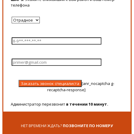
телефона
[anr_nocaptcha g-
recaptcha-response]
Администратор перезвонит
в течении 10 минут.
НЕТ ВРЕМЕНИ ЖДАТЬ?
ПОЗВОНИТЕ ПО НОМЕРУ