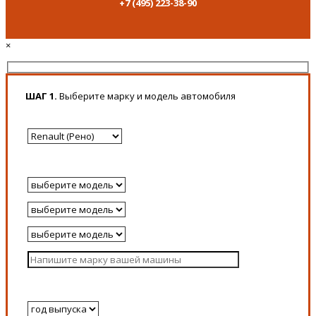
+7 (495) 223-38-90
×
ШАГ 1.
Выберите марку и модель автомобиля