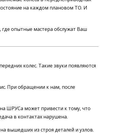
 состояние на каждом плановом ТО. И
, где опытные мастера обслужат Ваш
передних колес. Такие звуки появляются
с. При обращении к нам, после
ена ШРУСа может привести к тому, что
едача в контактах нарушена.
на вышедших из строя деталей и узлов.