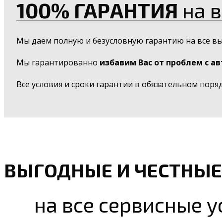
100% ГАРАНТИЯ
на в
Мы даём полную и безусловную гарантию на все в
Мы гарантированно
избавим Вас от проблем с а
Все условия и сроки гарантии в обязательном поря
ВЫГОДНЫЕ И ЧЕСТНЫЕ
на все сервисные у