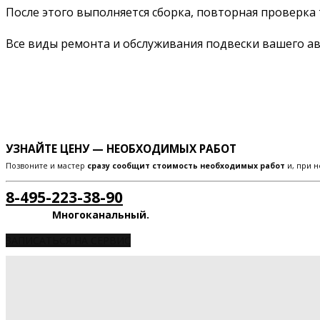
После этого выполняется сборка, повторная проверка 
Все виды ремонта и обслуживания подвески вашего 
УЗНАЙТЕ ЦЕНУ — НЕОБХОДИМЫХ РАБОТ
Позвоните и мастер
сразу сообщит стоимость необходимых работ
и, при н
8-495-223-38-90
Многоканальный.
ЗАПИСАТЬСЯ НА СЕРВИС