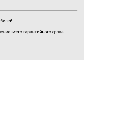
билей.
ние всего гарантийного срока.