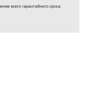
ние всего гарантийного срока.