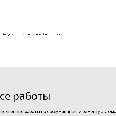
еобходимости, запишет на удобное время
се работы
ыполненные работы по обслуживанию и ремонту автомо