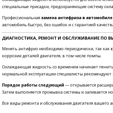
специальные присадки, предохраняющие систему охла
Профессиональная
замена антифриза в автомобиле 
автомобиль быстро, без ошибок и с гарантией качеств
ДИАГНОСТИКА, РЕМОНТ И ОБСЛУЖИВАНИЕ ПО В
Менять антифриз необходимо периодически, так как
коррозии деталей двигателя, в том числе помпы.
Охлаждающая жидкость со временем начинает пениться
нормальной эксплуатации специалисты рекомендуют ме
Порядок работы следующий
— открывается расшири
Затем выполняется промывка системы и заливается н
Все виды ремонта и обслуживания двигателя вашего 