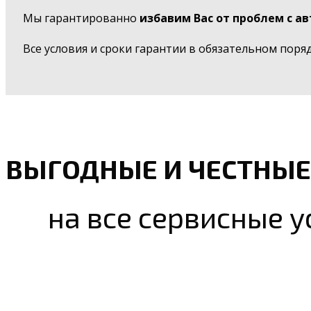
Мы гарантированно
избавим Вас от проблем с а
Все условия и сроки гарантии в обязательном поря
ВЫГОДНЫЕ И ЧЕСТНЫЕ
на все сервисные у