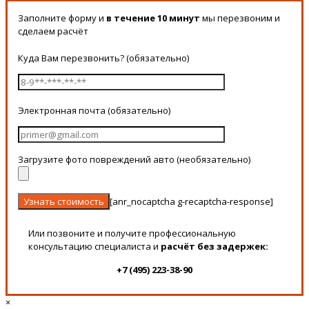
Заполните форму и
в течение 10 минут
мы перезвоним и
сделаем расчёт
Куда Вам перезвонить? (обязательно)
Электронная почта (обязательно)
Загрузите фото повреждений авто (необязательно)
[anr_nocaptcha g-recaptcha-response]
Или позвоните и получите профессиональную
консультацию специалиста и
расчёт без задержек:
+7 (495) 223-38-90
×