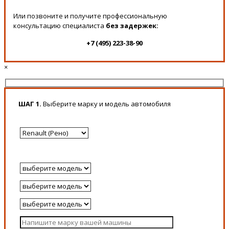
Или позвоните и получите профессиональную
консультацию специалиста
без задержек:
+7 (495) 223-38-90
×
ШАГ 1.
Выберите марку и модель автомобиля