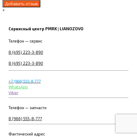
×
Сервисный центр PMRK | LIANOZOVO
Телефон — сервис
8 (495) 223-3-890
8 (495) 223-3-890
+7 (966) 555-8-777
WhatsApp
Viber
Телефон — запчасти
8 (966) 555-8-777
Фактический адрес