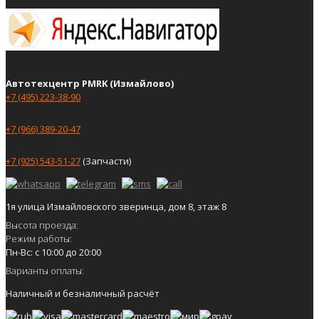
Автотехцентр PMRK (Измайлово)
+7 (495) 223-38-90
+7 (966) 389-20-47
+7 (925) 543-51-27
(Запчасти)
1я улица Измайловского зверинца, дом 8, этаж 8
Высота проезда:
Режим работы:
Пн-Вс: с 10:00 до 20:00
Варианты оплаты:
Наличный и безналичный расчёт