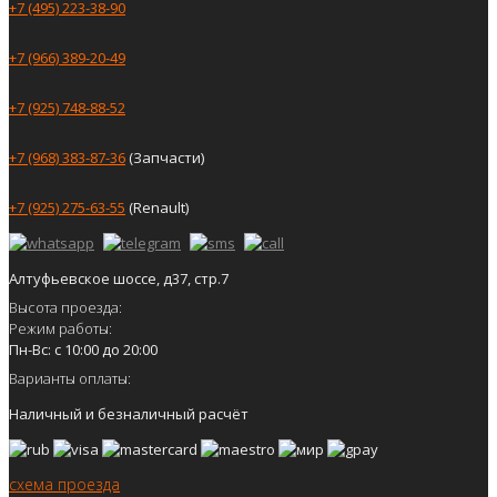
+7 (495) 223-38-90
+7 (966) 389-20-49
+7 (925) 748-88-52
+7 (968) 383-87-36
(Запчасти)
+7 (925) 275-63-55
(Renault)
Алтуфьевское шоссе, д37, стр.7
Высота проезда:
Режим работы:
Пн-Вс: с 10:00 до 20:00
Варианты оплаты:
Наличный и безналичный расчёт
схема проезда