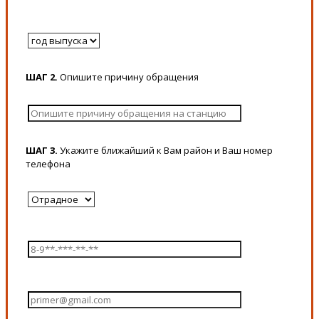
ШАГ 2.
Опишите причину обращения
ШАГ 3.
Укажите ближайший к Вам район и Ваш номер
телефона