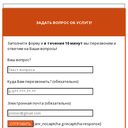
ЗАДАТЬ ВОПРОС ОБ УСЛУГЕ!
Заполните форму и
в течение 10 минут
мы перезвоним и
ответим на Ваши вопросы!
Ваш вопрос?
Куда Вам перезвонить? (обязательно)
Электронная почта (обязательно)
[anr_nocaptcha g-recaptcha-response]