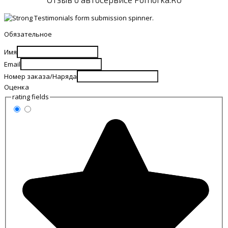
Обязательное
Имя
Email
Номер заказа/Наряда
Оценка
rating fields