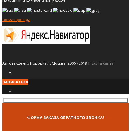
Наличный и безналичный расчёт
схема проезда
Автотехцентр Поморка, г. Москва. 2006 - 2019 |
Карта сайта
ЗАПИСАТЬСЯ
ФОРМА ЗАКАЗА ОБРАТНОГО ЗВОНКА!