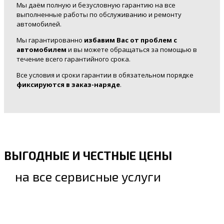
Мы даём полную и безусловную гарантию на все
выполненные работы по обслуживанию и ремонту
автомобилей.
Мы гарантированно
избавим Вас от проблем с
автомобилем
и вы можете обращаться за помощью в
течение всего гарантийного срока.
Все условия и сроки гарантии в обязательном порядке
фиксируются в заказ-наряде
.
ВЫГОДНЫЕ И ЧЕСТНЫЕ ЦЕНЫ
на все сервисные услуги