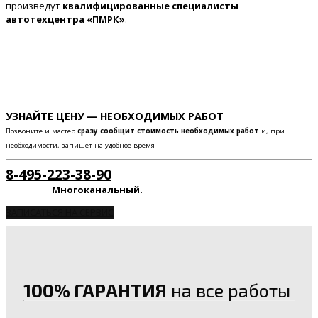
произведут
квалифицированные специалисты
автотехцентра «ПМРК»
.
УЗНАЙТЕ ЦЕНУ — НЕОБХОДИМЫХ РАБОТ
Позвоните и мастер
сразу сообщит стоимость необходимых работ
и, при
необходимости, запишет на удобное время
8-495-223-38-90
Многоканальный.
ЗАПИСАТЬСЯ НА СЕРВИС
100% ГАРАНТИЯ
на все работы