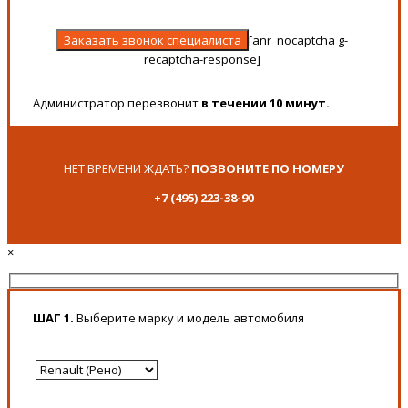
[anr_nocaptcha g-
recaptcha-response]
Администратор перезвонит
в течении 10 минут.
НЕТ ВРЕМЕНИ ЖДАТЬ?
ПОЗВОНИТЕ ПО НОМЕРУ
+7 (495) 223-38-90
×
ШАГ 1.
Выберите марку и модель автомобиля