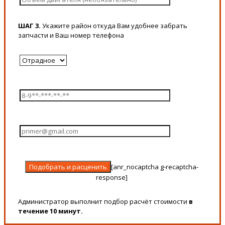
ШАГ 3.
Укажите район откуда Вам удобнее забрать
запчасти и Ваш номер телефона
[anr_nocaptcha g-recaptcha-
response]
Администратор выполнит подбор расчёт стоимости
в
течение 10 минут.