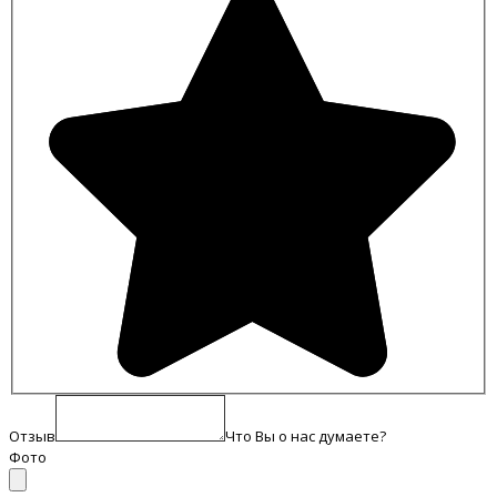
Отзыв
Что Вы о нас думаете?
Фото