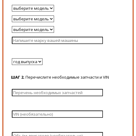
ШАГ 2.
Перечислите необходимые запчасти и VIN