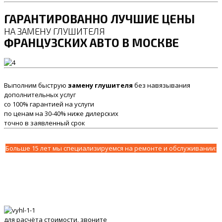
ГАРАНТИРОВАННО ЛУЧШИЕ ЦЕНЫ
НА ЗАМЕНУ ГЛУШИТЕЛЯ
ФРАНЦУЗСКИХ АВТО В МОСКВЕ
Выполним быструю
замену глушителя
без навязывания
дополнительных услуг
со 100% гарантией на услуги
по ценам на 30-40% ниже дилерских
точно в заявленный срок
Больше 15 лет мы специализируемся на ремонте и обслуживании:
для расчёта стоимости, звоните