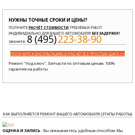
НУЖНЫ ТОЧНЫЕ СРОКИ И ЦЕНЫ?
ПОЛУЧИТЕ
РАСЧЁТ СТОИМОСТИ
ТРЕБУЕМЫХ РАБОТ
ИНДИВИДУАЛЬНО ДЛЯ ВАШЕГО АВТОМОБИЛЯ!
БЕЗ ЗАДЕРЖЕК!
8 (495)
223-38-90
звоните:
ПОЛУЧИТЕ КОНСУЛЬТАЦИЮ И РАСЧЁТ В 3 ПРОСТЫХ ШАГА >>
Ремонт "под ключ". Запчасти по оптовым ценам. 100%
гарантия на работы
КАК ВЫПОЛНЯЕТСЯ РЕМОНТ ВАШЕГО АВТОМОБИЛЯ (ЭТАПЫ РАБОТЫ)
ОЦЕНКА И ЗАПИСЬ
- Вы связываетесь удобным способом. Мы