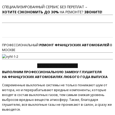
СПЕЦИАЛИЗИРОВАННЫЙ СЕРВИС БЕЗ ПЕРЕПЛАТ –
ХОТИТЕ СЭКОНОМИТЬ ДО 30%
НА РЕМОНТЕ?
ЗВОНИТЕ!
ПРОФЕССИОНАЛЬНЫЙ
РЕМОНТ ФРАНЦУЗСКИХ АВТОМОБИЛЕЙ
В
МОСКВЕ
Задать вопрос об услуге
ВЫПОЛНИМ ПРОФЕССИОНАЛЬНУЮ ЗАМЕНУ ГЛУШИТЕЛЯ
НА ФРАНЦУЗСКИХ АВТОМОБИЛЯХ ЛЮБОГО ГОДА ВЫПУСКА
Современные выхлопные системы не только понижают шум от
мотора, но и перерабатывают вредные компоненты, которые
входят в состав выхлопных газов, тем самым снижая уровень
выбросов вредных веществ атмосферу. Также, благодаря
глушителю, все выхлопные газы не проникают в салон, а сразу же
выводятся.