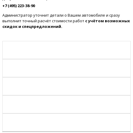
+7 (495) 223-38-90
Администратор уточнит детали о Вашем автомобиле и сразу
выполнит точный расчёт стоимости работ
с учётом возможных
скидок и спецпредложений.