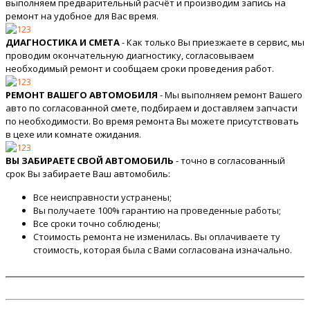
выполняем предварительный расчёт и производим запись на
ремонт на удобное для Вас время.
ДИАГНОСТИКА И СМЕТА
- Как только Вы приезжаете в сервис, мы
проводим окончательную диагностику, согласовываем
необходимый ремонт и сообщаем сроки проведения работ.
РЕМОНТ ВАШЕГО АВТОМОБИЛЯ
- Мы выполняем ремонт Вашего
авто по согласованной смете, подбираем и доставляем запчасти
по необходимости. Во время ремонта Вы можете присутствовать
в цехе или комнате ожидания.
ВЫ ЗАБИРАЕТЕ СВОЙ АВТОМОБИЛЬ
- точно в согласованный
срок Вы забираете Ваш автомобиль:
Все неисправности устранены;
Вы получаете 100% гарантию на проведенные работы;
Все сроки точно соблюдены;
Стоимость ремонта не изменилась. Вы оплачиваете ту
стоимость, которая была с Вами согласована изначально.