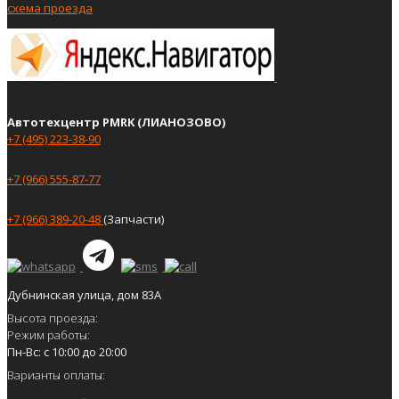
схема проезда
Автотехцентр PMRK (ЛИАНОЗОВО)
+7 (495) 223-38-90
+7 (966) 555-87-77
+7 (966) 389-20-48
(Запчасти)
Дубнинская улица, дом 83А
Высота проезда:
Режим работы:
Пн-Вс: с 10:00 до 20:00
Варианты оплаты: