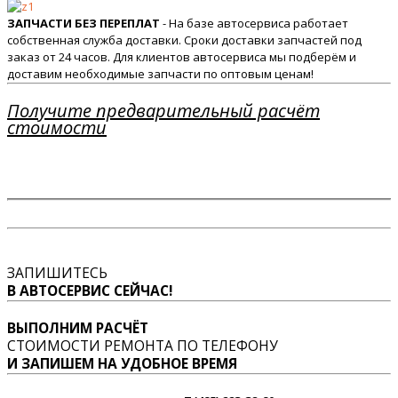
ЗАПЧАСТИ БЕЗ ПЕРЕПЛАТ
- На базе автосервиса работает
собственная служба доставки. Сроки доставки запчастей под
заказ от 24 часов. Для клиентов автосервиса мы подберём и
доставим необходимые запчасти по оптовым ценам!
Получите предварительный расчёт
стоимости
ЗАПИШИТЕСЬ
В АВТОСЕРВИС СЕЙЧАС!
ВЫПОЛНИМ РАСЧЁТ
СТОИМОСТИ РЕМОНТА ПО ТЕЛЕФОНУ
И ЗАПИШЕМ НА УДОБНОЕ ВРЕМЯ