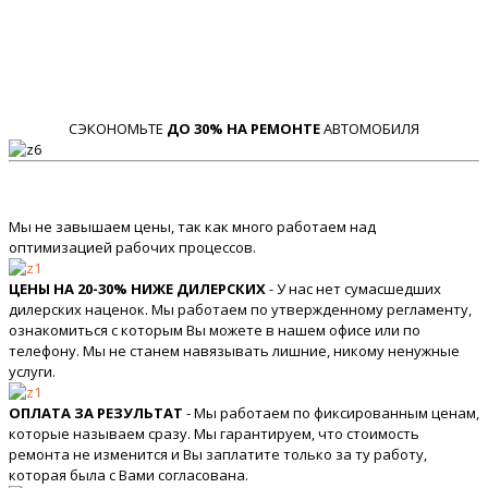
СЭКОНОМЬТЕ
ДО 30% НА РЕМОНТЕ
АВТОМОБИЛЯ
Мы не завышаем цены, так как много работаем над
оптимизацией рабочих процессов.
ЦЕНЫ НА 20-30% НИЖЕ ДИЛЕРСКИХ
- У нас нет сумасшедших
дилерских наценок. Мы работаем по утвержденному регламенту,
ознакомиться с которым Вы можете в нашем офисе или по
телефону. Мы не станем навязывать лишние, никому ненужные
услуги.
ОПЛАТА ЗА РЕЗУЛЬТАТ
- Мы работаем по фиксированным ценам,
которые называем сразу. Мы гарантируем, что стоимость
ремонта не изменится и Вы заплатите только за ту работу,
которая была с Вами согласована.