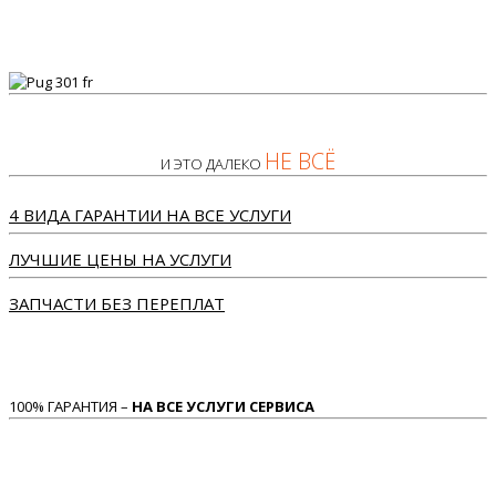
НЕ ВСЁ
И ЭТО ДАЛЕКО
4 ВИДА ГАРАНТИИ НА ВСЕ УСЛУГИ
ЛУЧШИЕ ЦЕНЫ НА УСЛУГИ
ЗАПЧАСТИ БЕЗ ПЕРЕПЛАТ
100% ГАРАНТИЯ –
НА ВСЕ УСЛУГИ СЕРВИСА