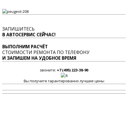
ЗАПИШИТЕСЬ
В АВТОСЕРВИС СЕЙЧАС!
ВЫПОЛНИМ РАСЧЁТ
СТОИМОСТИ РЕМОНТА ПО ТЕЛЕФОНУ
И ЗАПИШЕМ НА УДОБНОЕ ВРЕМЯ
звоните:
+7 (495) 223-38-90
Вы получите гарантированно лучшие цены