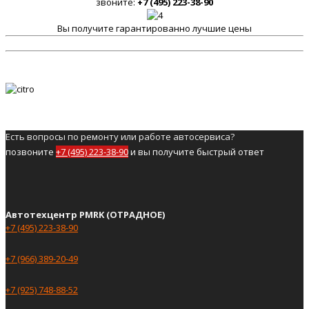
звоните:
+7 (495) 223-38-90
Вы получите гарантированно лучшие цены
Есть вопросы по ремонту или работе автосервиса?
позвоните
+7 (495) 223-38-90
и вы получите быстрый ответ
Автотехцентр PMRK (ОТРАДНОЕ)
+7 (495) 223-38-90
+7 (966) 389-20-49
+7 (925) 748-88-52