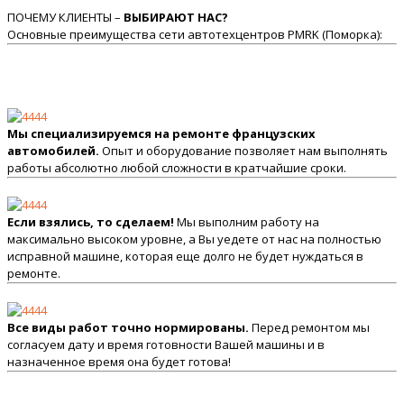
ПОЧЕМУ КЛИЕНТЫ –
ВЫБИРАЮТ НАС?
Основные преимущества сети автотехцентров PMRK (Поморка):
Мы специализируемся на ремонте французских
автомобилей.
Опыт и оборудование позволяет нам выполнять
работы абсолютно любой сложности в кратчайшие сроки.
Если взялись, то сделаем!
Мы выполним работу на
максимально высоком уровне, а Вы уедете от нас на полностью
исправной машине, которая еще долго не будет нуждаться в
ремонте.
Все виды работ точно нормированы.
Перед ремонтом мы
согласуем дату и время готовности Вашей машины и в
назначенное время она будет готова!